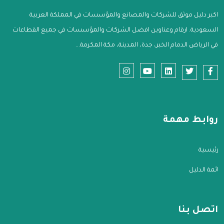
اكبر دليل موثق للشركات والمصانع والمؤسسات في المملكة العربية
السعودية. ارقام وعناوين افضل الشركات والمؤسسات في جميع القطاعات
في الرياض الدمام الخبر، جدة، المدينة، مكة المكرمة...
روابط مهمة
الرئيسية
قائمة الدليل
اتصل بنا