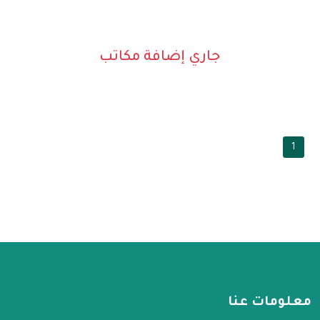
جاري إضافة مكاتب
1
معلومات عنا