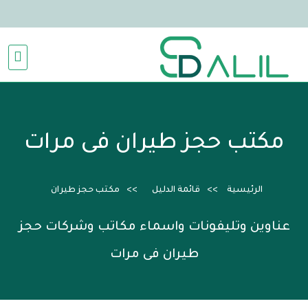
مكتب حجز طيران فى مرات
الرئيسية
قائمة الدليل
مكتب حجز طيران
عناوين وتليفونات واسماء مكاتب وشركات حجز
طيران فى مرات