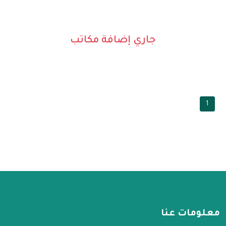
جاري إضافة مكاتب
1
معلومات عنا