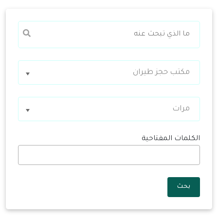
مكتب حجز طيران
مرات
الكلمات المفتاحية
بحث