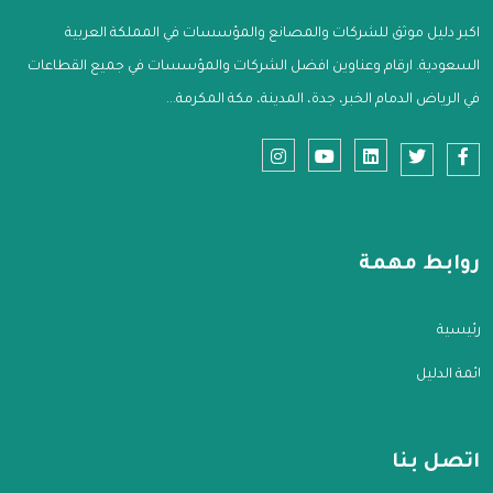
اكبر دليل موثق للشركات والمصانع والمؤسسات في المملكة العربية
السعودية. ارقام وعناوين افضل الشركات والمؤسسات في جميع القطاعات
في الرياض الدمام الخبر، جدة، المدينة، مكة المكرمة...
روابط مهمة
الرئيسية
قائمة الدليل
اتصل بنا