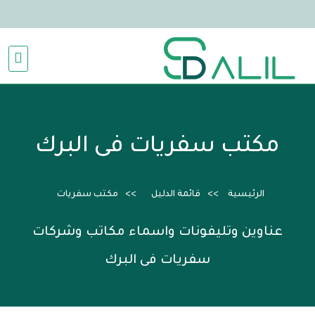
مكتب سفريات فى البرك
الرئيسية
قائمة الدليل
مكتب سفريات
عناوين وتليفونات واسماء مكاتب وشركات
سفريات فى البرك