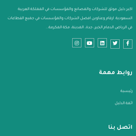
اكبر دليل موثق للشركات والمصانع والمؤسسات في المملكة العربية
السعودية. ارقام وعناوين افضل الشركات والمؤسسات في جميع القطاعات
في الرياض الدمام الخبر، جدة، المدينة، مكة المكرمة...
روابط مهمة
الرئيسية
قائمة الدليل
اتصل بنا