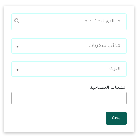
مكتب سفريات
البرك
الكلمات المفتاحية
بحث