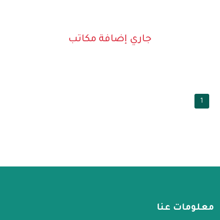
جاري إضافة مكاتب
1
معلومات عنا