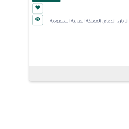
ريان، الدمام، المملكة العربية السعودية