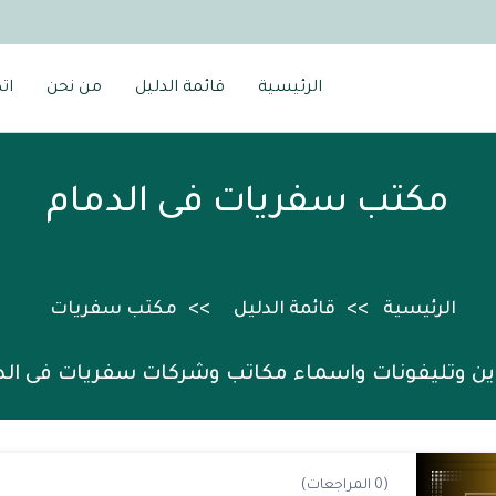
الرئيسية
قائمة الدليل
من نحن
ات
مكتب سفريات فى الدمام
الرئيسية
قائمة الدليل
مكتب سفريات
ين وتليفونات واسماء مكاتب وشركات سفريات فى الد
(0 المراجعات)