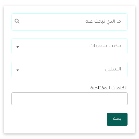
مكتب سفريات
السليل
الكلمات المفتاحية
بحث