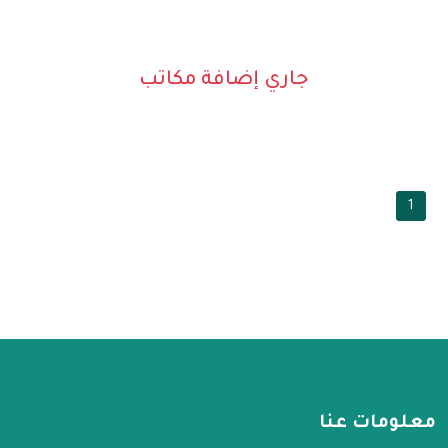
جاري إضافة مكاتب
1
معلومات عنا