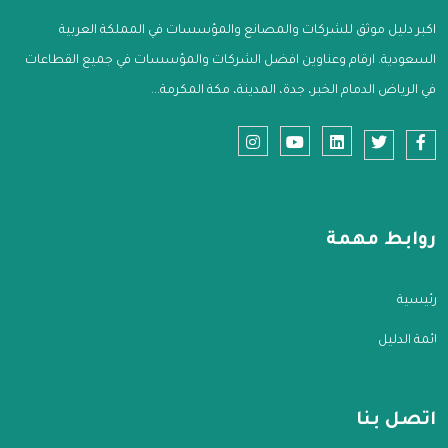
اكبر دليل موثق للشركات والمصانع والمؤسسات في المملكة العربية
السعودية. ارقام وعناوين افضل الشركات والمؤسسات في جميع القطاعات
في الرياض الدمام الخبر، جدة، المدينة، مكة المكرمة...
روابط مهمة
الرئيسية
قائمة الدليل
اتصل بنا