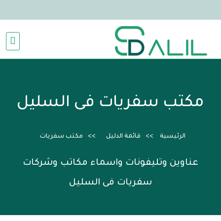
مكتب سفريات فى السليل
الرئيسية
قائمة الدليل
مكتب سفريات
عناوين وتليفونات واسماء مكاتب وشركات
سفريات فى السليل