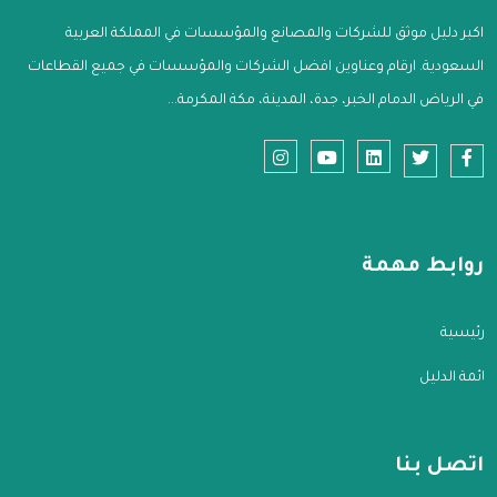
اكبر دليل موثق للشركات والمصانع والمؤسسات في المملكة العربية
السعودية. ارقام وعناوين افضل الشركات والمؤسسات في جميع القطاعات
في الرياض الدمام الخبر، جدة، المدينة، مكة المكرمة...
روابط مهمة
الرئيسية
قائمة الدليل
اتصل بنا