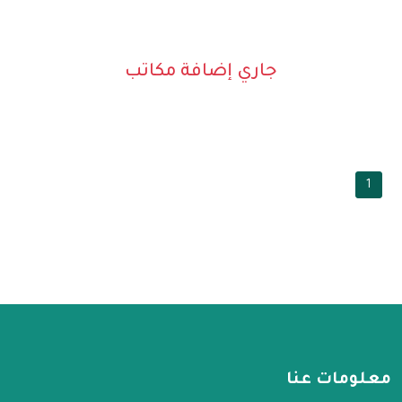
جاري إضافة مكاتب
1
معلومات عنا