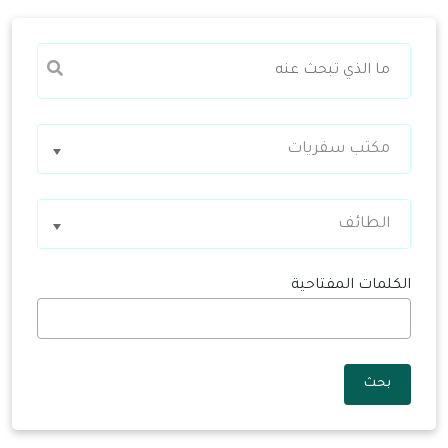
مكتب سفريات
الطائف
الكلمات المفتاحية
بحث