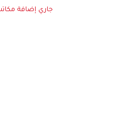
جاري إضافة مكات