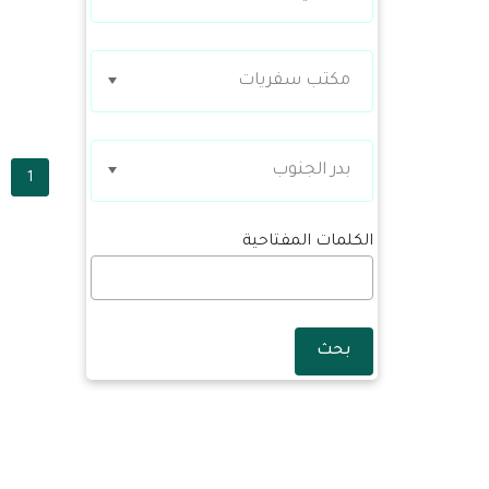
مكتب سفريات
بدر الجنوب
1
الكلمات المفتاحية
بحث