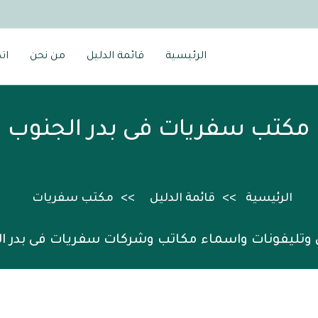
الرئيسية
قائمة الدليل
من نحن
ات
مكتب سفريات فى بدر الجنوب
الرئيسية
قائمة الدليل
مكتب سفريات
 وتليفونات واسماء مكاتب وشركات سفريات فى بدر ا