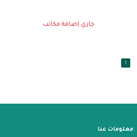
جاري إضافة مكاتب
1
معلومات عنا