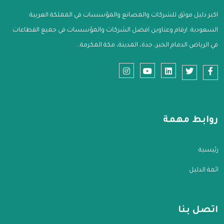
اكبر دليل موثق للشركات والمصانع والمؤسسات في المملكة العربية
السعودية. ارقام وعناوين افضل الشركات والمؤسسات في جميع القطاعات
في الرياض الدمام الخبر، جدة، المدينة، مكة المكرمة...
روابط مهمة
الرئيسية
قائمة الدليل
اتصل بنا