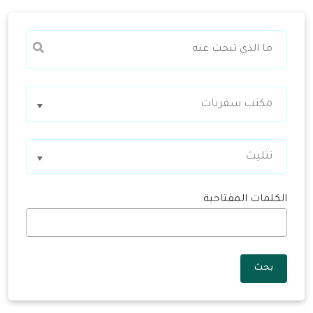
مكتب سفريات
تثليث
الكلمات المفتاحية
بحث