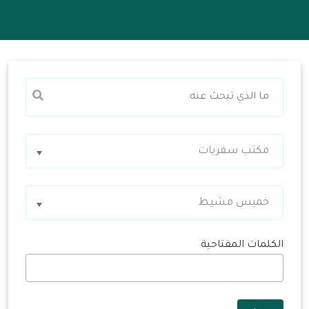
مكتب سفريات
خميس مشيط
الكلمات المفتاحية