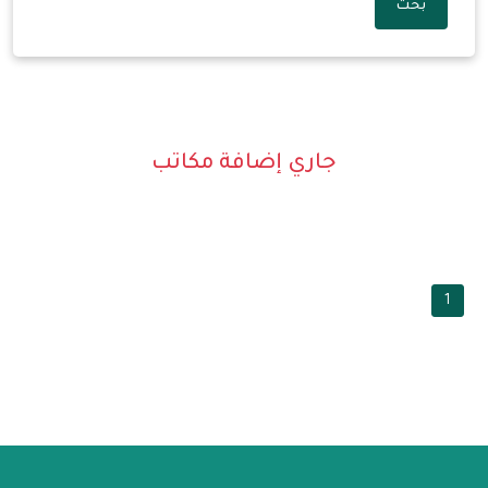
بحث
جاري إضافة مكاتب
1