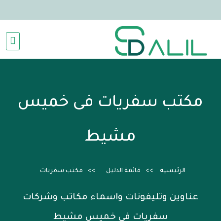
مكتب سفريات فى خميس
مشيط
الرئيسية
قائمة الدليل
مكتب سفريات
عناوين وتليفونات واسماء مكاتب وشركات
سفريات فى خميس مشيط