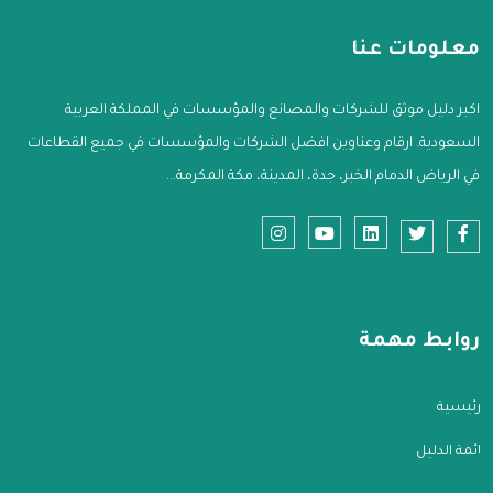
معلومات عنا
اكبر دليل موثق للشركات والمصانع والمؤسسات في المملكة العربية
السعودية. ارقام وعناوين افضل الشركات والمؤسسات في جميع القطاعات
في الرياض الدمام الخبر، جدة، المدينة، مكة المكرمة...
روابط مهمة
الرئيسية
قائمة الدليل