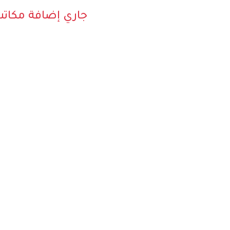
جاري إضافة مكات