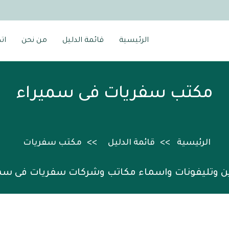
الرئيسية
قائمة الدليل
من نحن
ات
مكتب سفريات فى سميراء
الرئيسية
قائمة الدليل
مكتب سفريات
ن وتليفونات واسماء مكاتب وشركات سفريات فى سم