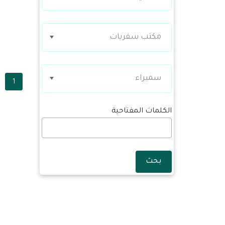
مكتب سفريات
سميراء
1
الكلمات المفتاحية
بحث