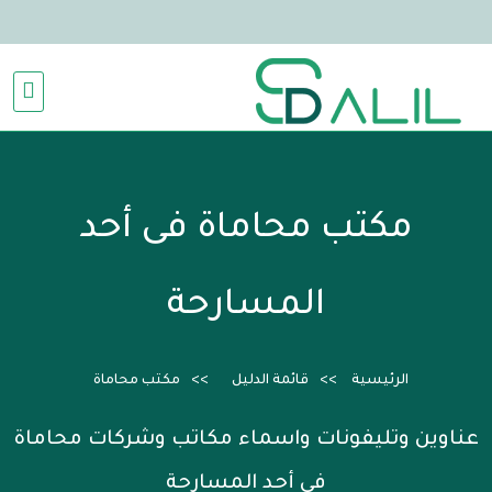
مكتب محاماة فى أحد
المسارحة
الرئيسية
قائمة الدليل
مكتب محاماة
عناوين وتليفونات واسماء مكاتب وشركات محاماة
فى أحد المسارحة