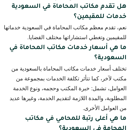
هل تقدم مكاتب المحاماة في السعودية
خدمات للمقيمين؟
نعم، تقدم معظم مكاتب المحاماة في السعودية خدماتها 
للمقيمين وتغطي استشاراتها مختلف القضايا.
ما هي أسعار خدمات مكاتب المحاماة في
السعودية؟
تختلف أسعار خدمات مكاتب المحاماة بالسعودية من
مكتب لآخر، كما تتأثر تكلفة الخدمات بمجموعة من
العوامل، تشمل: خبرة المكتب وحجمه، ونوع الخدمة
المطلوبة، والمدة اللازمة لتقديم الخدمة، وغيرها عديد
من العوامل الأخرى.
ما هي أعلى رتبة للمحامي في مكاتب
المحامة في السعودية؟