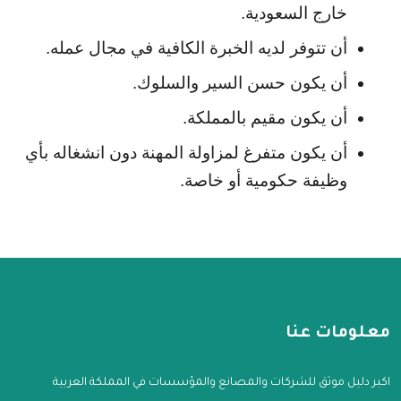
خارج السعودية.
أن تتوفر لديه الخبرة الكافية في مجال عمله.
أن يكون حسن السير والسلوك.
أن يكون مقيم بالمملكة.
أن يكون متفرغ لمزاولة المهنة دون انشغاله بأي 
وظيفة حكومية أو خاصة.
معلومات عنا
اكبر دليل موثق للشركات والمصانع والمؤسسات في المملكة العربية