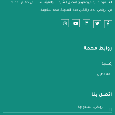
السعودية. ارقام وعناوين افضل الشركات والمؤسسات في جميع القطاعات
في الرياض الدمام الخبر، جدة، المدينة، مكة المكرمة...
روابط مهمة
الرئيسية
قائمة الدليل
اتصل بنا
الرياض، السعودية