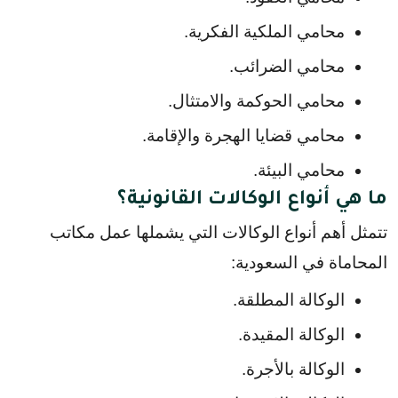
محامي الملكية الفكرية.
محامي الضرائب.
محامي الحوكمة والامتثال.
محامي قضايا الهجرة والإقامة.
محامي البيئة.
ما هي أنواع الوكالات القانونية؟
تتمثل أهم أنواع الوكالات التي يشملها عمل مكاتب 
المحاماة في السعودية:
الوكالة المطلقة.
الوكالة المقيدة.
الوكالة بالأجرة.