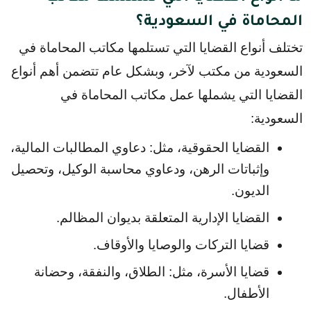
المحاماة في السعودية؟
تختلف أنواع القضايا التي تستلمها مكاتب المحاماة في 
السعودية من مكتب لآخر، وبشكل عام تتضمن أهم أنواع 
القضايا التي يشملها عمل مكاتب المحاماة في 
السعودية:
القضايا الحقوقية، مثل: دعاوي المطالبات المالية، 
وإثباتات الرهن، ودعاوي محاسبة الوكيل، وتحصيل 
الديون.
القضايا الإدارية المتعلقة بديوان المظالم.
قضايا التركات والوصايا والأوقاف.
قضايا الأسرة، مثل: الطلاق، والنفقة، وحضانة 
الأطفال.