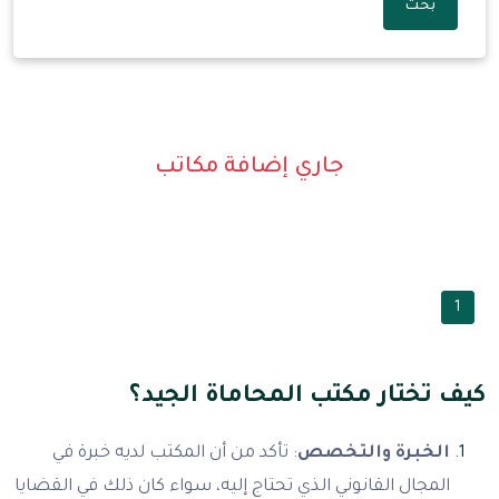
بحث
جاري إضافة مكاتب
1
كيف تختار مكتب المحاماة الجيد؟
الخبرة والتخصص
: تأكد من أن المكتب لديه خبرة في
المجال القانوني الذي تحتاج إليه، سواء كان ذلك في القضايا