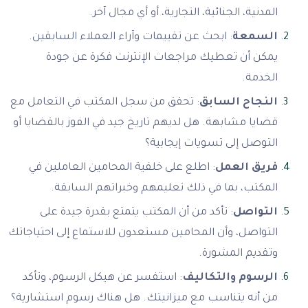
المدنية، الجنائية، التجارية، أو أي مجال آخر.
السمعة
: ابحث عن تقييمات وآراء العملاء السابقين.
يمكن أن تعطيك مراجعات الإنترنت فكرة عن جودة
الخدمة.
النجاح السابق
: تحقق من سجل المكتب في التعامل مع
قضايا مشابهة. هل لديهم تاريخ جيد في الفوز بالقضايا أو
التوصل إلى تسويات إيجابية؟
فريق العمل
: اطلع على خلفية المحامين العاملين في
المكتب، بما في ذلك تعليمهم وخبراتهم السابقة.
التواصل
: تأكد من أن المكتب يتمتع بقدرة جيدة على
التواصل، وأن المحامين مستعدون للاستماع إلى احتياجاتك
وتقديم المشورة.
الرسوم والتكاليف
: استفسر عن هيكل الرسوم، وتأكد
من أنه يتناسب مع ميزانيتك. هل هناك رسوم استشارية؟