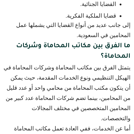
القضايا الجنائية.
قضايا الملكية الفكرية.
إلى جانب عديد من أنواع القضايا التي يشملها عمل 
المحامين في السعودية.
ما الفرق بين مكاتب المحاماة وشركات
المحاماة؟
يتمثل الفرق بين مكاتب المحاماة وشركات المحاماة في 
الهيكل التنظيمي ونوع الخدمات المقدمة، حيث يمكن 
أن يتكون مكتب المحاماة من محامي واحد أو عدد قليل 
من المحامين، بينما تضم شركات المحاماة عدد كبير من 
المحامين المتخصصين في مختلف المجالات 
والتخصصات.
أما عن الخدمات، ففي العادة تعمل مكاتب المحاماة 