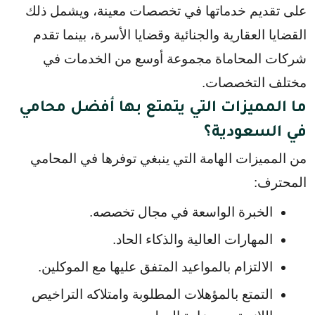
على تقديم خدماتها في تخصصات معينة، ويشمل ذلك 
القضايا العقارية والجنائية وقضايا الأسرة، بينما تقدم 
شركات المحاماة مجموعة أوسع من الخدمات في 
مختلف التخصصات.
ما المميزات التي يتمتع بها أفضل محامي
في السعودية؟
من المميزات الهامة التي ينبغي توفرها في المحامي 
المحترف:
الخبرة الواسعة في مجال تخصصه.
المهارات العالية والذكاء الحاد.
الالتزام بالمواعيد المتفق عليها مع الموكلين.
التمتع بالمؤهلات المطلوبة وامتلاكه التراخيص 