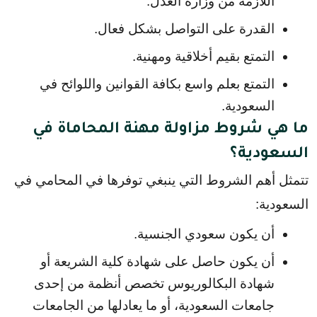
اللازمة من وزارة العدل.
القدرة على التواصل بشكل فعال.
التمتع بقيم أخلاقية ومهنية.
التمتع بعلم واسع بكافة القوانين واللوائح في 
السعودية.
ما هي شروط مزاولة مهنة المحاماة في
السعودية؟
تتمثل أهم الشروط التي ينبغي توفرها في المحامي في 
السعودية:
أن يكون سعودي الجنسية.
أن يكون حاصل على شهادة كلية الشريعة أو 
شهادة البكالوريوس تخصص أنظمة من إحدى 
جامعات السعودية، أو ما يعادلها من الجامعات 