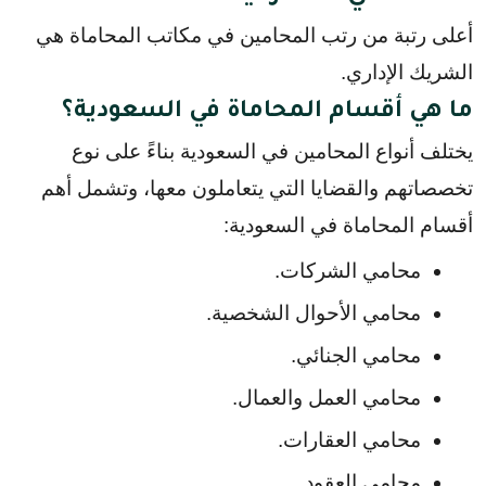
أعلى رتبة من رتب المحامين في مكاتب المحاماة هي
الشريك الإداري.
ما هي أقسام المحاماة في السعودية؟
يختلف أنواع المحامين في السعودية بناءً على نوع 
تخصصاتهم والقضايا التي يتعاملون معها، وتشمل أهم 
أقسام المحاماة في السعودية:
محامي الشركات.
محامي الأحوال الشخصية.
محامي الجنائي.
محامي العمل والعمال.
محامي العقارات.
محامي العقود.