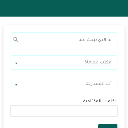
مكتب محاماة
أحد المسارحة
الكلمات المفتاحية