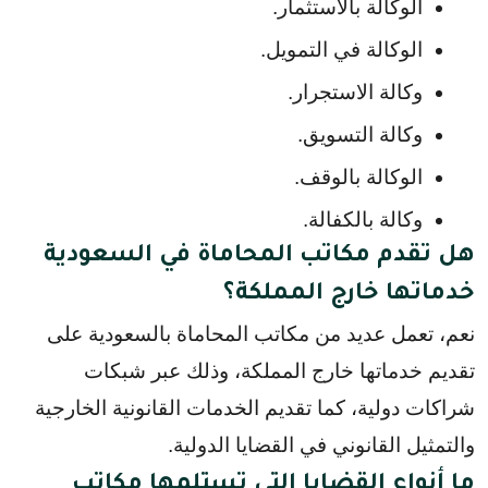
الوكالة بالاستثمار.
الوكالة في التمويل.
وكالة الاستجرار.
وكالة التسويق.
الوكالة بالوقف.
وكالة بالكفالة.
هل تقدم مكاتب المحاماة في السعودية
خدماتها خارج المملكة؟
نعم، تعمل عديد من مكاتب المحاماة بالسعودية على
تقديم خدماتها خارج المملكة، وذلك عبر شبكات
شراكات دولية، كما تقديم الخدمات القانونية الخارجية
والتمثيل القانوني في القضايا الدولية.
ما أنواع القضايا التي تستلمها مكاتب