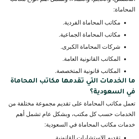
المحاماة:
مكاتب المحاماة الفردية.
مكاتب المحاماة الجماعية.
شركات المحاماة الكبرى.
المكاتب القانونية العامة.
المكاتب قانونية المتخصصة.
ما الخدمات التي تقدمها مكاتب المحاماة
في السعودية؟
تعمل مكاتب المحاماة على تقديم مجموعة مختلفة من 
الخدمات حسب كل مكتب، وبشكل عام تشمل أهم 
خدمات مكاتب المحاماة في السعودية:
تقديم الاستشارات القانونية.