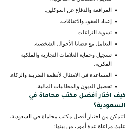
المرافعة والدفاع عن الموكلين.
إعداد العقود والاتفاقات.
تسوية النزاعات.
التعامل مع قضايا الأحوال الشخصية.
تسجيل وحماية العلامات التجارية والملكية 
الفكرية.
المساعدة في الامتثال لأنظمة الضريبة والزكاة.
تحصيل الديون والمطالبات المالية.
كيف اختار أفضل مكتب محاماة في
السعودية؟
لتتمكن من اختيار أفضل مكتب محاماة في السعودية، 
عليك مراعاة عدة أمور، من بينها: