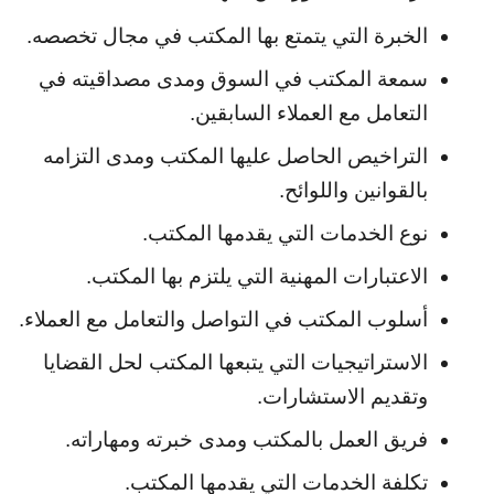
الخبرة التي يتمتع بها المكتب في مجال تخصصه.
سمعة المكتب في السوق ومدى مصداقيته في 
التعامل مع العملاء السابقين.
التراخيص الحاصل عليها المكتب ومدى التزامه 
بالقوانين واللوائح.
نوع الخدمات التي يقدمها المكتب.
الاعتبارات المهنية التي يلتزم بها المكتب.
أسلوب المكتب في التواصل والتعامل مع العملاء.
الاستراتيجيات التي يتبعها المكتب لحل القضايا 
وتقديم الاستشارات.
فريق العمل بالمكتب ومدى خبرته ومهاراته.
تكلفة الخدمات التي يقدمها المكتب.