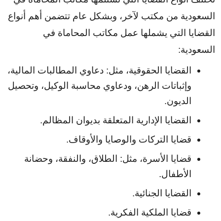
السعودية من مكتب لآخر، وبشكل عام تتضمن أهم أنواع 
القضايا التي يشملها عمل مكاتب المحاماة في 
السعودية:
القضايا الحقوقية، مثل: دعاوي المطالبات المالية، 
وإثباتات الرهن، ودعاوي محاسبة الوكيل، وتحصيل 
الديون.
القضايا الإدارية المتعلقة بديوان المظالم.
قضايا التركات والوصايا والأوقاف.
قضايا الأسرة، مثل: الطلاق، والنفقة، وحضانة 
الأطفال.
القضايا الجنائية.
قضايا الملكية الفكرية.