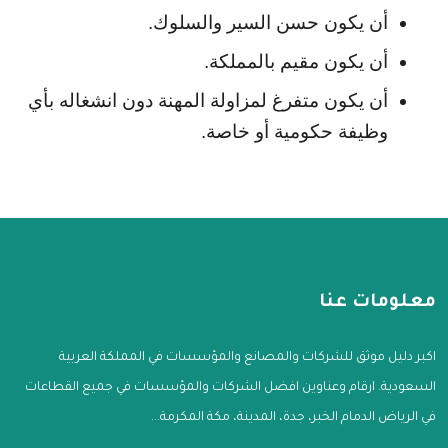
أن يكون حسن السير والسلوك.
أن يكون مقيم بالمملكة.
أن يكون متفرغ لمزاولة المهنة دون انشغاله بأي 
وظيفة حكومية أو خاصة.
معلومات عنا
اكبر دليل موثق للشركات والمصانع والمؤسسات في المملكة العربية
السعودية. ارقام وعناوين افضل الشركات والمؤسسات في جميع القطاعات
في الرياض الدمام الخبر، جدة، المدينة، مكة المكرمة...