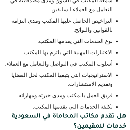
سمعة المكتب في السوق ومدى مصداقيته في 
التعامل مع العملاء السابقين.
التراخيص الحاصل عليها المكتب ومدى التزامه 
بالقوانين واللوائح.
نوع الخدمات التي يقدمها المكتب.
الاعتبارات المهنية التي يلتزم بها المكتب.
أسلوب المكتب في التواصل والتعامل مع العملاء.
الاستراتيجيات التي يتبعها المكتب لحل القضايا 
وتقديم الاستشارات.
فريق العمل بالمكتب ومدى خبرته ومهاراته.
تكلفة الخدمات التي يقدمها المكتب.
هل تقدم مكاتب المحاماة في السعودية
خدمات للمقيمين؟