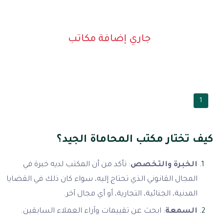
جاري إضافة مكاتب
1
كيف تختار مكتب المحاماة الجيد؟
الخبرة والتخصص
: تأكد من أن المكتب لديه خبرة في
المجال القانوني الذي تحتاج إليه، سواء كان ذلك في القضايا
المدنية، الجنائية، التجارية، أو أي مجال آخر.
السمعة
: ابحث عن تقييمات وآراء العملاء السابقين.