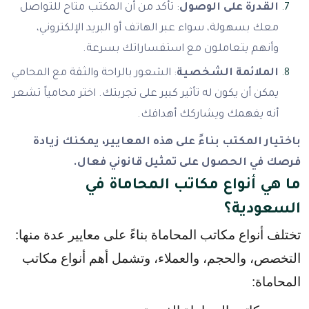
القدرة على الوصول
: تأكد من أن المكتب متاح للتواصل
معك بسهولة، سواء عبر الهاتف أو البريد الإلكتروني،
وأنهم يتعاملون مع استفساراتك بسرعة.
الملائمة الشخصية
: الشعور بالراحة والثقة مع المحامي
يمكن أن يكون له تأثير كبير على تجربتك. اختر محامياً تشعر
أنه يفهمك ويشاركك أهدافك.
باختيار المكتب بناءً على هذه المعايير، يمكنك زيادة
فرصك في الحصول على تمثيل قانوني فعال.
ما هي أنواع مكاتب المحاماة في
السعودية؟
تختلف أنواع مكاتب المحاماة بناءً على معايير عدة منها: 
التخصص، والحجم، والعملاء، وتشمل أهم أنواع مكاتب 
المحاماة: