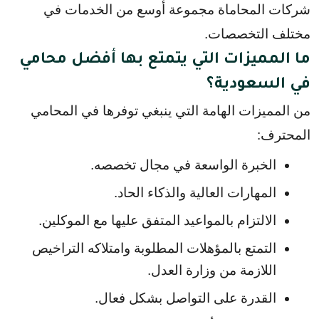
شركات المحاماة مجموعة أوسع من الخدمات في 
مختلف التخصصات.
ما المميزات التي يتمتع بها أفضل محامي
في السعودية؟
من المميزات الهامة التي ينبغي توفرها في المحامي 
المحترف:
الخبرة الواسعة في مجال تخصصه.
المهارات العالية والذكاء الحاد.
الالتزام بالمواعيد المتفق عليها مع الموكلين.
التمتع بالمؤهلات المطلوبة وامتلاكه التراخيص 
اللازمة من وزارة العدل.
القدرة على التواصل بشكل فعال.