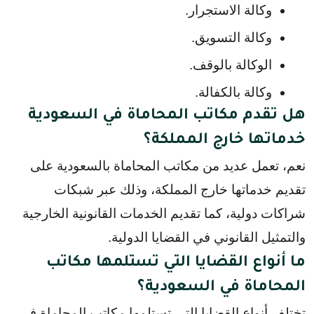
وكالة الاستجرار.
وكالة التسويق.
الوكالة بالوقف.
وكالة بالكفالة.
هل تقدم مكاتب المحاماة في السعودية
خدماتها خارج المملكة؟
نعم، تعمل عديد من مكاتب المحاماة بالسعودية على
تقديم خدماتها خارج المملكة، وذلك عبر شبكات
شراكات دولية، كما تقديم الخدمات القانونية الخارجية
والتمثيل القانوني في القضايا الدولية.
ما أنواع القضايا التي تستلمها مكاتب
المحاماة في السعودية؟
تختلف أنواع القضايا التي تستلمها مكاتب المحاماة في 