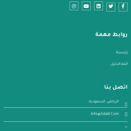
روابط مهمة
الرئيسية
قائمة الدليل
اتصل بنا
الرياض، السعودية
Info@sdalil.com