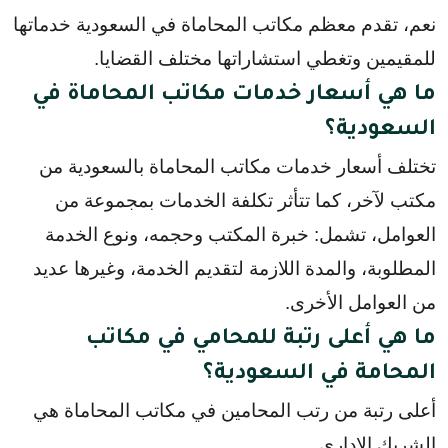
نعم، تقدم معظم مكاتب المحاماة في السعودية خدماتها 
للمقيمين وتغطي استشاراتها مختلف القضايا.
ما هي أسعار خدمات مكاتب المحاماة في
السعودية؟
تختلف أسعار خدمات مكاتب المحاماة بالسعودية من
مكتب لآخر، كما تتأثر تكلفة الخدمات بمجموعة من
العوامل، تشمل: خبرة المكتب وحجمه، ونوع الخدمة
المطلوبة، والمدة اللازمة لتقديم الخدمة، وغيرها عديد
من العوامل الأخرى.
ما هي أعلى رتبة للمحامي في مكاتب
المحامة في السعودية؟
أعلى رتبة من رتب المحامين في مكاتب المحاماة هي
الشريك الإداري.