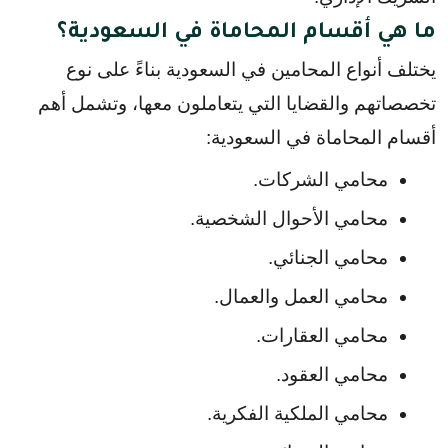
ما هي أقسام المحاماة في السعودية؟
يختلف أنواع المحامين في السعودية بناءً على نوع 
تخصصاتهم والقضايا التي يتعاملون معها، وتشمل أهم 
أقسام المحاماة في السعودية:
محامي الشركات.
محامي الأحوال الشخصية.
محامي الجنائي.
محامي العمل والعمال.
محامي العقارات.
محامي العقود.
محامي الملكية الفكرية.