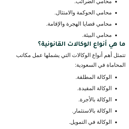
محامي الضرائب.
محامي الحوكمة والامتثال.
محامي قضايا الهجرة والإقامة.
محامي البيئة.
ما هي أنواع الوكالات القانونية؟
تتمثل أهم أنواع الوكالات التي يشملها عمل مكاتب 
المحاماة في السعودية:
الوكالة المطلقة.
الوكالة المقيدة.
الوكالة بالأجرة.
الوكالة بالاستثمار.
الوكالة في التمويل.