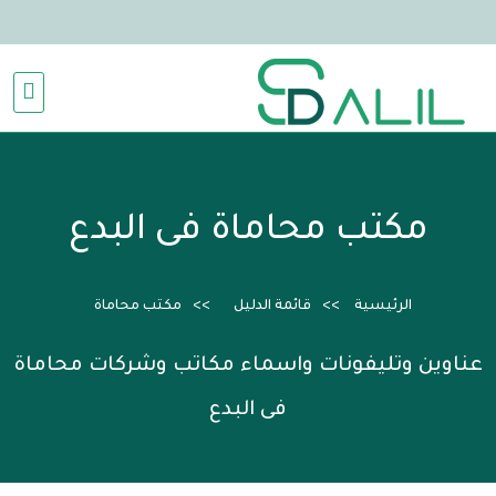
مكتب محاماة فى البدع
الرئيسية
قائمة الدليل
مكتب محاماة
عناوين وتليفونات واسماء مكاتب وشركات محاماة
فى البدع