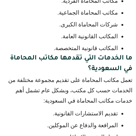
مكاتب المحاماة الفردية.
مكاتب المحاماة الجماعية.
شركات المحاماة الكبرى.
المكاتب القانونية العامة.
المكاتب قانونية المتخصصة.
ما الخدمات التي تقدمها مكاتب المحاماة
في السعودية؟
تعمل مكاتب المحاماة على تقديم مجموعة مختلفة من 
الخدمات حسب كل مكتب، وبشكل عام تشمل أهم 
خدمات مكاتب المحاماة في السعودية:
تقديم الاستشارات القانونية.
المرافعة والدفاع عن الموكلين.