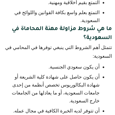
التمتع بقيم أخلاقية ومهنية.
التمتع بعلم واسع بكافة القوانين واللوائح في 
السعودية.
ما هي شروط مزاولة مهنة المحاماة في
السعودية؟
تتمثل أهم الشروط التي ينبغي توفرها في المحامي في 
السعودية:
أن يكون سعودي الجنسية.
أن يكون حاصل على شهادة كلية الشريعة أو 
شهادة البكالوريوس تخصص أنظمة من إحدى 
جامعات السعودية، أو ما يعادلها من الجامعات 
خارج السعودية.
أن تتوفر لديه الخبرة الكافية في مجال عمله.