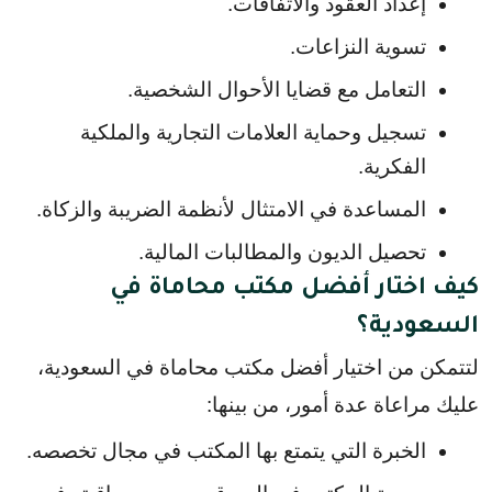
إعداد العقود والاتفاقات.
تسوية النزاعات.
التعامل مع قضايا الأحوال الشخصية.
تسجيل وحماية العلامات التجارية والملكية 
الفكرية.
المساعدة في الامتثال لأنظمة الضريبة والزكاة.
تحصيل الديون والمطالبات المالية.
كيف اختار أفضل مكتب محاماة في
السعودية؟
لتتمكن من اختيار أفضل مكتب محاماة في السعودية، 
عليك مراعاة عدة أمور، من بينها:
الخبرة التي يتمتع بها المكتب في مجال تخصصه.