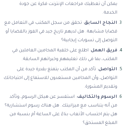
يمكن أن تعطيك مراجعات الإنترنت فكرة عن جودة
الخدمة.
النجاح السابق
: تحقق من سجل المكتب في التعامل مع
قضايا مشابهة. هل لديهم تاريخ جيد في الفوز بالقضايا أو
التوصل إلى تسويات إيجابية؟
فريق العمل
: اطلع على خلفية المحامين العاملين في
المكتب، بما في ذلك تعليمهم وخبراتهم السابقة.
التواصل
: تأكد من أن المكتب يتمتع بقدرة جيدة على
التواصل، وأن المحامين مستعدون للاستماع إلى احتياجاتك
وتقديم المشورة.
الرسوم والتكاليف
: استفسر عن هيكل الرسوم، وتأكد
من أنه يتناسب مع ميزانيتك. هل هناك رسوم استشارية؟
هل يتم احتساب الأتعاب بناءً على الساعة أم بنسبة من
المبلغ المستحق؟