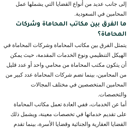
إلى جانب عديد من أنواع القضايا التي يشملها عمل 
المحامين في السعودية.
ما الفرق بين مكاتب المحاماة وشركات
المحاماة؟
يتمثل الفرق بين مكاتب المحاماة وشركات المحاماة في 
الهيكل التنظيمي ونوع الخدمات المقدمة، حيث يمكن 
أن يتكون مكتب المحاماة من محامي واحد أو عدد قليل 
من المحامين، بينما تضم شركات المحاماة عدد كبير من 
المحامين المتخصصين في مختلف المجالات 
والتخصصات.
أما عن الخدمات، ففي العادة تعمل مكاتب المحاماة 
على تقديم خدماتها في تخصصات معينة، ويشمل ذلك 
القضايا العقارية والجنائية وقضايا الأسرة، بينما تقدم 