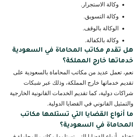
وكالة الاستجرار.
وكالة التسويق.
الوكالة بالوقف.
وكالة بالكفالة.
هل تقدم مكاتب المحاماة في السعودية
خدماتها خارج المملكة؟
نعم، تعمل عديد من مكاتب المحاماة بالسعودية على
تقديم خدماتها خارج المملكة، وذلك عبر شبكات
شراكات دولية، كما تقديم الخدمات القانونية الخارجية
والتمثيل القانوني في القضايا الدولية.
ما أنواع القضايا التي تستلمها مكاتب
المحاماة في السعودية؟
تختلف أنواع القضايا التي تستلمها مكاتب المحاماة في 