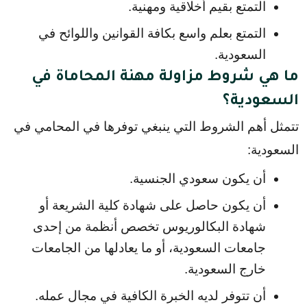
التمتع بقيم أخلاقية ومهنية.
التمتع بعلم واسع بكافة القوانين واللوائح في 
السعودية.
ما هي شروط مزاولة مهنة المحاماة في
السعودية؟
تتمثل أهم الشروط التي ينبغي توفرها في المحامي في 
السعودية:
أن يكون سعودي الجنسية.
أن يكون حاصل على شهادة كلية الشريعة أو 
شهادة البكالوريوس تخصص أنظمة من إحدى 
جامعات السعودية، أو ما يعادلها من الجامعات 
خارج السعودية.
أن تتوفر لديه الخبرة الكافية في مجال عمله.