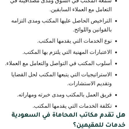
سمعة المكتب في السوق ومدى مصداقيته في 
التعامل مع العملاء السابقين.
التراخيص الحاصل عليها المكتب ومدى التزامه 
بالقوانين واللوائح.
نوع الخدمات التي يقدمها المكتب.
الاعتبارات المهنية التي يلتزم بها المكتب.
أسلوب المكتب في التواصل والتعامل مع العملاء.
الاستراتيجيات التي يتبعها المكتب لحل القضايا 
وتقديم الاستشارات.
فريق العمل بالمكتب ومدى خبرته ومهاراته.
تكلفة الخدمات التي يقدمها المكتب.
هل تقدم مكاتب المحاماة في السعودية
خدمات للمقيمين؟