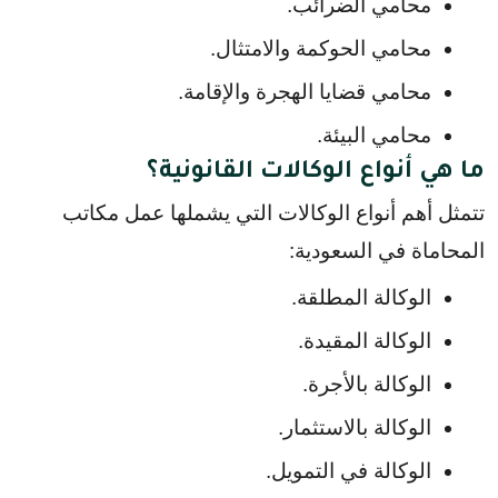
محامي الضرائب.
محامي الحوكمة والامتثال.
محامي قضايا الهجرة والإقامة.
محامي البيئة.
ما هي أنواع الوكالات القانونية؟
تتمثل أهم أنواع الوكالات التي يشملها عمل مكاتب 
المحاماة في السعودية:
الوكالة المطلقة.
الوكالة المقيدة.
الوكالة بالأجرة.
الوكالة بالاستثمار.
الوكالة في التمويل.