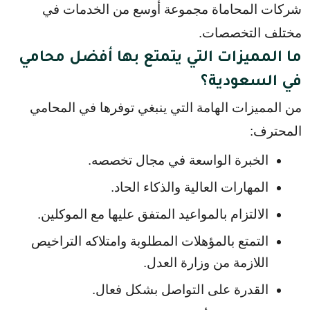
شركات المحاماة مجموعة أوسع من الخدمات في 
مختلف التخصصات.
ما المميزات التي يتمتع بها أفضل محامي
في السعودية؟
من المميزات الهامة التي ينبغي توفرها في المحامي 
المحترف:
الخبرة الواسعة في مجال تخصصه.
المهارات العالية والذكاء الحاد.
الالتزام بالمواعيد المتفق عليها مع الموكلين.
التمتع بالمؤهلات المطلوبة وامتلاكه التراخيص 
اللازمة من وزارة العدل.
القدرة على التواصل بشكل فعال.