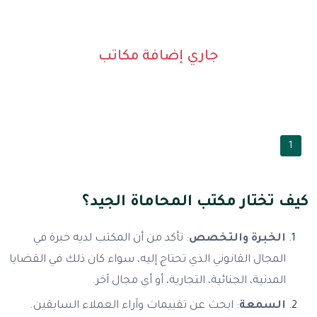
جاري إضافة مكاتب
1
كيف تختار مكتب المحاماة الجيد؟
الخبرة والتخصص
: تأكد من أن المكتب لديه خبرة في
المجال القانوني الذي تحتاج إليه، سواء كان ذلك في القضايا
المدنية، الجنائية، التجارية، أو أي مجال آخر.
السمعة
: ابحث عن تقييمات وآراء العملاء السابقين.