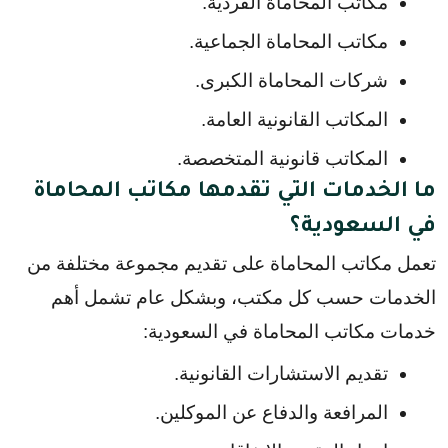
مكاتب المحاماة الفردية.
مكاتب المحاماة الجماعية.
شركات المحاماة الكبرى.
المكاتب القانونية العامة.
المكاتب قانونية المتخصصة.
ما الخدمات التي تقدمها مكاتب المحاماة
في السعودية؟
تعمل مكاتب المحاماة على تقديم مجموعة مختلفة من 
الخدمات حسب كل مكتب، وبشكل عام تشمل أهم 
خدمات مكاتب المحاماة في السعودية:
تقديم الاستشارات القانونية.
المرافعة والدفاع عن الموكلين.