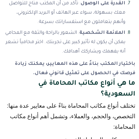
القدرة على الوصول
: تأكد من أن المكتب متاح للتواصل
معك بسهولة، سواء عبر الهاتف أو البريد الإلكتروني،
وأنهم يتعاملون مع استفساراتك بسرعة.
الملائمة الشخصية
: الشعور بالراحة والثقة مع المحامي
يمكن أن يكون له تأثير كبير على تجربتك. اختر محامياً تشعر
أنه يفهمك ويشاركك أهدافك.
باختيار المكتب بناءً على هذه المعايير، يمكنك زيادة
فرصك في الحصول على تمثيل قانوني فعال.
ما هي أنواع مكاتب المحاماة في
السعودية؟
تختلف أنواع مكاتب المحاماة بناءً على معايير عدة منها: 
التخصص، والحجم، والعملاء، وتشمل أهم أنواع مكاتب 
المحاماة: