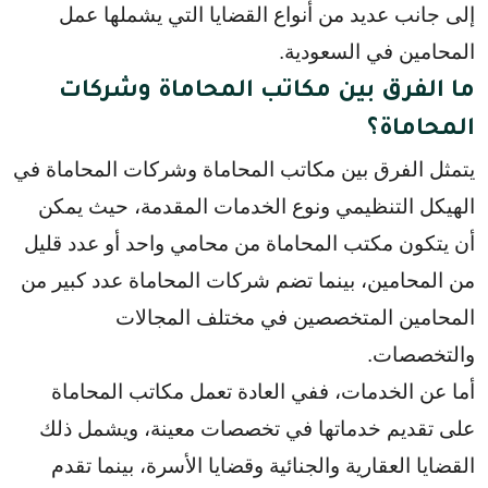
إلى جانب عديد من أنواع القضايا التي يشملها عمل 
المحامين في السعودية.
ما الفرق بين مكاتب المحاماة وشركات
المحاماة؟
يتمثل الفرق بين مكاتب المحاماة وشركات المحاماة في 
الهيكل التنظيمي ونوع الخدمات المقدمة، حيث يمكن 
أن يتكون مكتب المحاماة من محامي واحد أو عدد قليل 
من المحامين، بينما تضم شركات المحاماة عدد كبير من 
المحامين المتخصصين في مختلف المجالات 
والتخصصات.
أما عن الخدمات، ففي العادة تعمل مكاتب المحاماة 
على تقديم خدماتها في تخصصات معينة، ويشمل ذلك 
القضايا العقارية والجنائية وقضايا الأسرة، بينما تقدم 