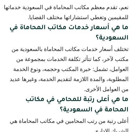
نعم، تقدم معظم مكاتب المحاماة في السعودية خدماتها 
للمقيمين وتغطي استشاراتها مختلف القضايا.
ما هي أسعار خدمات مكاتب المحاماة في
السعودية؟
تختلف أسعار خدمات مكاتب المحاماة بالسعودية من
مكتب لآخر، كما تتأثر تكلفة الخدمات بمجموعة من
العوامل، تشمل: خبرة المكتب وحجمه، ونوع الخدمة
المطلوبة، والمدة اللازمة لتقديم الخدمة، وغيرها عديد
من العوامل الأخرى.
ما هي أعلى رتبة للمحامي في مكاتب
المحامة في السعودية؟
أعلى رتبة من رتب المحامين في مكاتب المحاماة هي
الشريك الإداري.