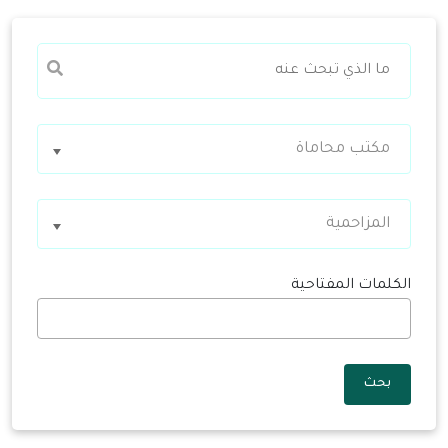
مكتب محاماة
المزاحمية
الكلمات المفتاحية
بحث