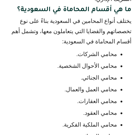
ما هي أقسام المحاماة في السعودية؟
يختلف أنواع المحامين في السعودية بناءً على نوع 
تخصصاتهم والقضايا التي يتعاملون معها، وتشمل أهم 
أقسام المحاماة في السعودية:
محامي الشركات.
محامي الأحوال الشخصية.
محامي الجنائي.
محامي العمل والعمال.
محامي العقارات.
محامي العقود.
محامي الملكية الفكرية.