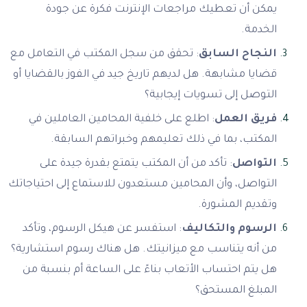
يمكن أن تعطيك مراجعات الإنترنت فكرة عن جودة
الخدمة.
النجاح السابق
: تحقق من سجل المكتب في التعامل مع
قضايا مشابهة. هل لديهم تاريخ جيد في الفوز بالقضايا أو
التوصل إلى تسويات إيجابية؟
فريق العمل
: اطلع على خلفية المحامين العاملين في
المكتب، بما في ذلك تعليمهم وخبراتهم السابقة.
التواصل
: تأكد من أن المكتب يتمتع بقدرة جيدة على
التواصل، وأن المحامين مستعدون للاستماع إلى احتياجاتك
وتقديم المشورة.
الرسوم والتكاليف
: استفسر عن هيكل الرسوم، وتأكد
من أنه يتناسب مع ميزانيتك. هل هناك رسوم استشارية؟
هل يتم احتساب الأتعاب بناءً على الساعة أم بنسبة من
المبلغ المستحق؟