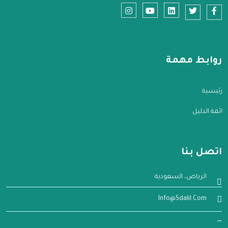
روابط مهمة
الرئيسية
قائمة الدليل
اتصل بنا
الرياض، السعودية
Info@sdalil.com