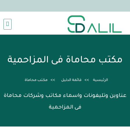
مكتب محاماة فى المزاحمية
الرئيسية
قائمة الدليل
مكتب محاماة
عناوين وتليفونات واسماء مكاتب وشركات محاماة
فى المزاحمية