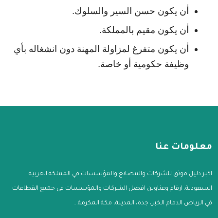
أن يكون حسن السير والسلوك.
أن يكون مقيم بالمملكة.
أن يكون متفرغ لمزاولة المهنة دون انشغاله بأي 
وظيفة حكومية أو خاصة.
معلومات عنا
اكبر دليل موثق للشركات والمصانع والمؤسسات في المملكة العربية
السعودية. ارقام وعناوين افضل الشركات والمؤسسات في جميع القطاعات
في الرياض الدمام الخبر، جدة، المدينة، مكة المكرمة...