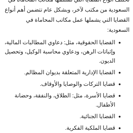
السعودية من مكتب لآخر، وبشكل عام تتضمن أهم أنواع 
القضايا التي يشملها عمل مكاتب المحاماة في 
السعودية:
القضايا الحقوقية، مثل: دعاوي المطالبات المالية، 
وإثباتات الرهن، ودعاوي محاسبة الوكيل، وتحصيل 
الديون.
القضايا الإدارية المتعلقة بديوان المظالم.
قضايا التركات والوصايا والأوقاف.
قضايا الأسرة، مثل: الطلاق، والنفقة، وحضانة 
الأطفال.
القضايا الجنائية.
قضايا الملكية الفكرية.