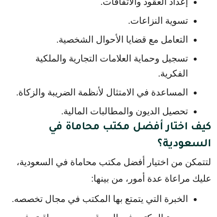
إعداد العقود والاتفاقات.
تسوية النزاعات.
التعامل مع قضايا الأحوال الشخصية.
تسجيل وحماية العلامات التجارية والملكية 
الفكرية.
المساعدة في الامتثال لأنظمة الضريبة والزكاة.
تحصيل الديون والمطالبات المالية.
كيف اختار أفضل مكتب محاماة في
السعودية؟
لتتمكن من اختيار أفضل مكتب محاماة في السعودية، 
عليك مراعاة عدة أمور، من بينها:
الخبرة التي يتمتع بها المكتب في مجال تخصصه.