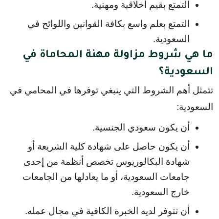
التمتع بقيم أخلاقية ومهنية.
التمتع بعلم واسع بكافة القوانين واللوائح في 
السعودية.
ما هي شروط مزاولة مهنة المحاماة في
السعودية؟
تتمثل أهم الشروط التي ينبغي توفرها في المحامي في 
السعودية:
أن يكون سعودي الجنسية.
أن يكون حاصل على شهادة كلية الشريعة أو 
شهادة البكالوريوس تخصص أنظمة من إحدى 
جامعات السعودية، أو ما يعادلها من الجامعات 
خارج السعودية.
أن تتوفر لديه الخبرة الكافية في مجال عمله.