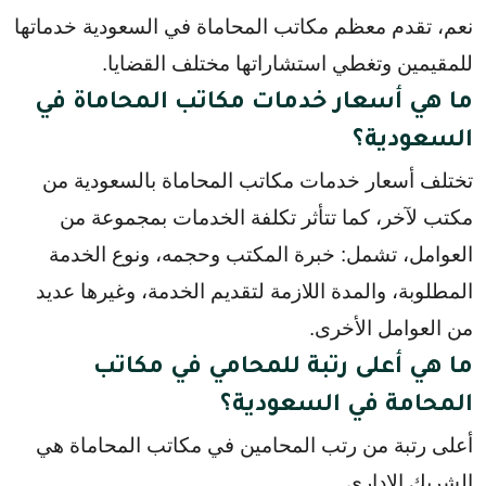
نعم، تقدم معظم مكاتب المحاماة في السعودية خدماتها 
للمقيمين وتغطي استشاراتها مختلف القضايا.
ما هي أسعار خدمات مكاتب المحاماة في
السعودية؟
تختلف أسعار خدمات مكاتب المحاماة بالسعودية من
مكتب لآخر، كما تتأثر تكلفة الخدمات بمجموعة من
العوامل، تشمل: خبرة المكتب وحجمه، ونوع الخدمة
المطلوبة، والمدة اللازمة لتقديم الخدمة، وغيرها عديد
من العوامل الأخرى.
ما هي أعلى رتبة للمحامي في مكاتب
المحامة في السعودية؟
أعلى رتبة من رتب المحامين في مكاتب المحاماة هي
الشريك الإداري.