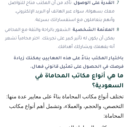
القدرة على الوصول
: تأكد من أن المكتب متاح للتواصل
معك بسهولة، سواء عبر الهاتف أو البريد الإلكتروني،
وأنهم يتعاملون مع استفساراتك بسرعة.
الملائمة الشخصية
: الشعور بالراحة والثقة مع المحامي
يمكن أن يكون له تأثير كبير على تجربتك. اختر محامياً تشعر
أنه يفهمك ويشاركك أهدافك.
باختيار المكتب بناءً على هذه المعايير، يمكنك زيادة
فرصك في الحصول على تمثيل قانوني فعال.
ما هي أنواع مكاتب المحاماة في
السعودية؟
تختلف أنواع مكاتب المحاماة بناءً على معايير عدة منها: 
التخصص، والحجم، والعملاء، وتشمل أهم أنواع مكاتب 
المحاماة: