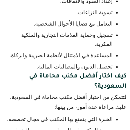
إعداد العقود والاتفاقات.
تسوية النزاعات.
التعامل مع قضايا الأحوال الشخصية.
تسجيل وحماية العلامات التجارية والملكية 
الفكرية.
المساعدة في الامتثال لأنظمة الضريبة والزكاة.
تحصيل الديون والمطالبات المالية.
كيف اختار أفضل مكتب محاماة في
السعودية؟
لتتمكن من اختيار أفضل مكتب محاماة في السعودية، 
عليك مراعاة عدة أمور، من بينها:
الخبرة التي يتمتع بها المكتب في مجال تخصصه.