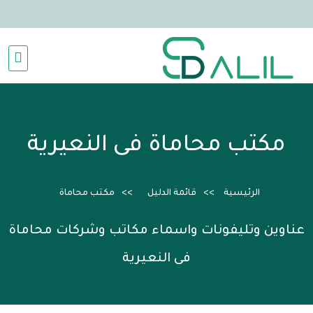
مكتب محاماة فى النعيرية
الرئيسية
قائمة الدليل
مكتب محاماة
عناوين وتليفونات واسماء مكاتب وشركات محاماة
فى النعيرية