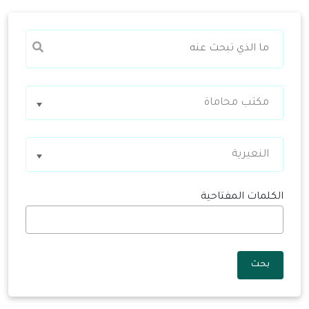
مكتب محاماة
النعيرية
الكلمات المفتاحية
بحث