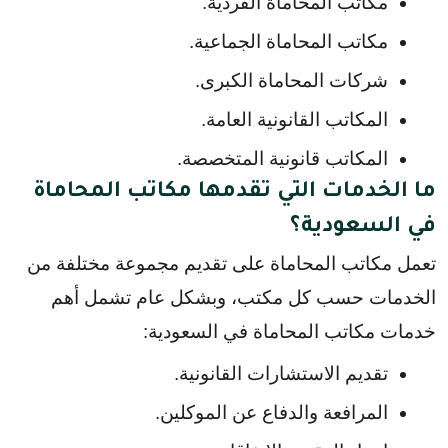
مكاتب المحاماة الفردية.
مكاتب المحاماة الجماعية.
شركات المحاماة الكبرى.
المكاتب القانونية العامة.
المكاتب قانونية المتخصصة.
ما الخدمات التي تقدمها مكاتب المحاماة
في السعودية؟
تعمل مكاتب المحاماة على تقديم مجموعة مختلفة من 
الخدمات حسب كل مكتب، وبشكل عام تشمل أهم 
خدمات مكاتب المحاماة في السعودية:
تقديم الاستشارات القانونية.
المرافعة والدفاع عن الموكلين.