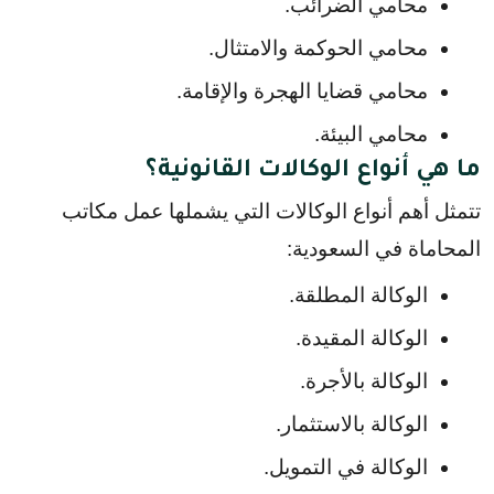
محامي الضرائب.
محامي الحوكمة والامتثال.
محامي قضايا الهجرة والإقامة.
محامي البيئة.
ما هي أنواع الوكالات القانونية؟
تتمثل أهم أنواع الوكالات التي يشملها عمل مكاتب 
المحاماة في السعودية:
الوكالة المطلقة.
الوكالة المقيدة.
الوكالة بالأجرة.
الوكالة بالاستثمار.
الوكالة في التمويل.