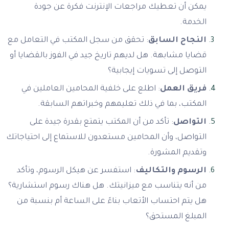
يمكن أن تعطيك مراجعات الإنترنت فكرة عن جودة
الخدمة.
النجاح السابق
: تحقق من سجل المكتب في التعامل مع
قضايا مشابهة. هل لديهم تاريخ جيد في الفوز بالقضايا أو
التوصل إلى تسويات إيجابية؟
فريق العمل
: اطلع على خلفية المحامين العاملين في
المكتب، بما في ذلك تعليمهم وخبراتهم السابقة.
التواصل
: تأكد من أن المكتب يتمتع بقدرة جيدة على
التواصل، وأن المحامين مستعدون للاستماع إلى احتياجاتك
وتقديم المشورة.
الرسوم والتكاليف
: استفسر عن هيكل الرسوم، وتأكد
من أنه يتناسب مع ميزانيتك. هل هناك رسوم استشارية؟
هل يتم احتساب الأتعاب بناءً على الساعة أم بنسبة من
المبلغ المستحق؟