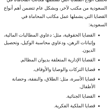
السعودية من مكتب لآخر، وبشكل عام تتضمن أهم أنواع 
القضايا التي يشملها عمل مكاتب المحاماة في 
السعودية:
القضايا الحقوقية، مثل: دعاوي المطالبات المالية، 
وإثباتات الرهن، ودعاوي محاسبة الوكيل، وتحصيل 
الديون.
القضايا الإدارية المتعلقة بديوان المظالم.
قضايا التركات والوصايا والأوقاف.
قضايا الأسرة، مثل: الطلاق، والنفقة، وحضانة 
الأطفال.
القضايا الجنائية.
قضايا الملكية الفكرية.