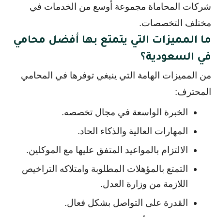
شركات المحاماة مجموعة أوسع من الخدمات في 
مختلف التخصصات.
ما المميزات التي يتمتع بها أفضل محامي
في السعودية؟
من المميزات الهامة التي ينبغي توفرها في المحامي 
المحترف:
الخبرة الواسعة في مجال تخصصه.
المهارات العالية والذكاء الحاد.
الالتزام بالمواعيد المتفق عليها مع الموكلين.
التمتع بالمؤهلات المطلوبة وامتلاكه التراخيص 
اللازمة من وزارة العدل.
القدرة على التواصل بشكل فعال.