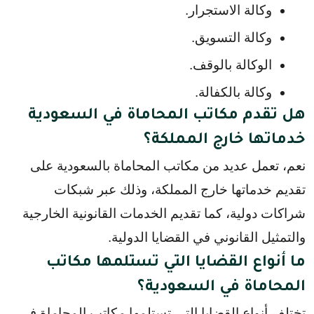
وكالة الاستجرار.
وكالة التسويق.
الوكالة بالوقف.
وكالة بالكفالة.
هل تقدم مكاتب المحاماة في السعودية
خدماتها خارج المملكة؟
نعم، تعمل عديد من مكاتب المحاماة بالسعودية على
تقديم خدماتها خارج المملكة، وذلك عبر شبكات
شراكات دولية، كما تقديم الخدمات القانونية الخارجية
والتمثيل القانوني في القضايا الدولية.
ما أنواع القضايا التي تستلمها مكاتب
المحاماة في السعودية؟
تختلف أنواع القضايا التي تستلمها مكاتب المحاماة في 