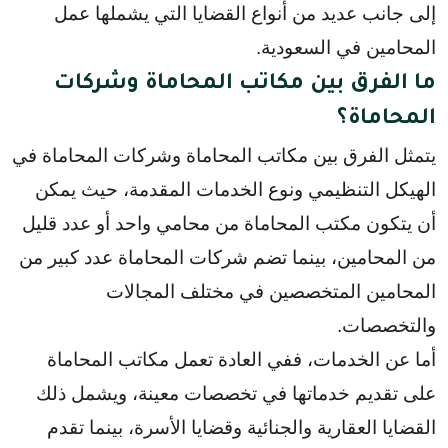
إلى جانب عديد من أنواع القضايا التي يشملها عمل 
المحامين في السعودية.
ما الفرق بين مكاتب المحاماة وشركات
المحاماة؟
يتمثل الفرق بين مكاتب المحاماة وشركات المحاماة في 
الهيكل التنظيمي ونوع الخدمات المقدمة، حيث يمكن 
أن يتكون مكتب المحاماة من محامي واحد أو عدد قليل 
من المحامين، بينما تضم شركات المحاماة عدد كبير من 
المحامين المتخصصين في مختلف المجالات 
والتخصصات.
أما عن الخدمات، ففي العادة تعمل مكاتب المحاماة 
على تقديم خدماتها في تخصصات معينة، ويشمل ذلك 
القضايا العقارية والجنائية وقضايا الأسرة، بينما تقدم 