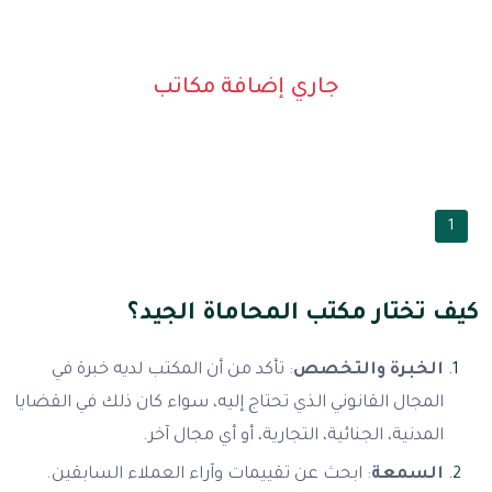
جاري إضافة مكاتب
1
كيف تختار مكتب المحاماة الجيد؟
الخبرة والتخصص
: تأكد من أن المكتب لديه خبرة في
المجال القانوني الذي تحتاج إليه، سواء كان ذلك في القضايا
المدنية، الجنائية، التجارية، أو أي مجال آخر.
السمعة
: ابحث عن تقييمات وآراء العملاء السابقين.