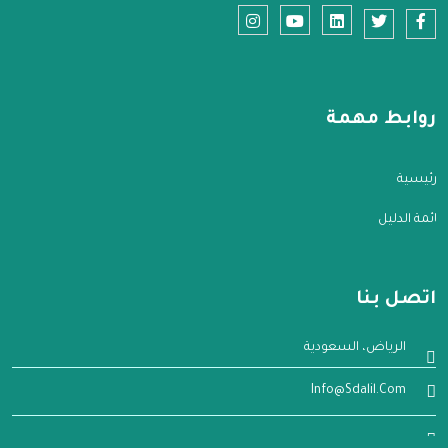
روابط مهمة
الرئيسية
قائمة الدليل
اتصل بنا
الرياض، السعودية
Info@sdalil.com