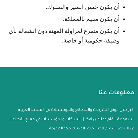
أن يكون حسن السير والسلوك.
أن يكون مقيم بالمملكة.
أن يكون متفرغ لمزاولة المهنة دون انشغاله بأي 
وظيفة حكومية أو خاصة.
معلومات عنا
اكبر دليل موثق للشركات والمصانع والمؤسسات في المملكة العربية
السعودية. ارقام وعناوين افضل الشركات والمؤسسات في جميع القطاعات
في الرياض الدمام الخبر، جدة، المدينة، مكة المكرمة...