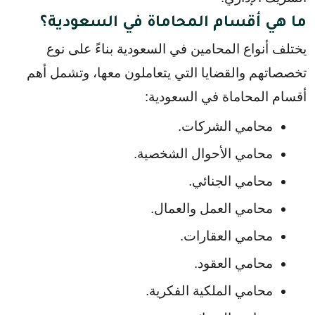
ما هي أقسام المحاماة في السعودية؟
يختلف أنواع المحامين في السعودية بناءً على نوع 
تخصصاتهم والقضايا التي يتعاملون معها، وتشمل أهم 
أقسام المحاماة في السعودية:
محامي الشركات.
محامي الأحوال الشخصية.
محامي الجنائي.
محامي العمل والعمال.
محامي العقارات.
محامي العقود.
محامي الملكية الفكرية.