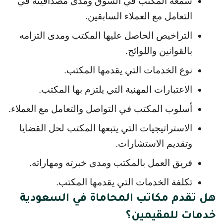
سمعة المكتب في السوق ومدى مصداقيته في 
التعامل مع العملاء السابقين.
التراخيص الحاصل عليها المكتب ومدى التزامه 
بالقوانين واللوائح.
نوع الخدمات التي يقدمها المكتب.
الاعتبارات المهنية التي يلتزم بها المكتب.
أسلوب المكتب في التواصل والتعامل مع العملاء.
الاستراتيجيات التي يتبعها المكتب لحل القضايا 
وتقديم الاستشارات.
فريق العمل بالمكتب ومدى خبرته ومهاراته.
تكلفة الخدمات التي يقدمها المكتب.
هل تقدم مكاتب المحاماة في السعودية
خدمات للمقيمين؟