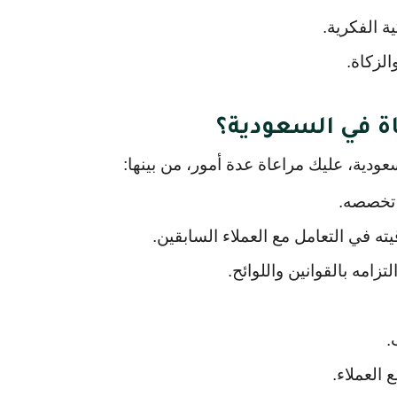
ة الفكرية.
الزكاة.
ة في السعودية؟
دية، عليك مراعاة عدة أمور، من بينها:
 تخصصه.
في التعامل مع العملاء السابقين.
امه بالقوانين واللوائح.
.
العملاء.