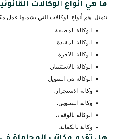
ما هي أنواع الوكالات القانوني
تتمثل أهم أنواع الوكالات التي يشملها عمل م
الوكالة المطلقة.
الوكالة المقيدة.
الوكالة بالأجرة.
الوكالة بالاستثمار.
الوكالة في التمويل.
وكالة الاستجرار.
وكالة التسويق.
الوكالة بالوقف.
وكالة بالكفالة.
هل تقدم مكاتب المحاماة في 