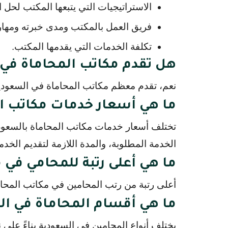
الاستراتيجيات التي يتبعها المكتب لحل 
فريق العمل بالمكتب ومدى خبرته ومهارا
تكلفة الخدمات التي يقدمها المكتب.
هل تقدم مكاتب المحاماة في
نعم، تقدم معظم مكاتب المحاماة في السعودية
ما هي أسعار خدمات مكاتب ا
تختلف أسعار خدمات مكاتب المحاماة بالسعودي
الخدمة المطلوبة، والمدة اللازمة لتقديم الخدم
ما هي أعلى رتبة للمحامي في
أعلى رتبة من رتب المحامين في مكاتب المحام
ما هي أقسام المحاماة في ا
يختلف أنواع المحامين في السعودية بناءً على