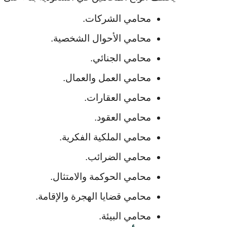
محامي الشركات.
محامي الأحوال الشخصية.
محامي الجنائي.
محامي العمل والعمال.
محامي العقارات.
محامي العقود.
محامي الملكية الفكرية.
محامي الضرائب.
محامي الحوكمة والامتثال.
محامي قضايا الهجرة والإقامة.
محامي البيئة.