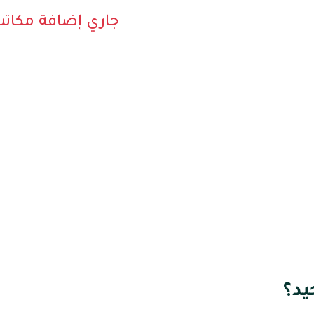
جاري إضافة مكات
يد؟