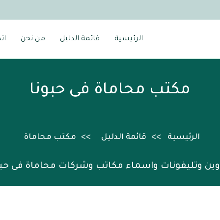
الرئيسية
قائمة الدليل
من نحن
ات
مكتب محاماة فى حبونا
الرئيسية
قائمة الدليل
مكتب محاماة
وين وتليفونات واسماء مكاتب وشركات محاماة فى حبو