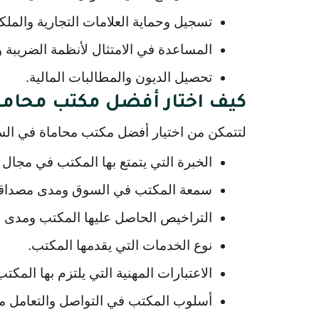
تسجيل وحماية العلامات التجارية والملكي
المساعدة في الامتثال لأنظمة الضريبة و
تحصيل الديون والمطالبات المالية.
كيف اختار أفضل مكتب محاما
لتتمكن من اختيار أفضل مكتب محاماة في السعو
الخبرة التي يتمتع بها المكتب في مجال
سمعة المكتب في السوق ومدى مصداقيته 
التراخيص الحاصل عليها المكتب ومدى التز
نوع الخدمات التي يقدمها المكتب.
الاعتبارات المهنية التي يلتزم بها المكتب
أسلوب المكتب في التواصل والتعامل مع 