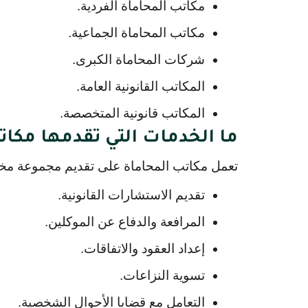
مكاتب المحاماة الفردية.
مكاتب المحاماة الجماعية.
شركات المحاماة الكبرى.
المكاتب القانونية العامة.
المكاتب قانونية المتخصصة.
ما الخدمات التي تقدمها مكا
تعمل مكاتب المحاماة على تقديم مجموعة م
تقديم الاستشارات القانونية.
المرافعة والدفاع عن الموكلين.
إعداد العقود والاتفاقات.
تسوية النزاعات.
التعامل مع قضايا الأحوال الشخصية.