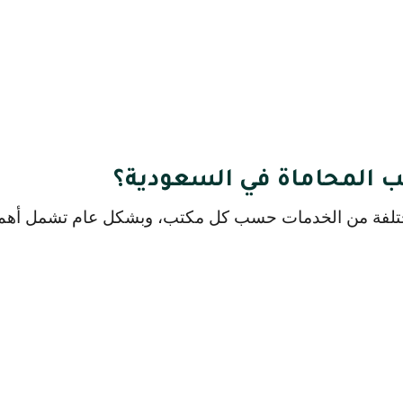
تب المحاماة في السعودية؟
ختلفة من الخدمات حسب كل مكتب، وبشكل عام تشمل أهم 