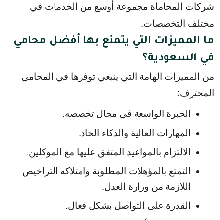
شركات المحاماة مجموعة أوسع من الخدمات في 
مختلف التخصصات.
ما المميزات التي يتمتع بها أفضل محامي
في السعودية؟
من المميزات الهامة التي ينبغي توفرها في المحامي 
المحترف:
الخبرة الواسعة في مجال تخصصه.
المهارات العالية والذكاء الحاد.
الالتزام بالمواعيد المتفق عليها مع الموكلين.
التمتع بالمؤهلات المطلوبة وامتلاكه التراخيص 
اللازمة من وزارة العدل.
القدرة على التواصل بشكل فعال.