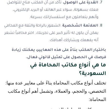
القدرة على الوصول
: تأكد من أن المكتب متاح للتواصل
معك بسهولة، سواء عبر الهاتف أو البريد الإلكتروني،
وأنهم يتعاملون مع استفساراتك بسرعة.
الملائمة الشخصية
: الشعور بالراحة والثقة مع المحامي
يمكن أن يكون له تأثير كبير على تجربتك. اختر محامياً تشعر
أنه يفهمك ويشاركك أهدافك.
باختيار المكتب بناءً على هذه المعايير، يمكنك زيادة
فرصك في الحصول على تمثيل قانوني فعال.
ما هي أنواع مكاتب المحاماة في
السعودية؟
تختلف أنواع مكاتب المحاماة بناءً على معايير عدة منها: 
التخصص، والحجم، والعملاء، وتشمل أهم أنواع مكاتب 
المحاماة: