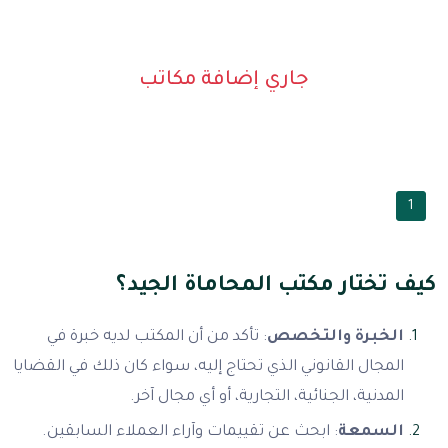
جاري إضافة مكاتب
1
كيف تختار مكتب المحاماة الجيد؟
الخبرة والتخصص
: تأكد من أن المكتب لديه خبرة في
المجال القانوني الذي تحتاج إليه، سواء كان ذلك في القضايا
المدنية، الجنائية، التجارية، أو أي مجال آخر.
السمعة
: ابحث عن تقييمات وآراء العملاء السابقين.