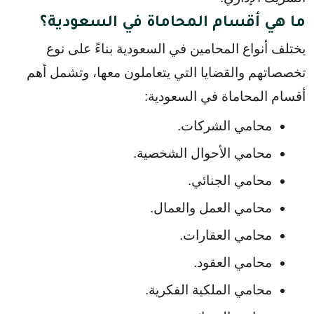
ما هي أقسام المحاماة في السعودية؟
يختلف أنواع المحامين في السعودية بناءً على نوع 
تخصصاتهم والقضايا التي يتعاملون معها، وتشمل أهم 
أقسام المحاماة في السعودية:
محامي الشركات.
محامي الأحوال الشخصية.
محامي الجنائي.
محامي العمل والعمال.
محامي العقارات.
محامي العقود.
محامي الملكية الفكرية.