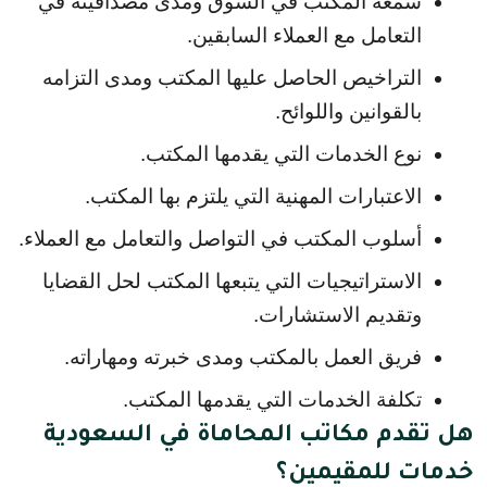
سمعة المكتب في السوق ومدى مصداقيته في 
التعامل مع العملاء السابقين.
التراخيص الحاصل عليها المكتب ومدى التزامه 
بالقوانين واللوائح.
نوع الخدمات التي يقدمها المكتب.
الاعتبارات المهنية التي يلتزم بها المكتب.
أسلوب المكتب في التواصل والتعامل مع العملاء.
الاستراتيجيات التي يتبعها المكتب لحل القضايا 
وتقديم الاستشارات.
فريق العمل بالمكتب ومدى خبرته ومهاراته.
تكلفة الخدمات التي يقدمها المكتب.
هل تقدم مكاتب المحاماة في السعودية
خدمات للمقيمين؟