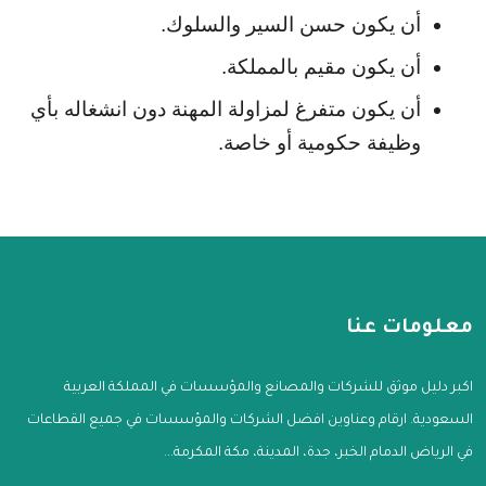
أن يكون حسن السير والسلوك.
أن يكون مقيم بالمملكة.
أن يكون متفرغ لمزاولة المهنة دون انشغاله بأي 
وظيفة حكومية أو خاصة.
معلومات عنا
اكبر دليل موثق للشركات والمصانع والمؤسسات في المملكة العربية
السعودية. ارقام وعناوين افضل الشركات والمؤسسات في جميع القطاعات
في الرياض الدمام الخبر، جدة، المدينة، مكة المكرمة...