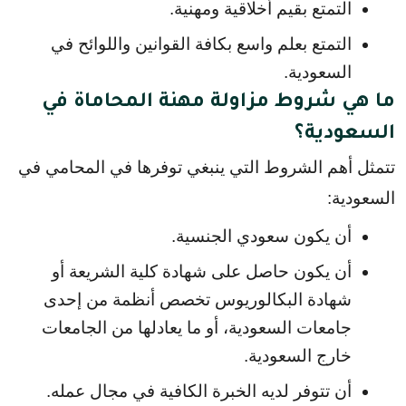
التمتع بقيم أخلاقية ومهنية.
التمتع بعلم واسع بكافة القوانين واللوائح في 
السعودية.
ما هي شروط مزاولة مهنة المحاماة في
السعودية؟
تتمثل أهم الشروط التي ينبغي توفرها في المحامي في 
السعودية:
أن يكون سعودي الجنسية.
أن يكون حاصل على شهادة كلية الشريعة أو 
شهادة البكالوريوس تخصص أنظمة من إحدى 
جامعات السعودية، أو ما يعادلها من الجامعات 
خارج السعودية.
أن تتوفر لديه الخبرة الكافية في مجال عمله.