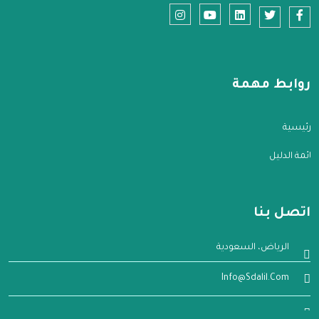
روابط مهمة
الرئيسية
قائمة الدليل
اتصل بنا
الرياض، السعودية
Info@sdalil.com