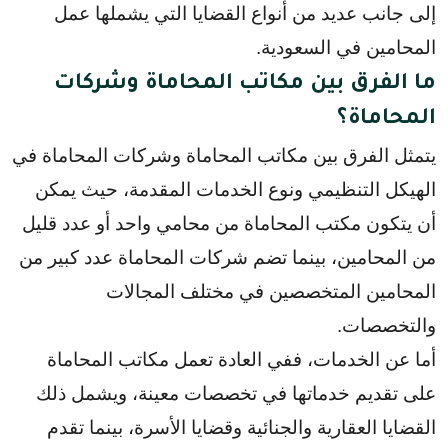
إلى جانب عديد من أنواع القضايا التي يشملها عمل 
المحامين في السعودية.
ما الفرق بين مكاتب المحاماة وشركات
المحاماة؟
يتمثل الفرق بين مكاتب المحاماة وشركات المحاماة في 
الهيكل التنظيمي ونوع الخدمات المقدمة، حيث يمكن 
أن يتكون مكتب المحاماة من محامي واحد أو عدد قليل 
من المحامين، بينما تضم شركات المحاماة عدد كبير من 
المحامين المتخصصين في مختلف المجالات 
والتخصصات.
أما عن الخدمات، ففي العادة تعمل مكاتب المحاماة 
على تقديم خدماتها في تخصصات معينة، ويشمل ذلك 
القضايا العقارية والجنائية وقضايا الأسرة، بينما تقدم 