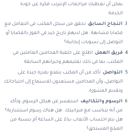
يمكن أن تعطيك مراجعات الإنترنت فكرة عن جودة
الخدمة.
النجاح السابق
: تحقق من سجل المكتب في التعامل مع
قضايا مشابهة. هل لديهم تاريخ جيد في الفوز بالقضايا أو
التوصل إلى تسويات إيجابية؟
فريق العمل
: اطلع على خلفية المحامين العاملين في
المكتب، بما في ذلك تعليمهم وخبراتهم السابقة.
التواصل
: تأكد من أن المكتب يتمتع بقدرة جيدة على
التواصل، وأن المحامين مستعدون للاستماع إلى احتياجاتك
وتقديم المشورة.
الرسوم والتكاليف
: استفسر عن هيكل الرسوم، وتأكد
من أنه يتناسب مع ميزانيتك. هل هناك رسوم استشارية؟
هل يتم احتساب الأتعاب بناءً على الساعة أم بنسبة من
المبلغ المستحق؟