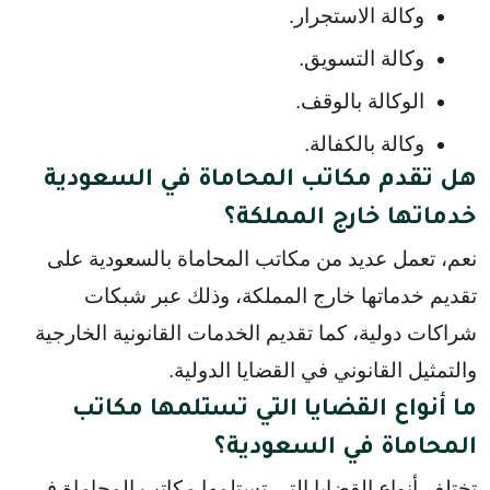
وكالة الاستجرار.
وكالة التسويق.
الوكالة بالوقف.
وكالة بالكفالة.
هل تقدم مكاتب المحاماة في السعودية
خدماتها خارج المملكة؟
نعم، تعمل عديد من مكاتب المحاماة بالسعودية على
تقديم خدماتها خارج المملكة، وذلك عبر شبكات
شراكات دولية، كما تقديم الخدمات القانونية الخارجية
والتمثيل القانوني في القضايا الدولية.
ما أنواع القضايا التي تستلمها مكاتب
المحاماة في السعودية؟
تختلف أنواع القضايا التي تستلمها مكاتب المحاماة في 