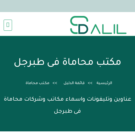
مكتب محاماة فى طبرجل
الرئيسية
قائمة الدليل
مكتب محاماة
عناوين وتليفونات واسماء مكاتب وشركات محاماة
فى طبرجل