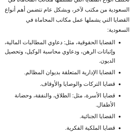
السعودية من مكتب لآخر، وبشكل عام تتضمن أهم أنواع 
القضايا التي يشملها عمل مكاتب المحاماة في 
السعودية:
القضايا الحقوقية، مثل: دعاوي المطالبات المالية، 
وإثباتات الرهن، ودعاوي محاسبة الوكيل، وتحصيل 
الديون.
القضايا الإدارية المتعلقة بديوان المظالم.
قضايا التركات والوصايا والأوقاف.
قضايا الأسرة، مثل: الطلاق، والنفقة، وحضانة 
الأطفال.
القضايا الجنائية.
قضايا الملكية الفكرية.