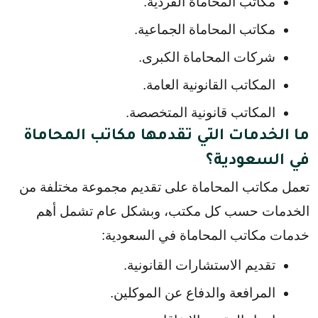
مكاتب المحاماة الفردية.
مكاتب المحاماة الجماعية.
شركات المحاماة الكبرى.
المكاتب القانونية العامة.
المكاتب قانونية المتخصصة.
ما الخدمات التي تقدمها مكاتب المحاماة
في السعودية؟
تعمل مكاتب المحاماة على تقديم مجموعة مختلفة من 
الخدمات حسب كل مكتب، وبشكل عام تشمل أهم 
خدمات مكاتب المحاماة في السعودية:
تقديم الاستشارات القانونية.
المرافعة والدفاع عن الموكلين.