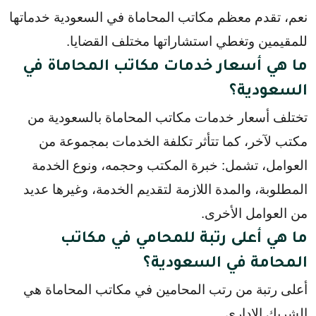
نعم، تقدم معظم مكاتب المحاماة في السعودية خدماتها 
للمقيمين وتغطي استشاراتها مختلف القضايا.
ما هي أسعار خدمات مكاتب المحاماة في
السعودية؟
تختلف أسعار خدمات مكاتب المحاماة بالسعودية من
مكتب لآخر، كما تتأثر تكلفة الخدمات بمجموعة من
العوامل، تشمل: خبرة المكتب وحجمه، ونوع الخدمة
المطلوبة، والمدة اللازمة لتقديم الخدمة، وغيرها عديد
من العوامل الأخرى.
ما هي أعلى رتبة للمحامي في مكاتب
المحامة في السعودية؟
أعلى رتبة من رتب المحامين في مكاتب المحاماة هي
الشريك الإداري.