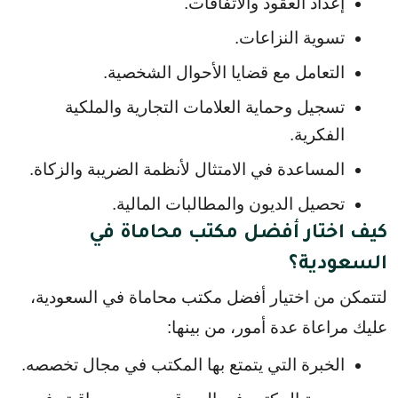
إعداد العقود والاتفاقات.
تسوية النزاعات.
التعامل مع قضايا الأحوال الشخصية.
تسجيل وحماية العلامات التجارية والملكية 
الفكرية.
المساعدة في الامتثال لأنظمة الضريبة والزكاة.
تحصيل الديون والمطالبات المالية.
كيف اختار أفضل مكتب محاماة في
السعودية؟
لتتمكن من اختيار أفضل مكتب محاماة في السعودية، 
عليك مراعاة عدة أمور، من بينها:
الخبرة التي يتمتع بها المكتب في مجال تخصصه.