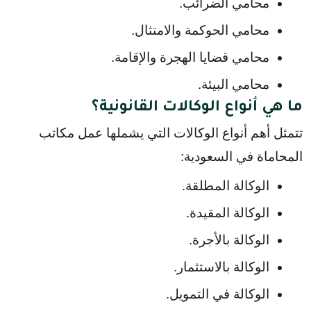
محامي الضرائب.
محامي الحوكمة والامتثال.
محامي قضايا الهجرة والإقامة.
محامي البيئة.
ما هي أنواع الوكالات القانونية؟
تتمثل أهم أنواع الوكالات التي يشملها عمل مكاتب 
المحاماة في السعودية:
الوكالة المطلقة.
الوكالة المقيدة.
الوكالة بالأجرة.
الوكالة بالاستثمار.
الوكالة في التمويل.