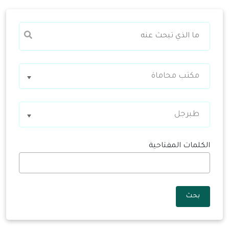
مكتب محاماة
طبرجل
الكلمات المفتاحية
بحث