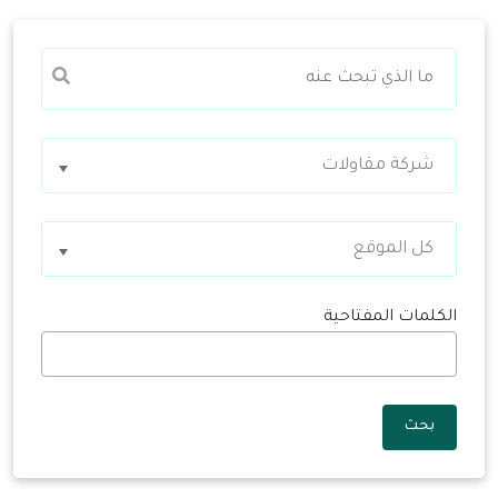
شركة مقاولات
كل الموقع
الكلمات المفتاحية
بحث