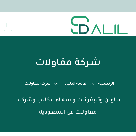
شركة مقاولات
الرئيسية
قائمة الدليل
شركة مقاولات
عناوين وتليفونات واسماء مكاتب وشركات
مقاولات فى السعودية