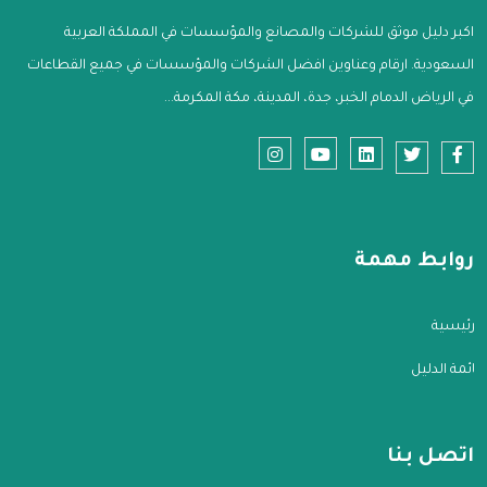
اكبر دليل موثق للشركات والمصانع والمؤسسات في المملكة العربية
السعودية. ارقام وعناوين افضل الشركات والمؤسسات في جميع القطاعات
في الرياض الدمام الخبر، جدة، المدينة، مكة المكرمة...
روابط مهمة
الرئيسية
قائمة الدليل
اتصل بنا