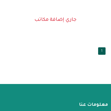
جاري إضافة مكاتب
1
معلومات عنا