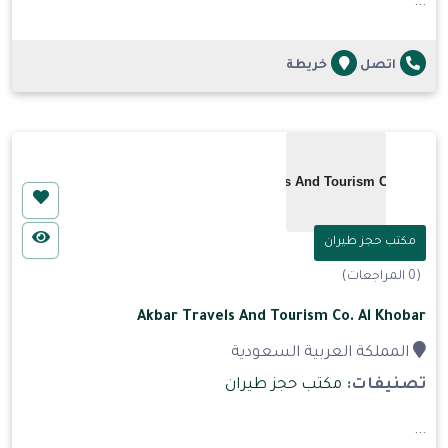
...
اتصل
خريطة
مكتب حجز طيران
(0 المراجعات)
Akbar Travels And Tourism Co. Al Khobar
المملكة العربية السعودية
تصنيفات:
مكتب حجز طيران
...