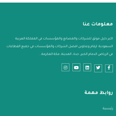
معلومات عنا
اكبر دليل موثق للشركات والمصانع والمؤسسات في المملكة العربية
السعودية. ارقام وعناوين افضل الشركات والمؤسسات في جميع القطاعات
في الرياض الدمام الخبر، جدة، المدينة، مكة المكرمة...
روابط مهمة
الرئيسية