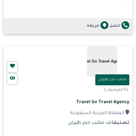
...
اتصل
خريطة
مكتب حجز طيران
(0 المراجعات)
Travel Go Travel Agency
المملكة العربية السعودية
تصنيفات:
مكتب حجز طيران