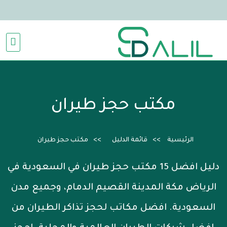
مكتب حجز طيران
الرئيسية
قائمة الدليل
مكتب حجز طيران
دليل افضل 15 مكتب حجز طيران في السعودية في
الرياض مكة المدينة القصيم الدمام، وجميع مدن
السعودية. افضل مكاتب لحجز تذاكر الطيران من