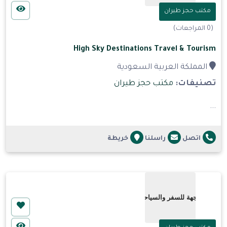
مكتب حجز طيران
(0 المراجعات)
High Sky Destinations Travel & Tourism
المملكة العربية السعودية
تصنيفات:
مكتب حجز طيران
...
اتصل
راسلنا
خريطة