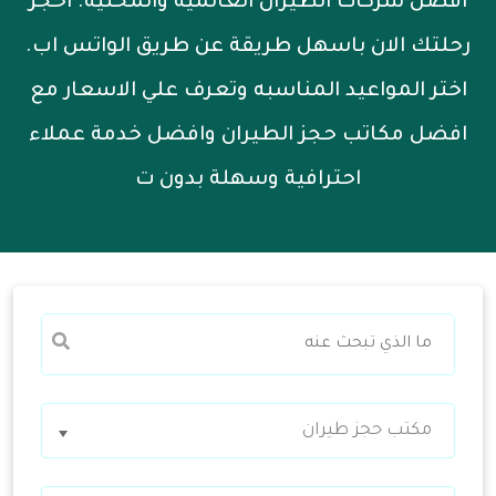
افضل شركات الطيران العالمية والمحلية. احجز
رحلتك الان باسهل طريقة عن طريق الواتس اب.
اختر المواعيد المناسبه وتعرف علي الاسعار مع
افضل مكاتب حجز الطيران وافضل خدمة عملاء
احترافية وسهلة بدون ت
مكتب حجز طيران