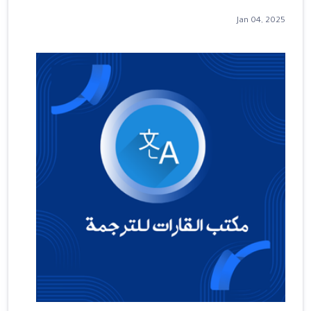
Jan 04, 2025