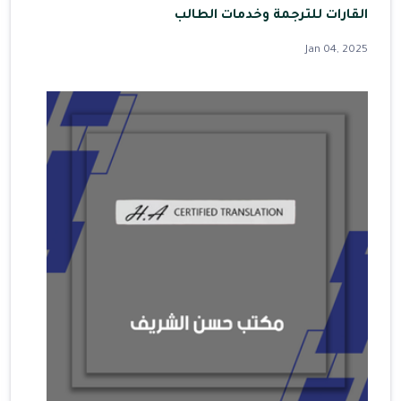
القارات للترجمة وخدمات الطالب
Jan 04, 2025