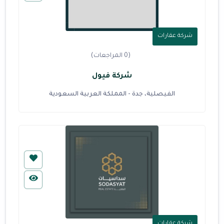
شركة عقارات
(0 المراجعات)
شركة فيول
الفيصلية، جدة - المملكة العربية السعودية
شركة عقارات