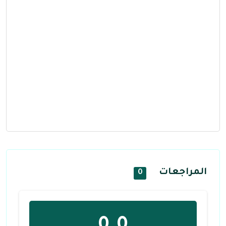
المراجعات
0