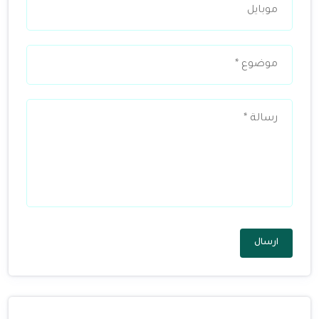
ارسال