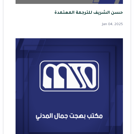
حسن الشريف للترجمة المعتمدة
Jan 04, 2025