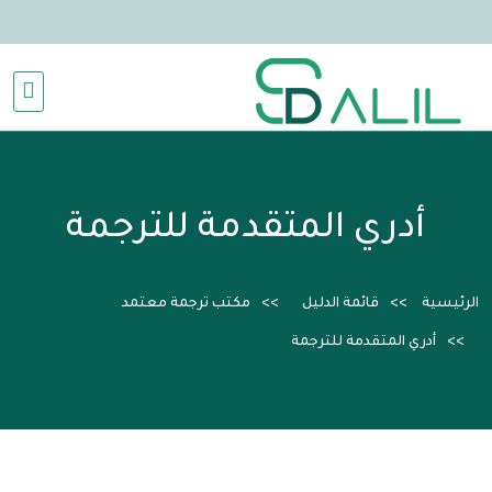
أدري المتقدمة للترجمة
الرئيسية
قائمة الدليل
مكتب ترجمة معتمد
أدري المتقدمة للترجمة