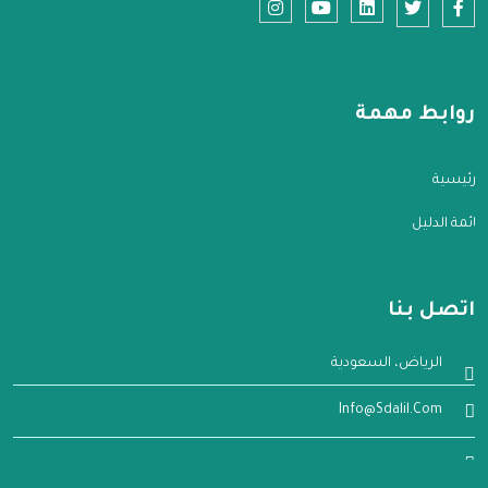
روابط مهمة
الرئيسية
قائمة الدليل
اتصل بنا
الرياض، السعودية
Info@sdalil.com