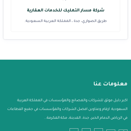
شركة مسار التمليك للخدمات العقارية
طريق الصواري، جدة ، المملكة العربية السعودية.
معلومات عنا
اكبر دليل موثق للشركات والمصانع والمؤسسات في المملكة العربية
السعودية. ارقام وعناوين افضل الشركات والمؤسسات في جميع القطاعات
في الرياض الدمام الخبر، جدة، المدينة، مكة المكرمة...