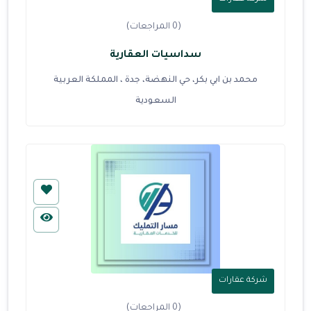
(0 المراجعات)
سداسيات العقارية
محمد بن ابي بكر، حي النهضة، جدة ، المملكة العربية
السعودية
شركة عقارات
(0 المراجعات)