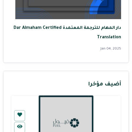
دار المهام للترجمة المعتمدة Dar Almaham Certified
Translation
Jan 04, 2025
أضيف مؤخرا