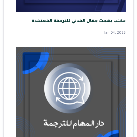
مكتب بهجت جمال المدني للترجمة المعتمدة
Jan 04, 2025