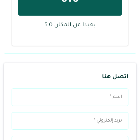
0.0
بعيدا عن المكان 5.0
اتصل هنا