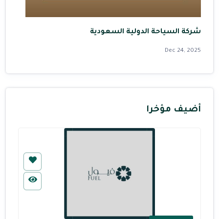
شركة السياحة الدولية السعودية
Dec 24, 2025
أضيف مؤخرا