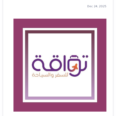
Dec 24, 2025