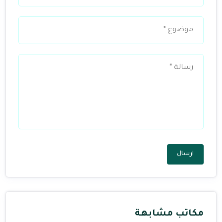
ارسال
مكاتب مشابهة