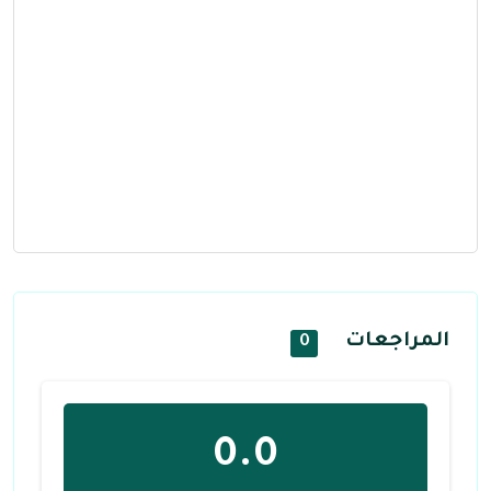
المراجعات
0
0.0