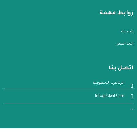
روابط مهمة
الرئيسية
قائمة الدليل
اتصل بنا
الرياض، السعودية
Info@sdalil.com