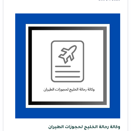
Dec 24, 2025
وكالة رحالة الخليج لحجوزات الطيران