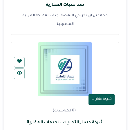
سداسيات العقارية
محمد بن ابي بكر، حي النهضة، جدة ، المملكة العربية
السعودية
شركة عقارات
(0 المراجعات)
شركة مسار التمليك للخدمات العقارية