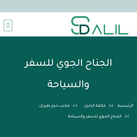
الجناح الجوي للسفر
والسياحة
الرئيسية
قائمة الدليل
مكتب حجز طيران
الجناح الجوي للسفر والسياحة