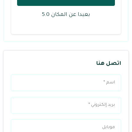
بعيدا عن المكان 5.0
اتصل هنا