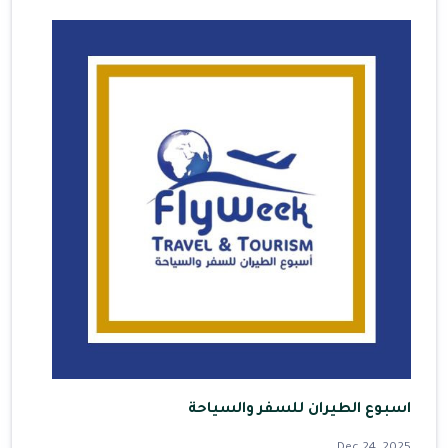
اسبوع الطيران للسفر والسياحة