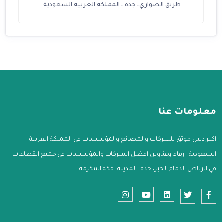
طريق الصواري، جدة ، المملكة العربية السعودية.
معلومات عنا
اكبر دليل موثق للشركات والمصانع والمؤسسات في المملكة العربية
السعودية. ارقام وعناوين افضل الشركات والمؤسسات في جميع القطاعات
في الرياض الدمام الخبر، جدة، المدينة، مكة المكرمة...