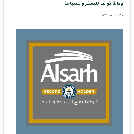
وكالة تواقة للسفر والسياحة
Dec 24, 2025