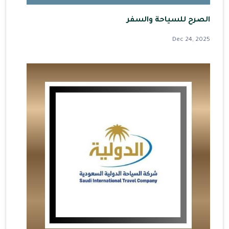
الصرح للسياحة والسفر
Dec 24, 2025