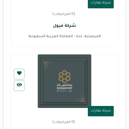
شركة عقارات
(0 المراجعات)
شركة فيول
الفيصلية، جدة - المملكة العربية السعودية
شركة عقارات
(0 المراجعات)