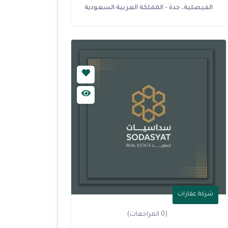
الفيصلية، جدة - المملكة العربية السعودية
شركة عقارات
(0 المراجعات)