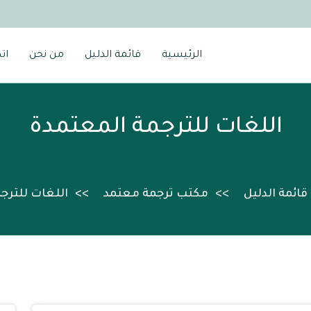
الرئيسية
قائمة الدليل
من نحن
ات
اللغات للترجمة المعتمدة
قائمة الدليل
مكتب ترجمة معتمد
اللغات للترج