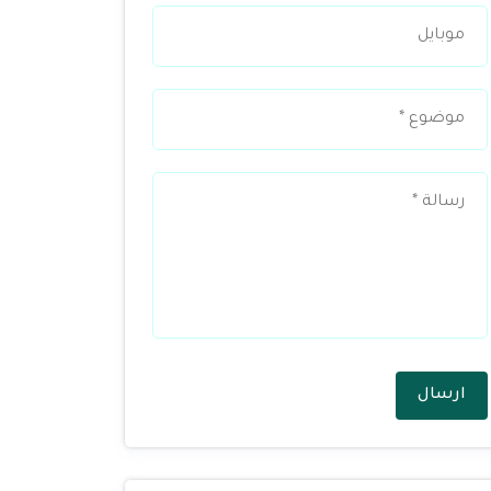
ارسال