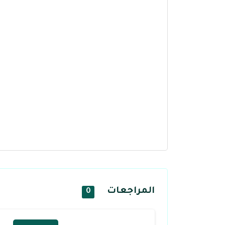
المراجعات
0