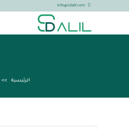
info@sdalil.com
الرئيسية