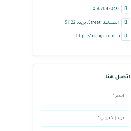
0507043040
الصناعة, Street، بريدة 51122
https://mlangs.com.sa
اتصل هنا