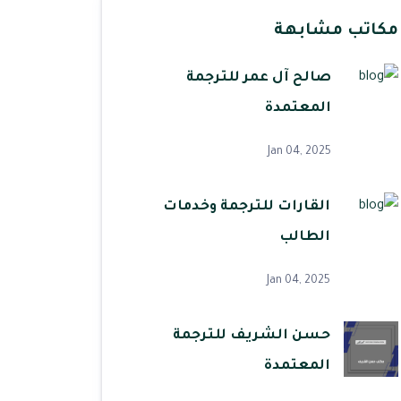
مكاتب مشابهة
صالح آل عمر للترجمة
المعتمدة
Jan 04, 2025
القارات للترجمة وخدمات
الطالب
Jan 04, 2025
حسن الشريف للترجمة
المعتمدة