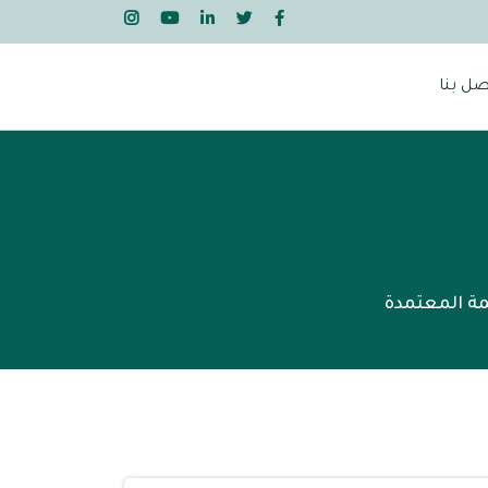
صل بنا
مة المعتمدة