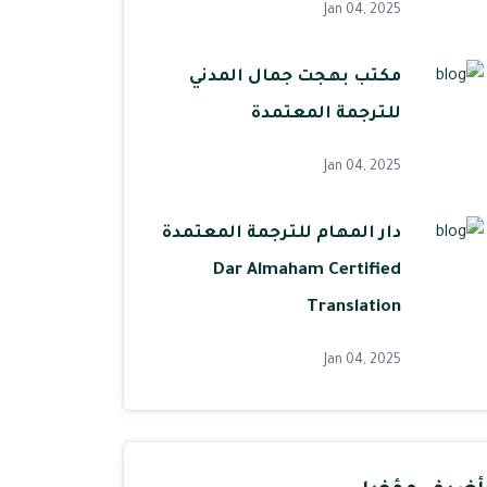
Jan 04, 2025
مكتب بهجت جمال المدني
للترجمة المعتمدة
Jan 04, 2025
دار المهام للترجمة المعتمدة
Dar Almaham Certified
Translation
Jan 04, 2025