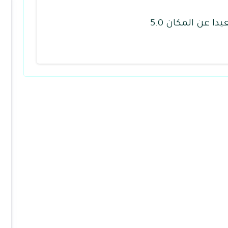
يدا عن المكان 5.0