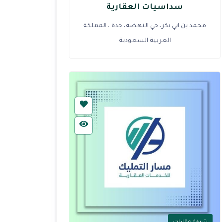
سداسيات العقارية
محمد بن ابي بكر، حي النهضة، جدة ، المملكة
العربية السعودية