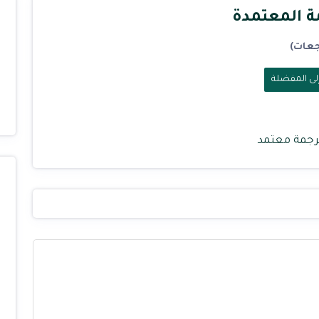
ة المعتمدة
ى المفضلة
رجمة معتمد