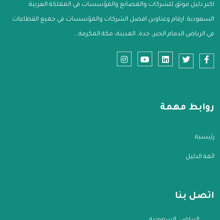
اكبر دليل موثق للشركات والمصانع والمؤسسات في المملكة العربية
السعودية. ارقام وعناوين افضل الشركات والمؤسسات في جميع القطاعات
في الرياض الدمام الخبر، جدة، المدينة، مكة المكرمة...
روابط مهمة
الرئيسية
قائمة الدليل
اتصل بنا