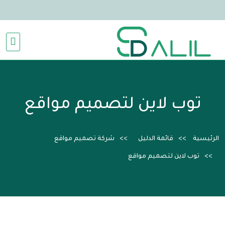
توب لاين لتصميم مواقع
الرئيسية
قائمة الدليل
شركة تصميم مواقع
توب لاين لتصميم مواقع