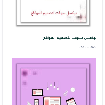
بيكسل سوفت لتصميم المواقع
Dec 02, 2025