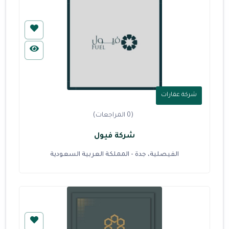
شركة عقارات
(0 المراجعات)
شركة فيول
الفيصلية، جدة - المملكة العربية السعودية