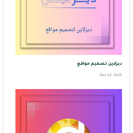
ديزلاين تصميم مواقع
Dec 02, 2025