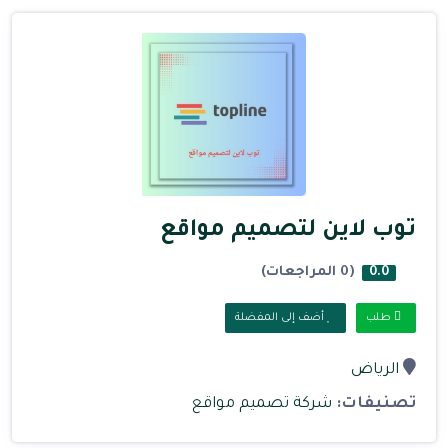
توب لاين لتصميم مواقع
(0 المراجعات)
0.0
طلب
أضف إلى المفضلة
الرياض
تصنيفات:
شركة تصميم مواقع