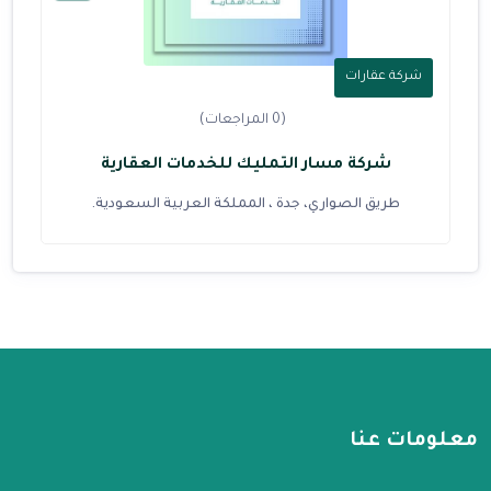
شركة عقارات
(0 المراجعات)
شركة مسار التمليك للخدمات العقارية
طريق الصواري، جدة ، المملكة العربية السعودية.
معلومات عنا