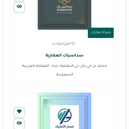
شركة عقارات
(0 المراجعات)
سداسيات العقارية
محمد بن ابي بكر، حي النهضة، جدة ، المملكة العربية
السعودية