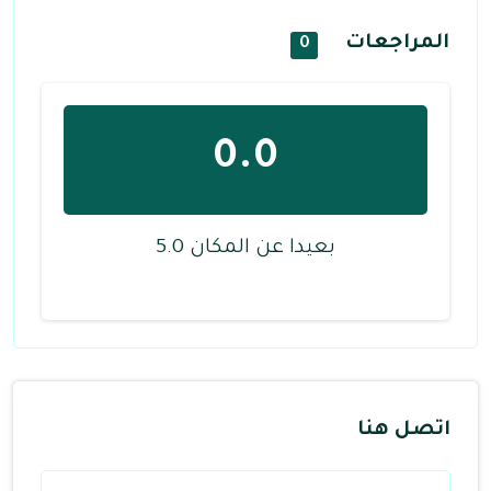
المراجعات
0
0.0
بعيدا عن المكان 5.0
اتصل هنا