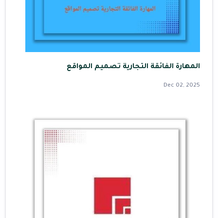
المهارة الفائقة التجارية تصميم المواقع
Dec 02, 2025