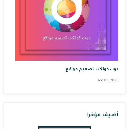
دوت كونكت تصميم مواقع
Dec 02, 2025
أضيف مؤخرا