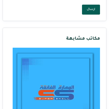
ارسال
مكاتب مشابهة