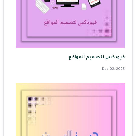
فيودكس لتصميم المواقع
Dec 02, 2025