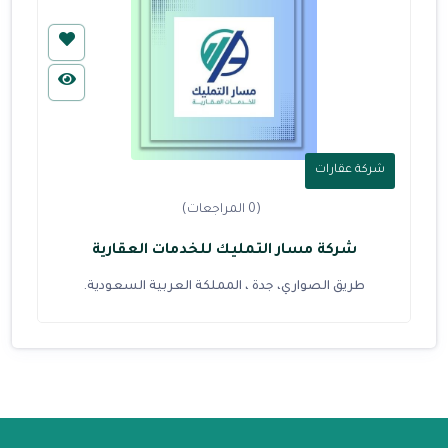
شركة عقارات
(0 المراجعات)
شركة مسار التمليك للخدمات العقارية
طريق الصواري، جدة ، المملكة العربية السعودية.