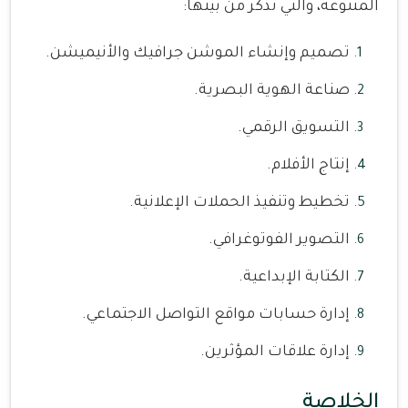
المتنوعة، والتي نذكر من بينها:
تصميم وإنشاء الموشن جرافيك والأنيميشن.
صناعة الهوية البصرية.
التسويق الرقمي.
إنتاج الأفلام.
تخطيط وتنفيذ الحملات الإعلانية.
التصوير الفوتوغرافي.
الكتابة الإبداعية.
إدارة حسابات مواقع التواصل الاجتماعي.
إدارة علاقات المؤثرين.
الخلاصة