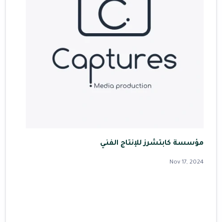
مؤسسة كابتشرز للإنتاج الفني
Nov 17, 2024