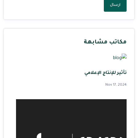
ارسال
مكاتب مشابهة
تأثير للإنتاج الإعلامي
Nov 17, 2024