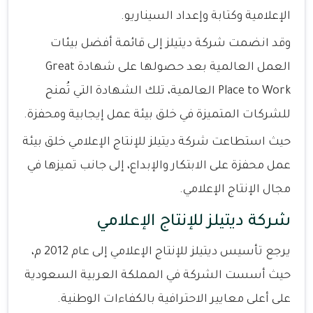
الإعلامية وكتابة وإعداد السيناريو.
وقد انضمت شركة ديتيلز إلى قائمة أفضل بيئات
العمل العالمية بعد حصولها على شهادة Great
Place to Work العالمية، تلك الشهادة التي تُمنح
للشركات المتميزة في خلق بيئة عمل إيجابية ومحفزة.
حيث استطاعت شركة ديتيلز للإنتاج الإعلامي خلق بيئة
عمل محفزة على الابتكار والإبداع، إلى جانب تميزها في
مجال الإنتاج الإعلامي.
شركة ديتيلز للإنتاج الإعلامي
يرجع تأسيس ديتيلز للإنتاج الإعلامي إلى عام 2012 م،
حيث أسست الشركة في المملكة العربية السعودية
على أعلى معايير الاحترافية بالكفاءات الوطنية.