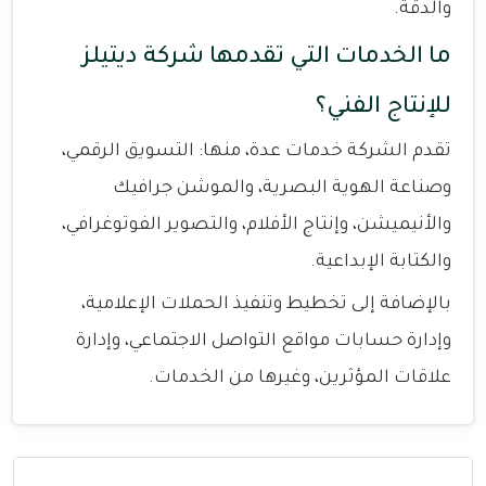
والدقة.
ما الخدمات التي تقدمها شركة ديتيلز
للإنتاج الفني؟
تقدم الشركة خدمات عدة، منها: التسويق الرقمي،
وصناعة الهوية البصرية، والموشن جرافيك
والأنيميشن، وإنتاج الأفلام، والتصوير الفوتوغرافي،
والكتابة الإبداعية.
بالإضافة إلى تخطيط وتنفيذ الحملات الإعلامية،
وإدارة حسابات مواقع التواصل الاجتماعي، وإدارة
علاقات المؤثرين، وغيرها من الخدمات.