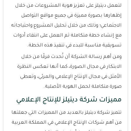
لتعمل ديتيلز على تعزيز هوية المشروعات من خلال
إظهارها بصورة مميزة في جميع مواقع التواصل
الاجتماعي؛ وذلك من خلال تحليل المشروع واحتياجاته
مع إنشاء خطة متكاملة ثم العمل على انتقاء أدوات
تسويقية مناسبة للبدء في تنفيذ هذه الخطة.
ومن أهم رسالة الشركة أن تُحدث فرقًا من خلال
الابتكار في مجال الصورة، كما أنها تعكس النظرة
الأمثل في مجال الإنتاج الإعلامي والمرئي، وتعطي
صورة متكاملة لحمل الهوية الأصلية.
مميزات شركة ديتيلز للإنتاج الإعلامي
تتميز شركة ديتيلز بالعديد من المميزات التي جعلتها
من أهم شركات الإنتاج الإعلامي في المملكة العربية