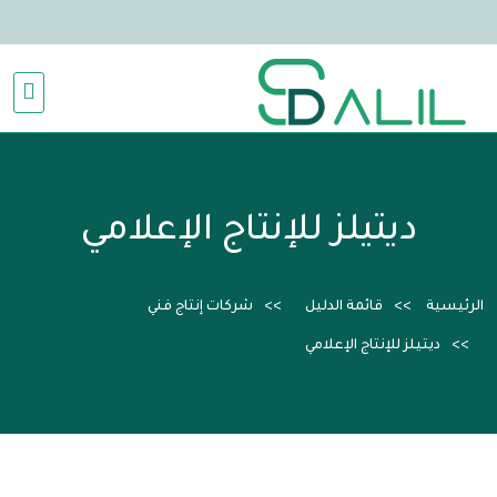
ديتيلز للإنتاج الإعلامي
الرئيسية
قائمة الدليل
شركات إنتاج فني
ديتيلز للإنتاج الإعلامي