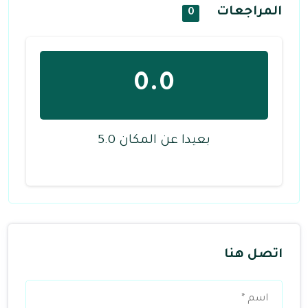
المراجعات
0
0.0
بعيدا عن المكان 5.0
اتصل هنا