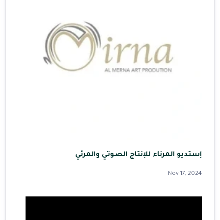
إستديو المرناء للإنتاج الصوتي والمرئي
Nov 17, 2024