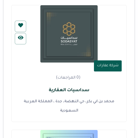
شركة عقارات
(0 المراجعات)
سداسيات العقارية
محمد بن ابي بكر، حي النهضة، جدة ، المملكة العربية
السعودية