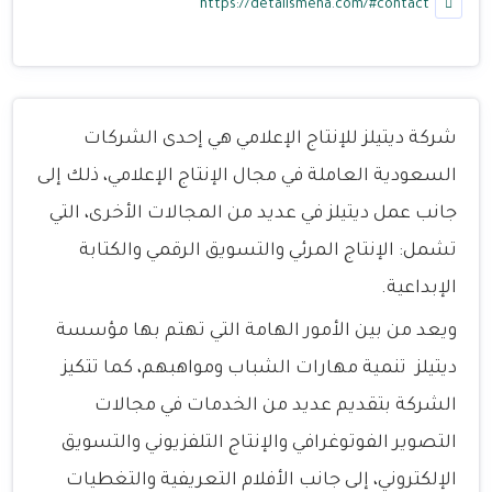
https://detailsmena.com/#contact
شركة ديتيلز للإنتاج الإعلامي هي إحدى الشركات
السعودية العاملة في مجال الإنتاج الإعلامي، ذلك إلى
جانب عمل ديتيلز في عديد من المجالات الأخرى، التي
تشمل: الإنتاج المرئي والتسويق الرقمي والكتابة
الإبداعية.
ويعد من بين الأمور الهامة التي تهتم بها مؤسسة
ديتيلز تنمية مهارات الشباب ومواهبهم، كما تتكيز
الشركة بتقديم عديد من الخدمات في مجالات
التصوير الفوتوغرافي والإنتاج التلفزيوني والتسويق
الإلكتروني، إلى جانب الأفلام التعريفية والتغطيات