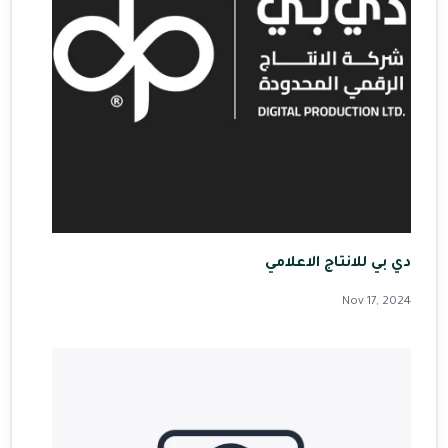
دي بي للانتاج الاعلامي
Nov 17, 2024