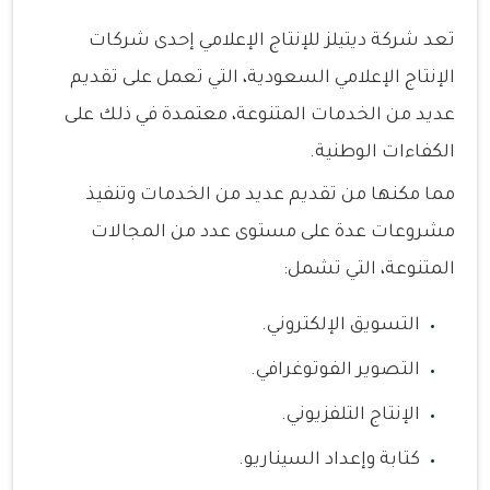
تعد شركة ديتيلز للإنتاج الإعلامي إحدى شركات
الإنتاج الإعلامي السعودية، التي تعمل على تقديم
عديد من الخدمات المتنوعة، معتمدة في ذلك على
الكفاءات الوطنية.
مما مكنها من تقديم عديد من الخدمات وتنفيذ
مشروعات عدة على مستوى عدد من المجالات
المتنوعة، التي تشمل:
التسويق الإلكتروني.
التصوير الفوتوغرافي.
الإنتاج التلفزيوني.
كتابة وإعداد السيناريو.