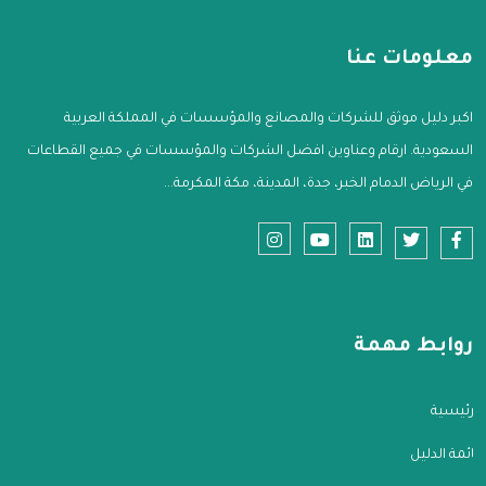
معلومات عنا
اكبر دليل موثق للشركات والمصانع والمؤسسات في المملكة العربية
السعودية. ارقام وعناوين افضل الشركات والمؤسسات في جميع القطاعات
في الرياض الدمام الخبر، جدة، المدينة، مكة المكرمة...
روابط مهمة
الرئيسية
قائمة الدليل