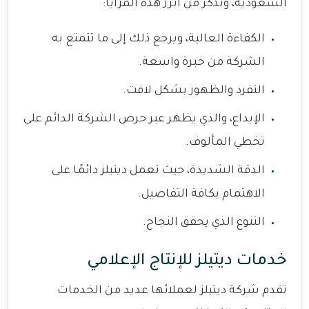
السعودية، ونذكر من أبرز هذه المزايا:
الكفاءة العالية، ويرجع ذلك إلى ما تتمتع به
الشركة من خبرة واسعة.
التفرد والظهور بشكل لافت.
الإبداع، والذي يظهر عبر حرص الشركة الدائم على
تخطي المألوف.
الدقة الشديدة، حيث تعمل ديتيلز دائمًا على
الاهتمام بكافة التفاصيل.
التنوع الذي يحقق النجاح.
خدمات ديتيلز للإنتاج الإعلامي
تقدم شركة ديتيلز لعملائها عديد من الخدمات