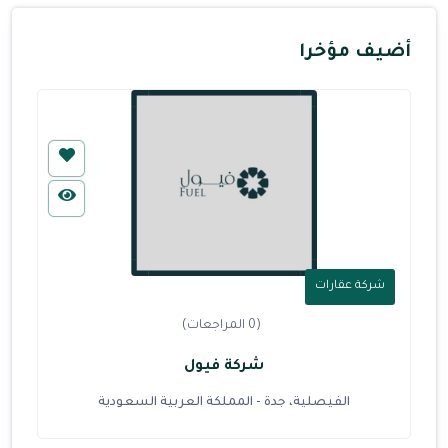
أضيف مؤخرا
شركة عقارات
(0 المراجعات)
شركة فيول
الفيصلية، جدة - المملكة العربية السعودية