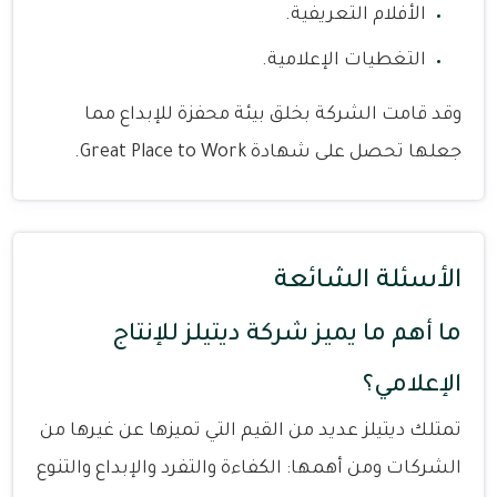
الأفلام التعريفية.
التغطيات الإعلامية.
وقد قامت الشركة بخلق بيئة محفزة للإبداع مما
جعلها تحصل على شهادة Great Place to Work.
الأسئلة الشائعة
ما أهم ما يميز شركة ديتيلز للإنتاج
الإعلامي؟
تمتلك ديتيلز عديد من القيم التي تميزها عن غيرها من
الشركات ومن أهمها: الكفاءة والتفرد والإبداع والتنوع