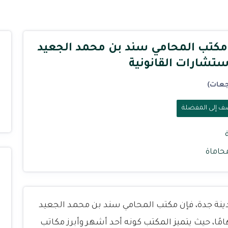
مكتب المحامي سند بن محمد الجعيد
ستشارات القانونية
ف إلى المفضلة
حاماة
نة جدة، فإن مكتب المحامي سند بن محمد الجعيد
امًا، حيث يتميز المكتب كونه أحد أشهر وأبرز مكاتب