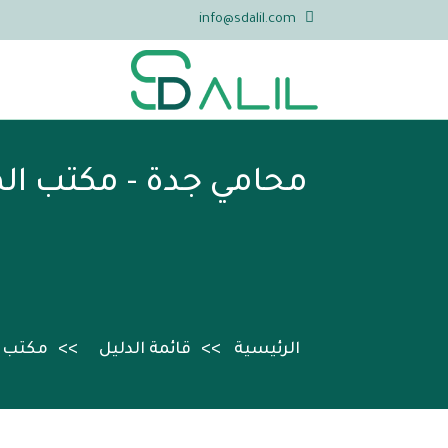
info@sdalil.com
محامي جدة - مكتب ال
الرئيسية
قائمة الدليل
مكتب 