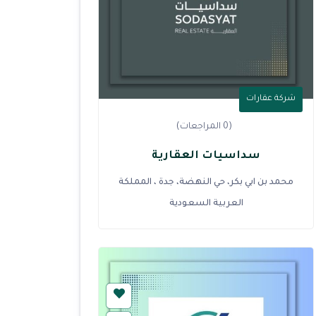
شركة عقارات
(0 المراجعات)
سداسيات العقارية
محمد بن ابي بكر، حي النهضة، جدة ، المملكة
العربية السعودية