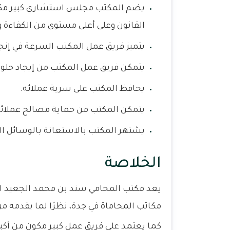
يضم المكتب مجلس استشاري كبير م
القانون وعلى أعلى مستوى من الكفاءة و
يتميز فريق عمل المكتب السرعة في إنجا
يتمكن فريق عمل المكتب من إيجاد حلول 
يحافظ المكتب على سرية عملائه.
يتمكن المكتب من حماية مصالح عملائه
يشتهر المكتب بالاستعانة بالوسائل التق
الخلاصة
يعد مكتب المحامي سند بن محمد الجعيد للم
مكاتب المحاماة في جدة، نظرًا لما يقدمه م
كما يعتمد على فريق عمل كبير مكون من أكب