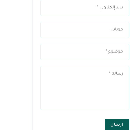
ارسال