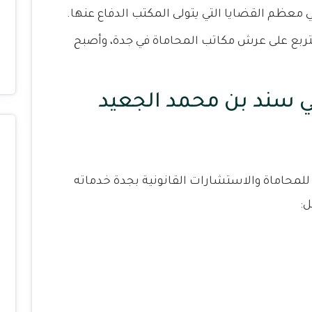
ي معظم القضايا التي يتولى المكتب الدفاع عنها.
ربع على عرش مكاتب المحاماة في جدة، وأصبح
سند بن محمد الجعيد
لمحاماة والاستشارات القانونية بجدة خدماته
: