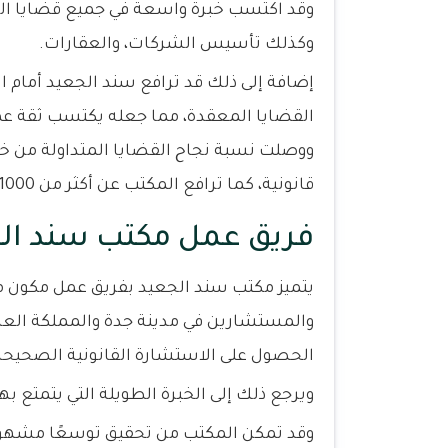
وقد اكتسب خبرة واسعة في جميع قضايا القان
وكذلك تأسيس الشركات، والعقارات.
إضافة إلى ذلك قد ترافع سند الجعيد أمام 
القضايا المعقدة، مما جعله يكتسب ثقة عمل
قانونية، كما ترافع المكتب عن أكثر من 1000 قضية.
فريق عمل مكتب سند الج
يتميز مكتب سند الجعيد بفريق عمل مكون
والمستشارين في مدينة جدة والمملكة العر
الحصول على الاستشارة القانونية الصحيحة
ويرجع ذلك إلى الخبرة الطويلة التي يتمتع ب
وقد تمكن المكتب من تحقيق توسعًا مشهودًا 