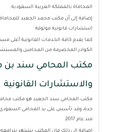
المحاماة بالمملكة العربية السعودية.
إضافة إلى أن مكتب محمد الجعيد للمحاماة
استشارات قانونية موثوقة.
كما يقدم كافة الخدمات القانونية أعلى مست
الكوادر المخضرمة من المحامين والمستشار
مكتب المحامي سند بن م
والاستشارات القانونية
مكتب المحامي سند الجعيد هو مكتب محاماة
جدة، وقد تأسس على يد المحامي السعودي 
منذ عام 2017.
إضافة إلى ذلك فإن المكتب يشتهر بترافعه 