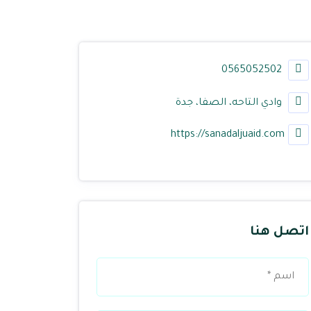
0565052502
وادي التاحه، الصفا، جدة
https://sanadaljuaid.com
اتصل هنا