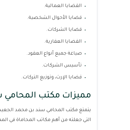
القضايا العمالية.
قضايا الأحوال الشخصية.
قضايا الشركات.
القضايا العقارية.
صياغة جميع أنواع العقود.
تأسيس الشركات.
قضايا الإرث، وتوزيع التركات.
مميزات مكتب المحامي س
يتمتع مكتب المحامي سند بن محمد الجعيد ل
التي جعلته من أهم مكاتب المحاماة في المملك