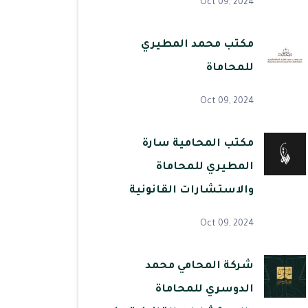
Oct 09, 2024
مكتب محمد المطيري
للمحاماة
Oct 09, 2024
مكتب المحامية سارة
المطيري للمحاماة
والاستشارات القانونية
Oct 09, 2024
شركة المحامي محمد
الدوسري للمحاماة