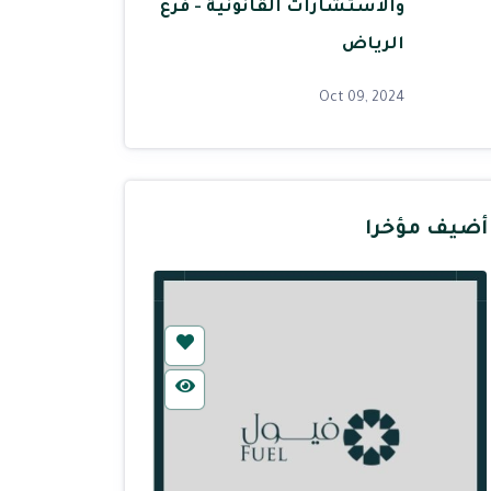
والاستشارات القانونية - فرع
الرياض
Oct 09, 2024
أضيف مؤخرا