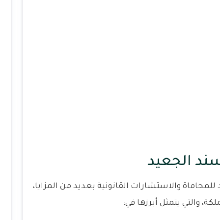
ند الجعيد
لمحاماة والاستشارات القانونية بعديد من المزايا،
ة، والتي يتمثل أبرزها في: