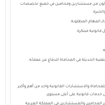
كون من مستشارين ومحامين في جميع تخصصات
الخبرة.
ز المهام المطلوبة.
قانونية مبتكرة.
.
نية الحديثة في المحاماة للدفاع عن عملائه.
حاماة والاستشارات القانونية واحد من أهم وأكبر
ن خدمات قانونية على أعلى مستوى.
ر المحامين والمستشارين في المملكة العربية