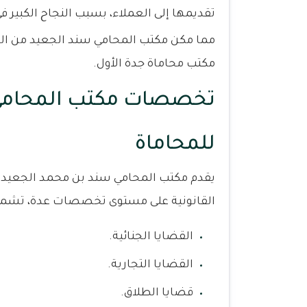
تقديمها إلى العملاء، بسبب النجاح الكبير ف
مما مكن مكتب المحامي سند الجعيد من الت
مكتب محاماة جدة الأول.
تخصصات مكتب المحامي 
للمحاماة
يقدم مكتب المحامي سند بن محمد الجعيد ل
القانونية على مستوى تخصصات عدة، تشمل
القضايا الجنائية.
القضايا التجارية.
قضايا الطلاق.