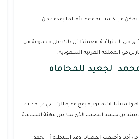
 تمكن من كسب ثقة عملائه، لما يقدمه من
وى من الاحترافية، معمتدًا في ذلك على مجموعة من
ين في المملكة العربية السعودية.
حمد الجعيد للمحاماة
 واستشارات قانونية يقع مقره الرئيسي في مدينة
سند بن محمد الجعيد، الذي يمارس مهنة المحاماة
في أكبر وأصعب القضايا، وقد استطاع أن يحقق