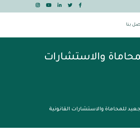
صل بنا
محاماة والاستشارات
عيد للمحاماة والاستشارات القانونية