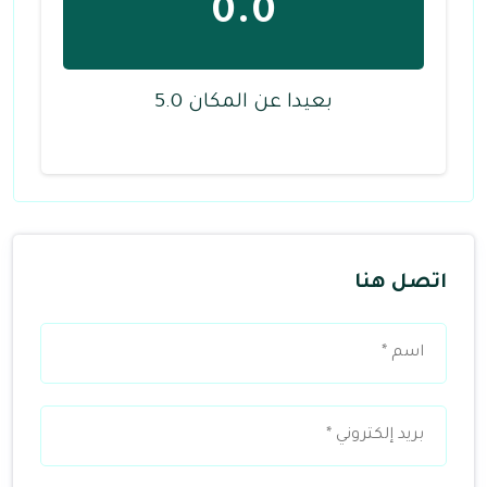
0.0
بعيدا عن المكان 5.0
اتصل هنا