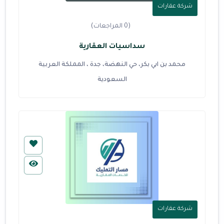
شركة عقارات
(0 المراجعات)
سداسيات العقارية
محمد بن ابي بكر، حي النهضة، جدة ، المملكة العربية
السعودية
شركة عقارات