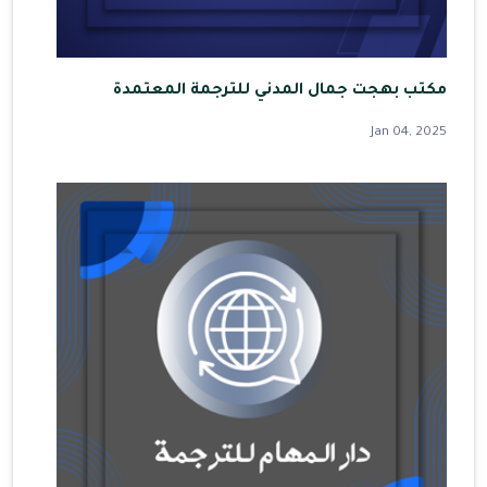
مكتب بهجت جمال المدني للترجمة المعتمدة
Jan 04, 2025