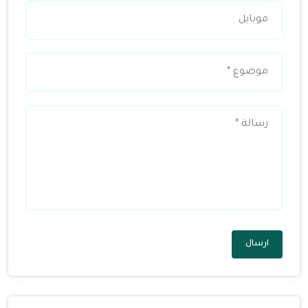
ارسال