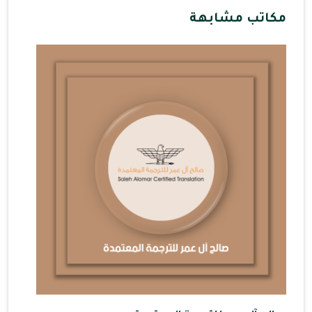
مكاتب مشابهة