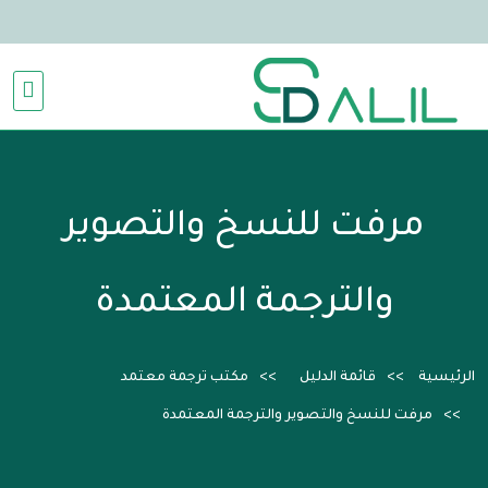
مرفت للنسخ والتصوير
والترجمة المعتمدة
الرئيسية
قائمة الدليل
مكتب ترجمة معتمد
مرفت للنسخ والتصوير والترجمة المعتمدة