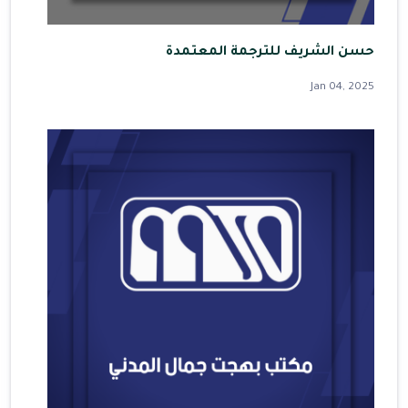
حسن الشريف للترجمة المعتمدة
Jan 04, 2025