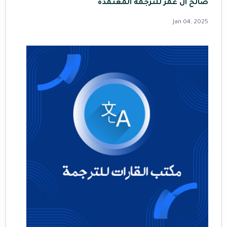
صالح آل عمر للترجمة المعتمدة
Jan 04, 2025