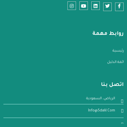
روابط مهمة
الرئيسية
قائمة الدليل
اتصل بنا
الرياض، السعودية
Info@sdalil.com