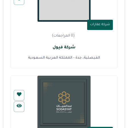
شركة عقارات
(0 المراجعات)
شركة فيول
الفيصلية، جدة - المملكة العربية السعودية