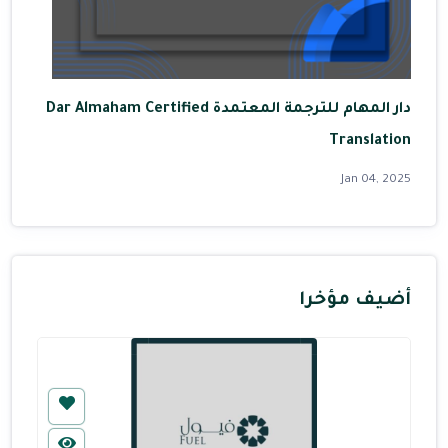
دار المهام للترجمة المعتمدة Dar Almaham Certified
Translation
Jan 04, 2025
أضيف مؤخرا