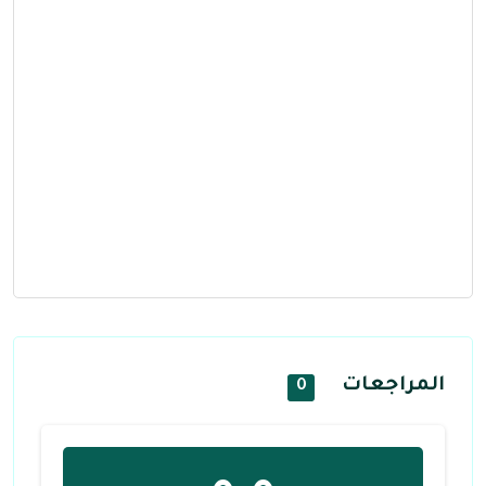
المراجعات
0