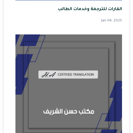
القارات للترجمة وخدمات الطالب
Jan 04, 2025