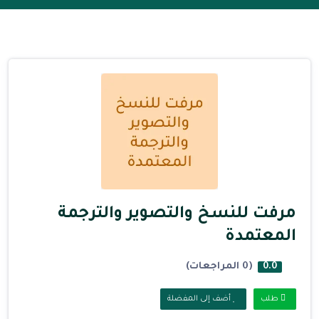
مرفت للنسخ والتصوير والترجمة
المعتمدة
(0 المراجعات)
0.0
طلب
أضف إلى المفضلة