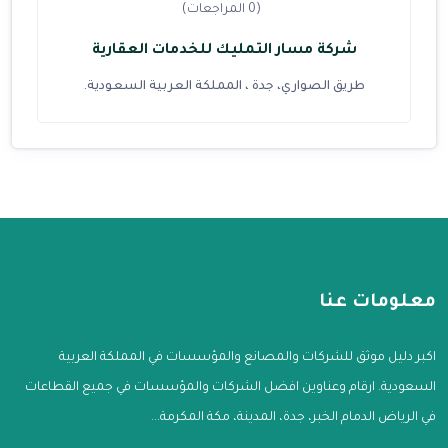
(0 المراجعات)
شركة مسار التمليك للخدمات العقارية
طريق الصواري، جدة ، المملكة العربية السعودية.
معلومات عنا
اكبر دليل موثق للشركات والمصانع والمؤسسات في المملكة العربية
السعودية. ارقام وعناوين افضل الشركات والمؤسسات في جميع القطاعات
في الرياض الدمام الخبر، جدة، المدينة، مكة المكرمة...