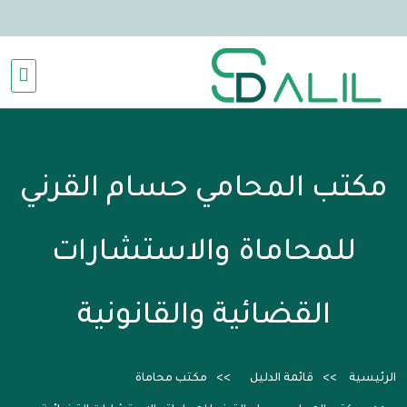
مكتب المحامي حسام القرني
للمحاماة والاستشارات
القضائية والقانونية
الرئيسية
قائمة الدليل
مكتب محاماة