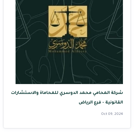
شركة المحامي محمد الدوسري للمحاماة والاستشارات
القانونية - فرع الرياض
Oct 09, 2024