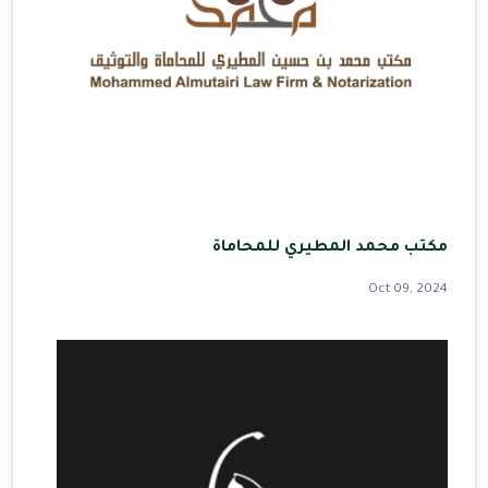
مكتب محمد المطيري للمحاماة
Oct 09, 2024