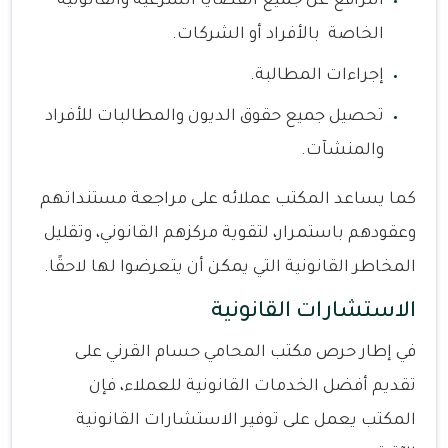
الترافع عن جميع القضايا الشرعية والقانونية
الخاصة بالأفراد أو الشركات.
إجراءات المطالبة.
تحصيل جميع حقوق الديون والمطالبات للأفراد
والمنشآت.
كما يساعد المكتب عملائه على مراجعة مستنداتهم
وعقودهم باستمرار، لتقوية مركزهم القانوني، وتقليل
المخاطر القانونية التي يمكن أن يتعرضوا لها لاحقًا.
الاستشارات القانونية
في إطار حرص مكتب المحامي حسام القرني على
تقديم أفضل الخدمات القانونية للعملاء، فإن
المكتب يعمل على توفير الاستشارات القانونية