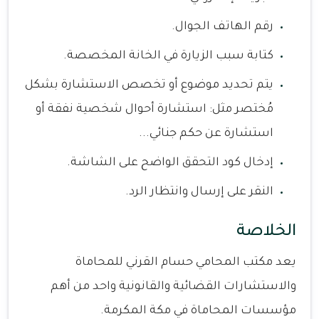
رقم الهاتف الجوال.
كتابة سبب الزيارة في الخانة المخصصة.
يتم تحديد موضوع أو تخصص الاستشارة بشكل
مُختصر مثل: استشارة أحوال شخصية نفقة أو
استشارة عن حكم جنائي...
إدخال كود التحقق الواضح على الشاشة.
النقر على إرسال وانتظار الرد.
الخلاصة
يعد مكتب المحامي حسام القرني للمحاماة
والاستشارات القضائية والقانونية واحد من أهم
مؤسسات المحاماة في مكة المكرمة.