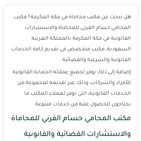
هل تبحث عن مكتب محاماة في مكة المكرمة؟ مكتب
المحامي حسام القرني للمحاماة والاستشارات
القانونية في مكة المكرمة بالمملكة العربية
السعودية، مكتب متخصص في تقديم كافة الخدمات
القانونية والشرعية والقضائية.
إضافة إلى ذلك يوفر لجميع عملائه الحماية القانونية
للأفراد والشركات، وذلك عبر تقديمه لمجموعة من
الخدمات القانونية، التي توفر لعملاء المكتب ما
يحتاجون للحصول عليه من خدمات متنوعة.
مكتب المحامي حسام القرني للمحاماة
والاستشارات القضائية والقانونية