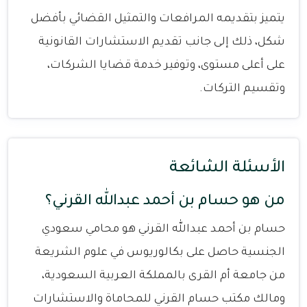
يتميز بتقديمه المرافعات والتمثيل القضائي بأفضل
شكل، ذلك إلى جانب تقديم الاستشارات القانونية
على أعلى مستوى، وتوفير خدمة قضايا الشركات،
وتقسيم التركات.
الأسئلة الشائعة
من هو حسام بن أحمد عبدالله القرني؟
حسام بن أحمد عبدالله القرني هو محامي سعودي
الجنسية حاصل على بكالوريوس في علوم الشريعة
من جامعة أم القرى بالمملكة العربية السعودية،
ومالك مكتب حسام القرني للمحاماة والاستشارات