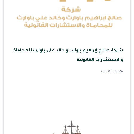
شركة صالح إبراهيم باوارث و خالد على باوارث للمحاماة
والاستشارات القانونية
Oct 09, 2024