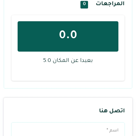
المراجعات
0
0.0
بعيدا عن المكان 5.0
اتصل هنا