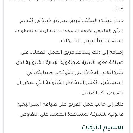
كبيرًا.
حيث يمتلك المكتب فريق عمل ذو خبرة في تقديم
الرأي القانوني لكافة الصفقات التجارية، والخطوات
المتعلقة بتأسيس الشركات.
إضافة إلى ذلك يساعد فريق العمل العملاء على
صياغة عقود الشراكة، وتقوية الإدارة القانونية لدى
شركاتهم، للحفاظ على حقوقهم وحمايتها في
المستقبل وتقليل المخاطر القانونية التي يمكن أن
يتعرض لها العميل.
ذلك إلى جانب عمل الفريق على صياغة استراتيجية
قانونية للشركة لمساعدة العملاء على التفاوض.
تقسيم التركات