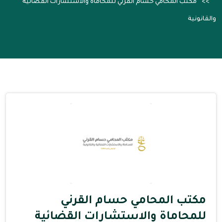
مكتب المحامي حسام القرني للمحاماة والاستشارات القضائية
والقانونية
مكتب المحامي حسام القرني
للمحاماة والاستشارات القضائية