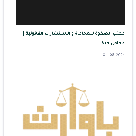
مكتب الصفوة للمحاماة و الاستشارات القانونية |
محامي جدة
Oct 08, 2024