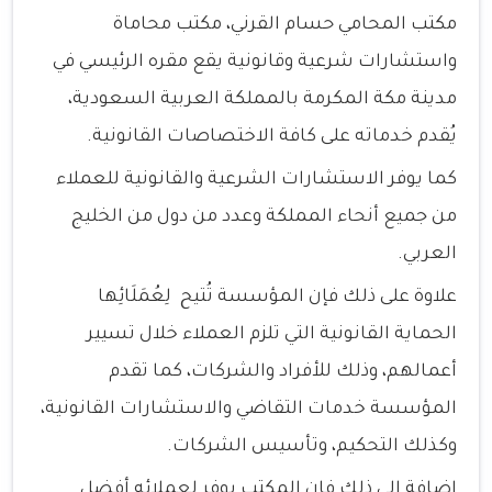
مكتب المحامي حسام القرني، مكتب محاماة
واستشارات شرعية وقانونية يقع مقره الرئيسي في
مدينة مكة المكرمة بالمملكة العربية السعودية،
يُقدم خدماته على كافة الاختصاصات القانونية.
كما يوفر الاستشارات الشرعية والقانونية للعملاء
من جميع أنحاء المملكة وعدد من دول من الخليج
العربي.
علاوة على ذلك فإن المؤسسة تُتيح لِعُمَلَائِها
الحماية القانونية التي تلزم العملاء خلال تسيير
أعمالهم، وذلك للأفراد والشركات، كما تقدم
المؤسسة خدمات التقاضي والاستشارات القانونية،
وكذلك التحكيم، وتأسيس الشركات.
إضافة إلى ذلك فإن المكتب يوفر لِعملائه أفضل