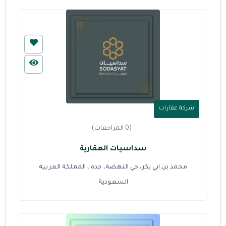
شركة عقارات
(0 المراجعات)
سداسيات العقارية
محمد بن ابي بكر، حي النهضة، جدة ، المملكة العربية
السعودية