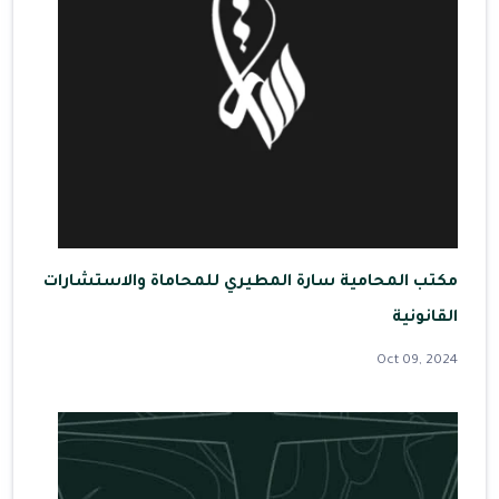
مكتب المحامية سارة المطيري للمحاماة والاستشارات
القانونية
Oct 09, 2024