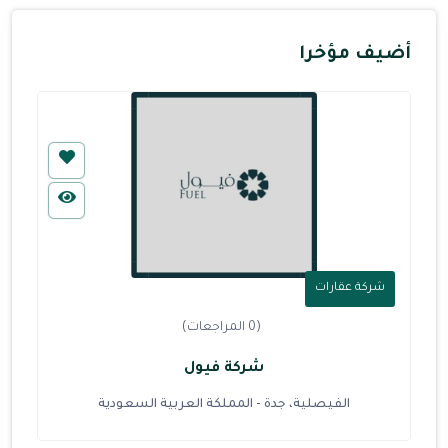
أضيف مؤخرا
شركة عقارات
(0 المراجعات)
شركة فيول
الفيصلية، جدة - المملكة العربية السعودية