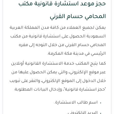
حجز موعد استشارة قانونية مكتب
المحامي حسام القرني
يمكن لجميع العملاء من كافة مدن المملكة العربية
السعودية الحصول على استشارة قانونية من مكتب
المحامي حسام القرني من خلال التوجه إلى مقره
الرئيسي في مدينة مكة المكرمة.
كما يتيح المكتب خدمة الاستشارة القانونية أونلاين
عبر موقع الإلكتروني، والتي يمكن الحصول عليها من
خلال الدخول إلى الموقع الإلكتروني، والنقر على تبويب
"حجز استشارة قانونية"، وإدخال البيانات المطلوبة:
اسم طالب الاستشارة.
البريد الإلكتروني.