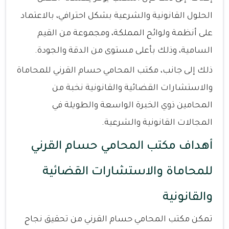
الحلول القانونية والشرعية بشكل احترافي، بالاعتماد
على أنظمة ولوائح المملكة، ومجموعة من القيم
السامية، وذلك بأعلى مستوى من الدقة والجودة.
ذلك إلى جانب، مكتب المحامي حسام القرني للمحاماة
والاستشارات القضائية والقانونية نخبة من
المحامين ذوي الخبرة الواسعة والطويلة في
المجالات القانونية والشرعية.
أهداف مكتب المحامي حسام القرني
للمحاماة والاستشارات القضائية
والقانونية
تمكن مكتب المحامي حسام القرني من تحقيق نجاح