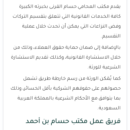
يقدم مكتب المحامي حسام القرنى بخبرته الكبيرة
كافة الخدمات القانونية التي تتعلق بتقسيم التركات
وفض النزاعات التي يمكن أن تحدث خلال عملية
التقسيم.
بالإضافة إلى ضمان حماية حقوق العملاء، وذلك من
خلال الاستشارة القانونية، وكذلك تقديم الاستشارة
الشرعية للورثة.
كما يُمَكن الورثة من رسم خارطة طريق تشمل
حصولهم على حقوقهم الشركية بأقل الخسائر، وذلك
بما يتوافق مع الأحكام الشرعية بالمملكة العربية
السعودية.
فريق عمل مكتب حسام بن أحمد