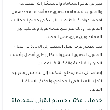
كبير في عالم المحاماة والاستشارات القضائية
والقانونية لاهتمامه بتحقيق عدة أهداف محددة، من
أهمها مواكبة التطلعات الرائدة في جميع المجالات
القانونية، وذلك عبر خلق علاقة قوية وتكاملية بين
العملاء وبين فريق عمل المكتب.
كما يطمح فريق عمل المكتب إلى الريادة في مجال
القانون، لتحقيق التميز والابتكار وطرح أفضل وأنسب
الحلول القانونية والقضائية للعملاء.
إضافة إلى ذلك يتطلع المكتب إلى بناء سور قانونية
لتعزيز العدالة في المجتمع، وتحقيق الاستقرار
القانوني.
خدمات مكتب حسام القرني للمحاماة