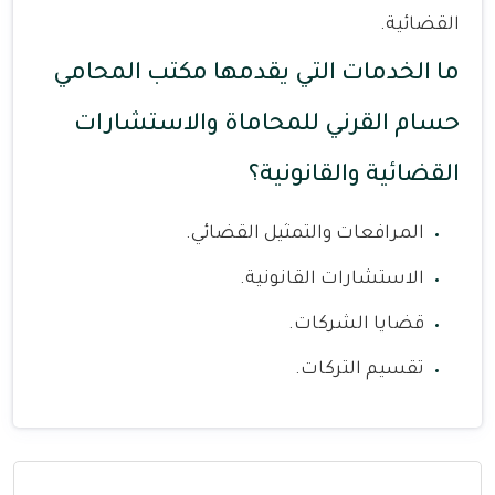
القضائية.
ما الخدمات التي يقدمها مكتب المحامي
حسام القرني للمحاماة والاستشارات
القضائية والقانونية؟
المرافعات والتمثيل القضائي.
الاستشارات القانونية.
قضايا الشركات.
تقسيم التركات.