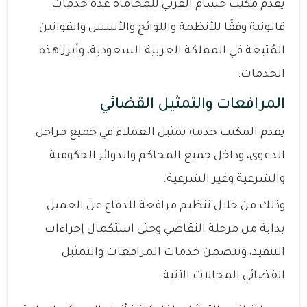
يُقدم مكتب حسام القرني للمحاماة عدة خدمات
قانونية وفقًا للأنظمة واللوائح والأسس والقوانين
المُتبعة في المملكة العربية السعودية، وأبرز هذه
الخدمات:
المرافعات والتمثيل القضائي
يقدم المكتب خدمة تمثيل العملاء في جميع مراحل
الدعوى، وداخل جميع المحاكم والدوائر الحكومية
والشرعية وغير الشرعية.
وذلك من خلال تنظيم مرافعة للدفاع عن العميل
بداية من مرحلة التقاضي وحتى استكمال إجراءات
التنفيذ، وتتضمن خدمات المرافعات والتمثيل
القضائي المجالات الآتية: