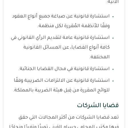
الآتية:
استشارة قانونية عن صياغة جميع أنواع العقود
وفقًا للأنظمة المُقررة لكل منظمة.
استشارة قانونية عامة لتقديم الرأي القانوني في
كافة أنواع القضايا، عن المسائل القانونية
المختلفة.
استشارة قانونية في مجال القضايا الجنائية.
استشارة قانونية عن الالتزامات الضريبية وفقًا
للوائح المقررة من قِبل هيئة الضريبة بالمملكة.
قضايا الشركات
تعد قضايا الشركات من أكثر المجالات التي حقق
فيها مكتب المحامى حسام القرنى تميزًا وتفردًا ونجاحًا