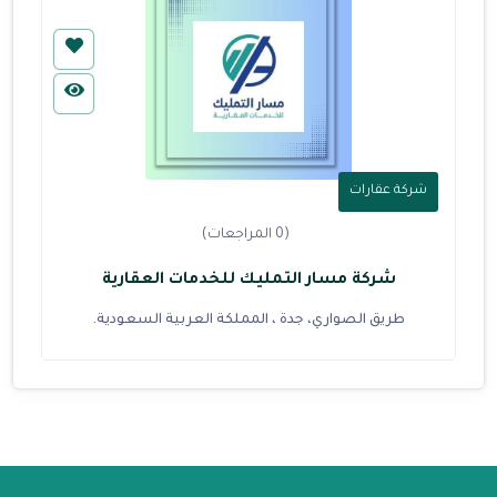
شركة عقارات
(0 المراجعات)
شركة مسار التمليك للخدمات العقارية
طريق الصواري، جدة ، المملكة العربية السعودية.