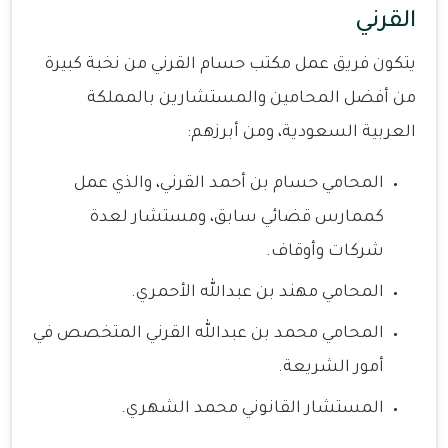
القرني
يتكون فريق عمل مكتب حسام القرني من نخبة كبيرة
من أفضل المحامين والمستشارين بالمملكة
العربية السعودية، ومن أبرزهم:
المحامي حسام بن أحمد القرني، والذي عمل
كممارس قضائي سابق، ومستشار لعدة
شركات وأوقاف.
المحامي مهند بن عبدالله الأحمري.
المحامي محمد بن عبدالله القرني المتخصص في
أمور الشريعة.
المستشار القانوني محمد الشهري.