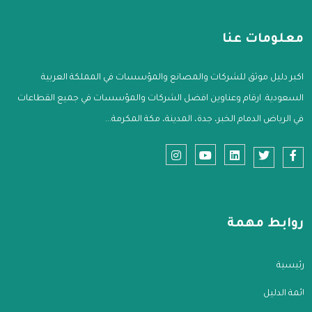
معلومات عنا
اكبر دليل موثق للشركات والمصانع والمؤسسات في المملكة العربية
السعودية. ارقام وعناوين افضل الشركات والمؤسسات في جميع القطاعات
في الرياض الدمام الخبر، جدة، المدينة، مكة المكرمة...
روابط مهمة
الرئيسية
قائمة الدليل