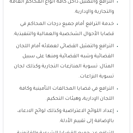
الترافع والتمثيل داخل كافة أنواع المحاكم العامة
والتجارية والإدارية.
خدمة الترافع أمام جميع درجات المحاكم في
قضايا الأحوال الشخصية والعمالية والتنفيذية.
الترافع والتمثيل القضائي لعملائه أمام اللجان
القضائية وشبه القضائية ومنها على سبيل
المثال: تسوية المنازعات التجارية وكذلك لجان
تسوية النزاعات.
الترافع في قضايا المخالفات التأمينية وكافة
اللجان الإدارية، وهيئات التحكيم.
إعداد اللوائح الاعتراضية وكذلك لوائح الادعاء،
بالإضافة إلى تقييم الأدلة.