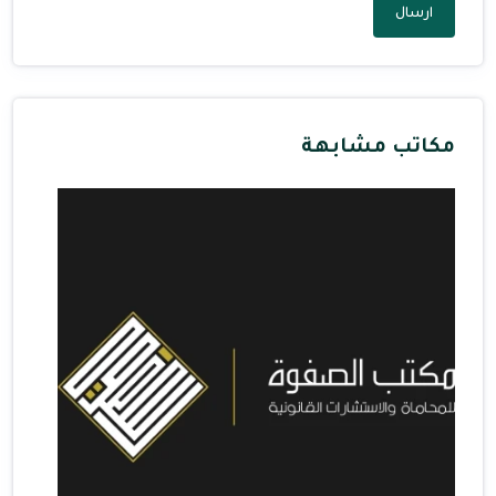
ارسال
مكاتب مشابهة