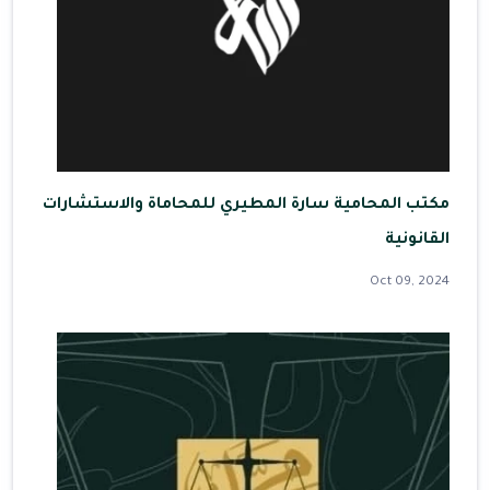
مكتب المحامية سارة المطيري للمحاماة والاستشارات
القانونية
Oct 09, 2024