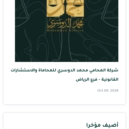
شركة المحامي محمد الدوسري للمحاماة والاستشارات
القانونية - فرع الرياض
Oct 09, 2024
أضيف مؤخرا