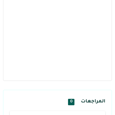
المراجعات
0