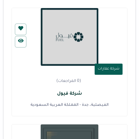
شركة عقارات
(0 المراجعات)
شركة فيول
الفيصلية، جدة - المملكة العربية السعودية