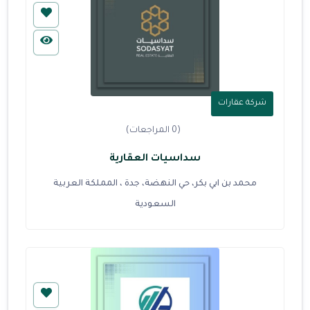
شركة عقارات
(0 المراجعات)
سداسيات العقارية
محمد بن ابي بكر، حي النهضة، جدة ، المملكة العربية
السعودية