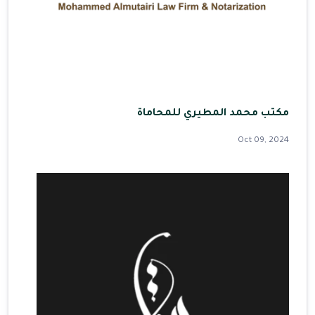
مكتب محمد المطيري للمحاماة
Oct 09, 2024