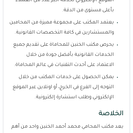
الموقع الإلكتروني لخدمة أكبر عدد من العملاء
بأعلى مستوى من الدقة.
يعتمد المكتب على مجموعة مميزة من المحامين
والمستشارين في كافة التخصصات القانونية.
يحرص مكتب الخنين للمحاماة على تقديم جميع
الخدمات القانونية بأفضل جودة من خلال
الاعتماد على أحدث التقنيات في عالم المحاماة.
يمكن الحصول على خدمات المكتب من خلال
التوجه إلى الفرع في الخرج، أو اونلاين عبر الموقع
الإلكتروني وطلب استشارة إلكترونية.
الخلاصة
يعد مكتب المحامي محمد أحمد الخنين واحد من أهم