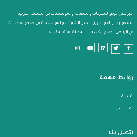
اكبر دليل موثق للشركات والمصانع والمؤسسات في المملكة العربية
السعودية. ارقام وعناوين افضل الشركات والمؤسسات في جميع القطاعات
في الرياض الدمام الخبر، جدة، المدينة، مكة المكرمة...
روابط مهمة
الرئيسية
قائمة الدليل
اتصل بنا