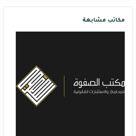
مكاتب مشابهة