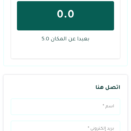
0.0
بعيدا عن المكان 5.0
اتصل هنا