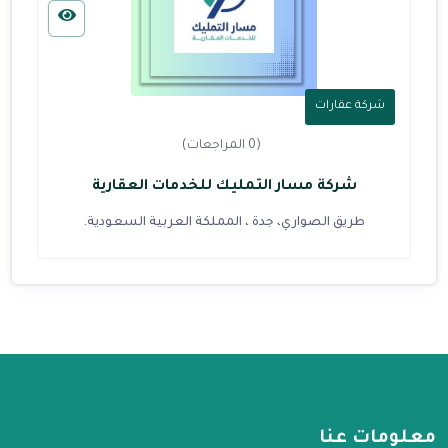
شركة عقارات
(0 المراجعات)
شركة مسار التمليك للخدمات العقارية
طريق الصواري، جدة ، المملكة العربية السعودية.
معلومات عنا