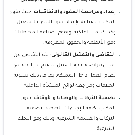
إعداد ومراجعة العقود والاتفاقيات
: حيث يقوم
المكتب بصياغة وإعداد عقود البناء والتشغيل،
وكذلك نقل الملكية، ويقوم بصياغة المخاطبات
وفق الأنظمة والحقوق المعروفة.
التقاضي والتمثيل القانوني
: يتم التقاضي عن
طريق مراجعة عقود العمل لتصبح متوافقة مع
نظام العمل داخل المملكة، بما في ذلك تسوية
الخلافات ومراجعة لوائح المنشأة الداخلية.
تصفية التركات والوصايا والأوقاف
: يقوم
المكتب بكافة الإجراءات الخاصة بتصفية
التركات والقسمة الشرعية، وذلك وفق النظم
الشرعية.