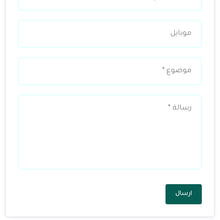
ارسال