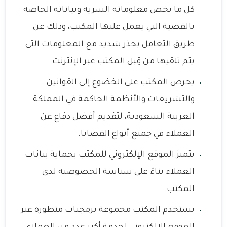
كل ما يخص معلوماته السرية وبياناته الخاصة
بالقضية التي يعمل عليها المكتب، وذلك عن
طريق التعامل بحذر شديد مع المعلومات التي
يتم تلقيها من قِبل المكتب عبر الإنترنت.
يحرص المكتب على الخضوع إلى القوانين
والتشريعات والأنظمة الحاكمة في المملكة
العربية السعودية، لتقديم أفضل دفاع عن
العملاء في جميع أنواع القضايا.
يتميز الموقع الإلكتروني للمكتب بحماية بيانات
العملاء بناءً على سياسة الخصوصية لدى
المكتب.
يستخدم المكتب مجموعة برمجيات متطورة عبر