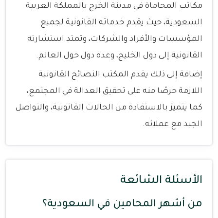
مكاتب المحاماة في مدينة الخرج بالمملكة العربية
السعودية، حيث يقدم خدماته القانونية لجميع
المؤسسات والأفراد والشركات، وتمتد استشارته
القانونية إلى دول الخليج، وعدة دول حول العالم.
إضافة إلى ذلك يقدم المكتب النصائح القانونية
اللازمة حرصًا منه على تحقيق العدالة في المجتمع،
كما يتميز بالاستفادة من الحالات القانونية، والتواصل
الجيد مع عملائه.
الأسئلة الشائعة
من أشهر المحامين في السعودية؟