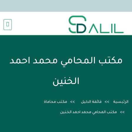
مكتب المحامي محمد احمد
الخنين
الرئيسية
قائمة الدليل
مكتب محاماة
مكتب المحامي محمد احمد الخنين