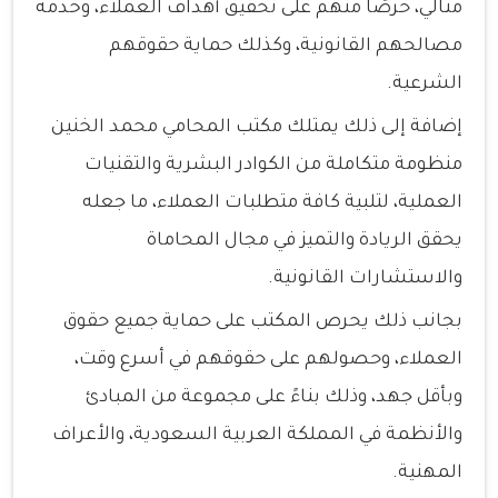
مثالي، حرصًا منهم على تحقيق أهداف العملاء، وخدمة
مصالحهم القانونية، وكذلك حماية حقوقهم
الشرعية.
إضافة إلى ذلك يمتلك مكتب المحامي محمد الخنين
منظومة متكاملة من الكوادر البشرية والتقنيات
العملية، لتلبية كافة متطلبات العملاء، ما جعله
يحقق الريادة والتميز في مجال المحاماة
والاستشارات القانونية.
بجانب ذلك يحرص المكتب على حماية جميع حقوق
العملاء، وحصولهم على حقوقهم في أسرع وقت،
وبأقل جهد، وذلك بناءً على مجموعة من المبادئ
والأنظمة في المملكة العربية السعودية، والأعراف
المهنية.