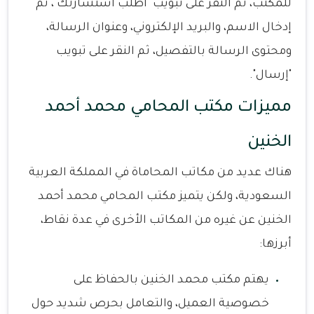
للمكتب، ثم النقر على تبويب "اطلب استشارتك"، ثم
إدخال الاسم، والبريد الإلكتروني، وعنوان الرسالة،
ومحتوى الرسالة بالتفصيل، ثم النقر على تبويب
"إرسال".
مميزات مكتب المحامي محمد أحمد
الخنين
هناك عديد من مكاتب المحاماة في المملكة العربية
السعودية، ولكن يتميز مكتب المحامي محمد أحمد
الخنين عن غيره من المكاتب الأخرى في عدة نقاط،
أبرزها:
يهتم مكتب محمد الخنين بالحفاظ على
خصوصية العميل، والتعامل بحرص شديد حول