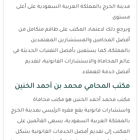
مدينة الخرج بالمملكة العربية السعودية على أعلى
مستوى.
ويرجع ذلك لاعتماد المكتب على طاقم متكامل من
أفضل المحامين والمستشارين المعتمدين
بالمملكة، كما يستعين بأفضل التقنيات الحديثة في
عالم المحاماة والاستشارات القانونية، لتقديم
أفضل خدمة للعملاء.
مكتب المحامي محمد بن أحمد الخنين
مكتب محمد أحمد الخنين هو مكتب محاماة
واستشارات قانونية يقع مقره الرئيسي بمدينة الخرج
بالمملكة العربية السعودية، يسعى القائمين على
المكتب إلى تقديم أفضل الخدمات القانونية بشكل