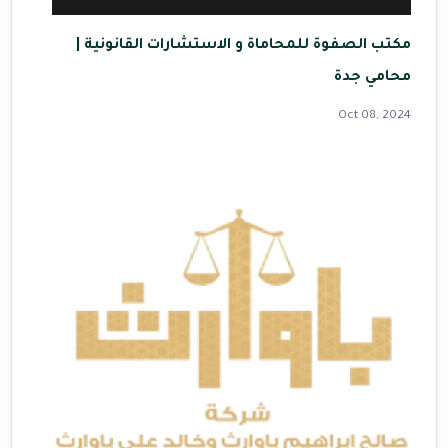
مكتب الصفوة للمحاماة و الاستشارات القانونية |
محامي جدة
Oct 08, 2024