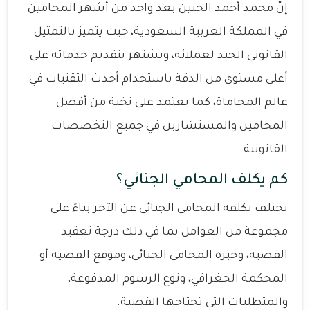
إنّ محمد أحمد الخنين يعد واحد من أشهر المحامين
في المملكة العربية السعودية، حيث يتميز بالتمثيل
القانوني الجيد لعملائه، ويشتهر بتقديم خدماته على
أعلى مستوى من الدقة باستخدام أحدث التقنيات في
عالم المحاماة، كما يعتمد على نخبة من أفضل
المحامين والمستشارين في جميع التخصصات
القانونية.
كم يكلف المحامي الجنائي؟
تختلف تكلفة المحامي الجنائي عن الآخر بناءً على
مجموعة من العوامل بما في ذلك درجة تعقيد
القضية، وخبرة المحامي الجنائي، وموقع القضية أو
المحكمة الجغرافي، ونوع الرسوم المدفوعة،
والمتطلبات التي تحتاجها القضية.