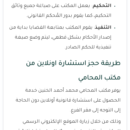
التحكيم
: يعمل المكتب على صياغة جميع وثائق
التحكيم، كما يقوم بدور المُحكم القانوني.
التنفيذ
: يقوم المكتب بمتابعة القضايا بداية من
إصدار الأحكام بشكل قطعي، ليتم وضع صيغة
تنفيذية للحكم الصادر.
طريقة حجز استشارة اونلاين من
مكتب المحامي
يوفر مكتب المحامي محمد أحمد الخنين خدمة
الحصول على استشارة قانونية أونلاين دون الحاجة
إلى التوجه إلى مقر الفرع.
وذلك من خلال زيارة الموقع الإلكتروني الرسمي