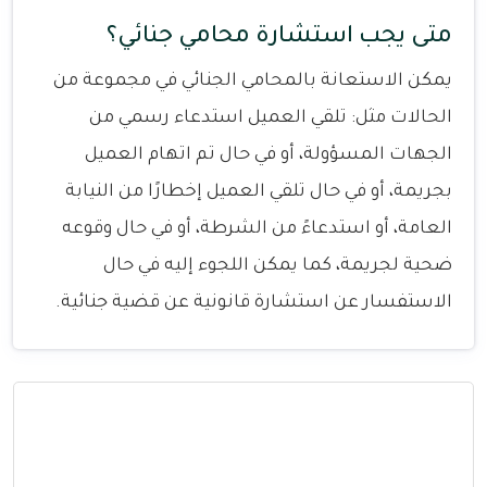
متى يجب استشارة محامي جنائي؟
يمكن الاستعانة بالمحامي الجنائي في مجموعة من
الحالات مثل: تلقي العميل استدعاء رسمي من
الجهات المسؤولة، أو في حال تم اتهام العميل
بجريمة، أو في حال تلقي العميل إخطارًا من النيابة
العامة، أو استدعاءً من الشرطة، أو في حال وقوعه
ضحية لجريمة، كما يمكن اللجوء إليه في حال
الاستفسار عن استشارة قانونية عن قضية جنائية.