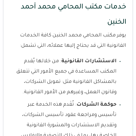
خدمات مكتب المحامي محمد أحمد
الخنين
يوفر مكتب المحامي محمد الخنين كافة الخدمات
القانونية التي قد يحتاج إليها عملائه، التي تشمل:
الاستشارات القانونية
: من خلالها يُقدم
المكتب المساعدة في جميع الأمور التي تتعلق
بالمشاكل القانونية مثل: تمويل الشركات،
وقانون العمل، وغيرهم من الأمور القانونية.
حوكمة الشركات
: تُقَدم هذه الخدمة عبر
تأسيس ومراجعة عقود تأسيس الشركات،
وتقديم الاستشارات والمشورة القانونية
الخاصة بها، بما في ذلك التصفية والإفلاس.