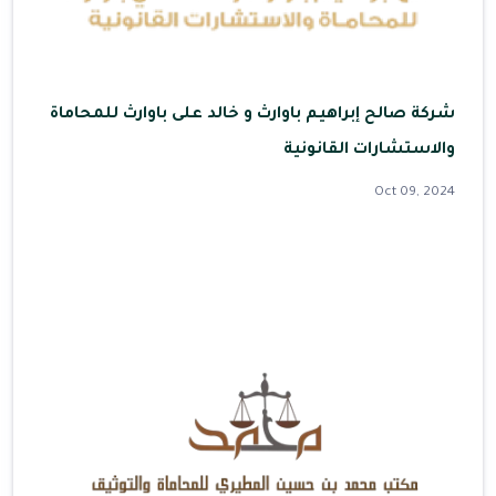
شركة صالح إبراهيم باوارث و خالد على باوارث للمحاماة
والاستشارات القانونية
Oct 09, 2024