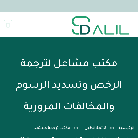
مكتب مشاعل لترجمة
الرخص وتسديد الرسوم
والمخالفات المرورية
الرئيسية
قائمة الدليل
مكتب ترجمة معتمد