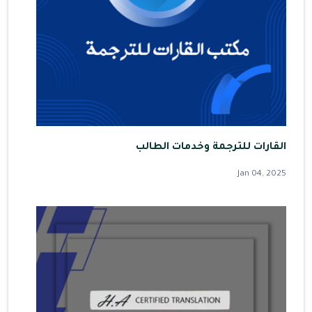
القارات للترجمة وخدمات الطالب
Jan 04, 2025