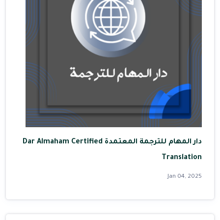
دار المهام للترجمة المعتمدة Dar Almaham Certified
Translation
Jan 04, 2025