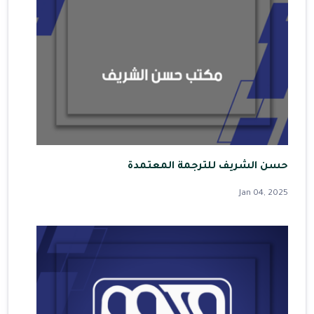
حسن الشريف للترجمة المعتمدة
Jan 04, 2025