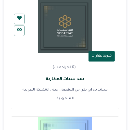
شركة عقارات
(0 المراجعات)
سداسيات العقارية
محمد بن ابي بكر، حي النهضة، جدة ، المملكة العربية
السعودية