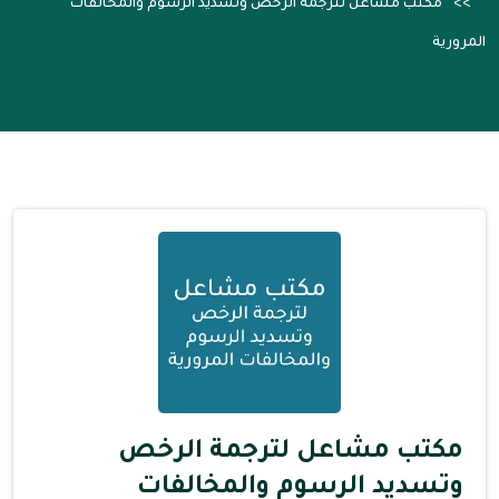
مكتب مشاعل لترجمة الرخص وتسديد الرسوم والمخالفات
المرورية
مكتب مشاعل لترجمة الرخص
وتسديد الرسوم والمخالفات