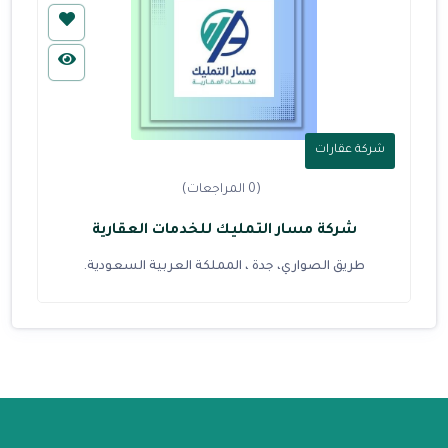
شركة عقارات
(0 المراجعات)
شركة مسار التمليك للخدمات العقارية
طريق الصواري، جدة ، المملكة العربية السعودية.