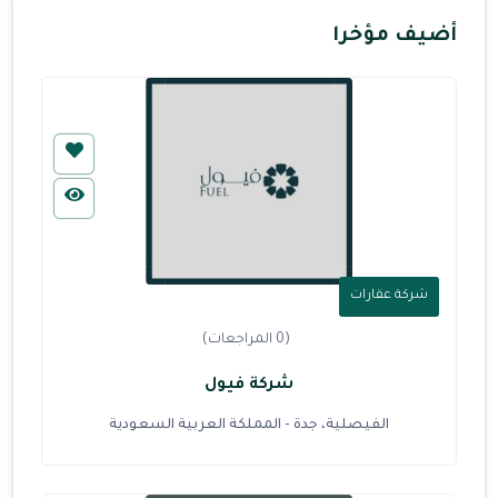
أضيف مؤخرا
شركة عقارات
(0 المراجعات)
شركة فيول
الفيصلية، جدة - المملكة العربية السعودية