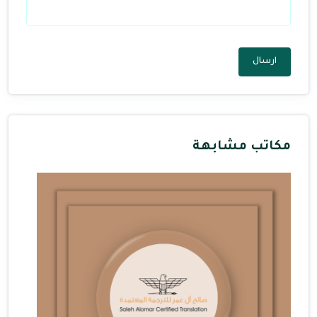
ارسال
مكاتب مشابهة