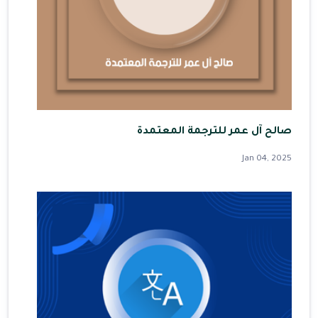
صالح آل عمر للترجمة المعتمدة
Jan 04, 2025