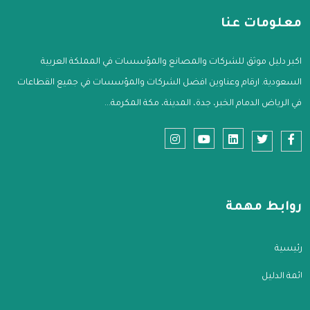
معلومات عنا
اكبر دليل موثق للشركات والمصانع والمؤسسات في المملكة العربية
السعودية. ارقام وعناوين افضل الشركات والمؤسسات في جميع القطاعات
في الرياض الدمام الخبر، جدة، المدينة، مكة المكرمة...
روابط مهمة
الرئيسية
قائمة الدليل