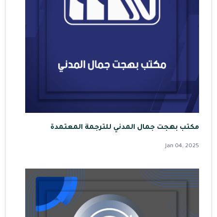
مكتب بهجت جمال المدني للترجمة المعتمدة
Jan 04, 2025