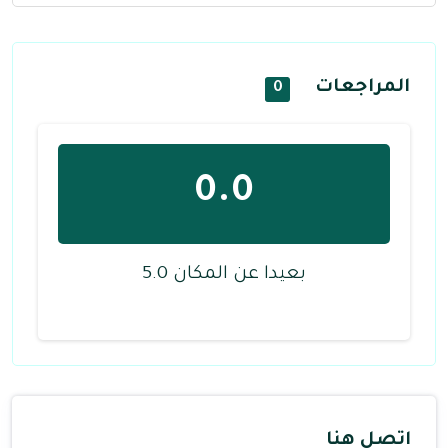
المراجعات
0
0.0
بعيدا عن المكان 5.0
اتصل هنا