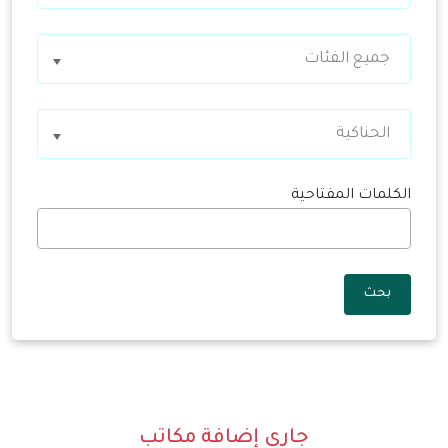
جميع الفئات
الحناكية
الكلمات المفتاحية
بحث
جاري إضافة مكاتب