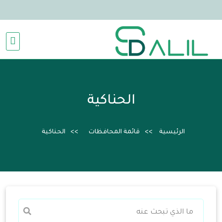
الحناكية
الرئيسية
قائمة المحافظات
الحناكية