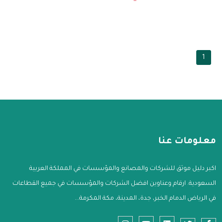
1
معلومات عنا
اكبر دليل موثق للشركات والمصانع والمؤسسات في المملكة العربية
السعودية. ارقام وعناوين افضل الشركات والمؤسسات في جميع القطاعات
في الرياض الدمام الخبر، جدة، المدينة، مكة المكرمة...