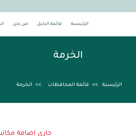
الرئيسية
قائمة الدليل
من نحن
ات
الخرمة
الرئيسية
قائمة المحافظات
الخرمة
جاري إضافة مكات