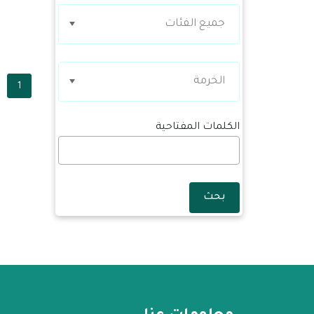
جميع الفئات
الخرمة
1
الكلمات المفتاحية
بحث