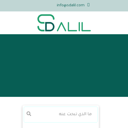
info@sdalil.com