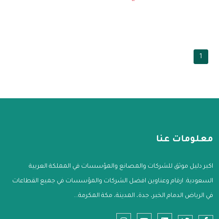
1
معلومات عنا
اكبر دليل موثق للشركات والمصانع والمؤسسات في المملكة العربية
السعودية. ارقام وعناوين افضل الشركات والمؤسسات في جميع القطاعات
في الرياض الدمام الخبر، جدة، المدينة، مكة المكرمة...