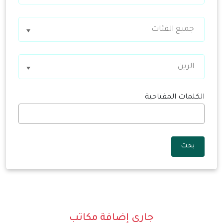
جميع الفئات
الرين
الكلمات المفتاحية
بحث
جاري إضافة مكاتب