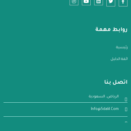
روابط مهمة
الرئيسية
قائمة الدليل
اتصل بنا
الرياض، السعودية
Info@sdalil.com