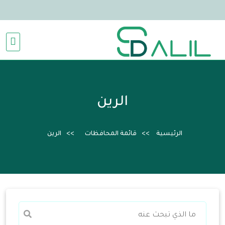
الرين
الرئيسية
قائمة المحافظات
الرين