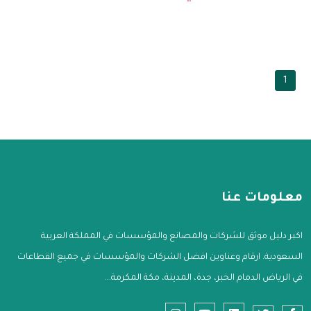
1
معلومات عنا
اكبر دليل موثق للشركات والمصانع والمؤسسات في المملكة العربية
السعودية. ارقام وعناوين افضل الشركات والمؤسسات في جميع القطاعات
في الرياض الدمام الخبر، جدة، المدينة، مكة المكرمة...