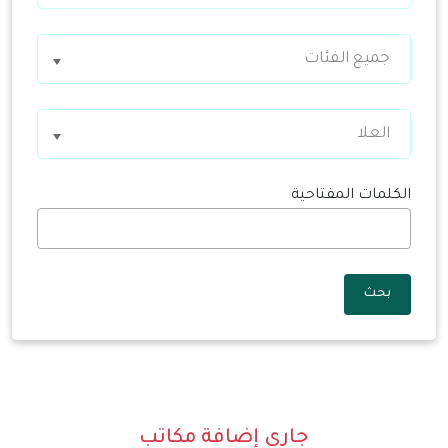
جميع الفئات
العلا
الكلمات المفتاحية
بحث
جاري إضافة مكاتب