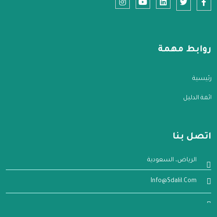
روابط مهمة
الرئيسية
قائمة الدليل
اتصل بنا
الرياض، السعودية
Info@sdalil.com