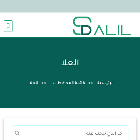
العلا
الرئيسية
قائمة المحافظات
العلا