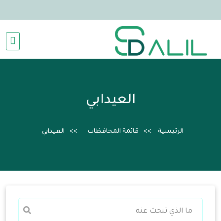
العيدابي
الرئيسية
قائمة المحافظات
العيدابي