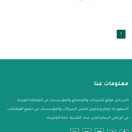
1
معلومات عنا
اكبر دليل موثق للشركات والمصانع والمؤسسات في المملكة العربية
السعودية. ارقام وعناوين افضل الشركات والمؤسسات في جميع القطاعات
في الرياض الدمام الخبر، جدة، المدينة، مكة المكرمة...