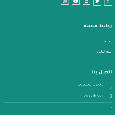
روابط مهمة
الرئيسية
قائمة الدليل
اتصل بنا
الرياض، السعودية
Info@sdalil.com