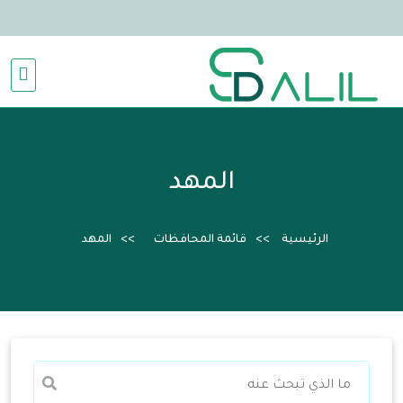
المهد
الرئيسية
قائمة المحافظات
المهد