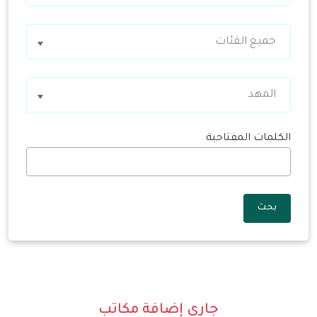
جميع الفئات
المهد
الكلمات المفتاحية
بحث
جاري إضافة مكاتب