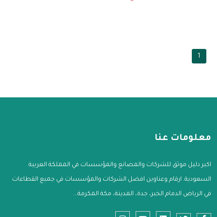
1
معلومات عنا
اكبر دليل موثق للشركات والمصانع والمؤسسات في المملكة العربية
السعودية. ارقام وعناوين افضل الشركات والمؤسسات في جميع القطاعات
في الرياض الدمام الخبر، جدة، المدينة، مكة المكرمة...