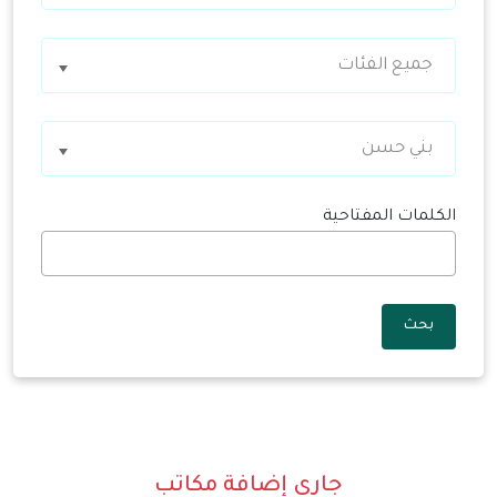
جميع الفئات
بني حسن
الكلمات المفتاحية
بحث
جاري إضافة مكاتب