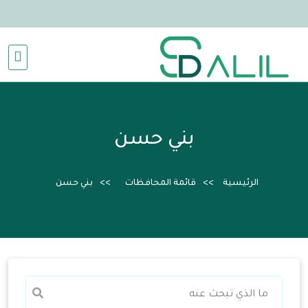
بني حسن
الرئيسية
قائمة المحافظات
بني حسن