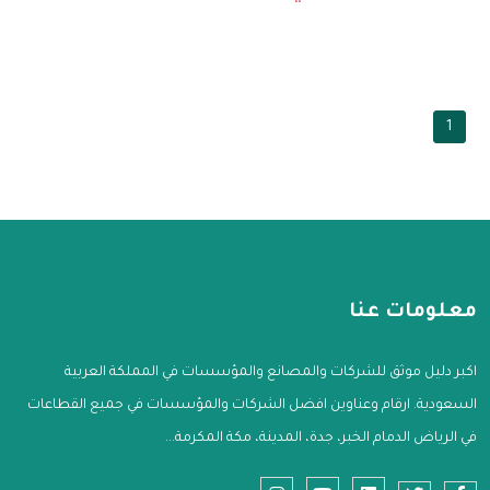
1
معلومات عنا
اكبر دليل موثق للشركات والمصانع والمؤسسات في المملكة العربية
السعودية. ارقام وعناوين افضل الشركات والمؤسسات في جميع القطاعات
في الرياض الدمام الخبر، جدة، المدينة، مكة المكرمة...