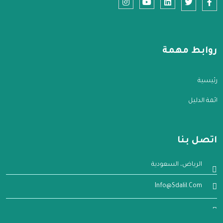
روابط مهمة
الرئيسية
قائمة الدليل
اتصل بنا
الرياض، السعودية
Info@sdalil.com