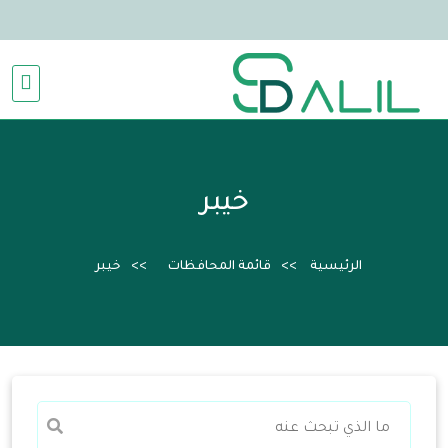
خيبر
الرئيسية
قائمة المحافظات
خيبر