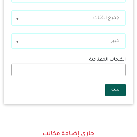
جميع الفئات
خيبر
الكلمات المفتاحية
بحث
جاري إضافة مكاتب