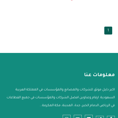
1
معلومات عنا
اكبر دليل موثق للشركات والمصانع والمؤسسات في المملكة العربية
السعودية. ارقام وعناوين افضل الشركات والمؤسسات في جميع القطاعات
في الرياض الدمام الخبر، جدة، المدينة، مكة المكرمة...