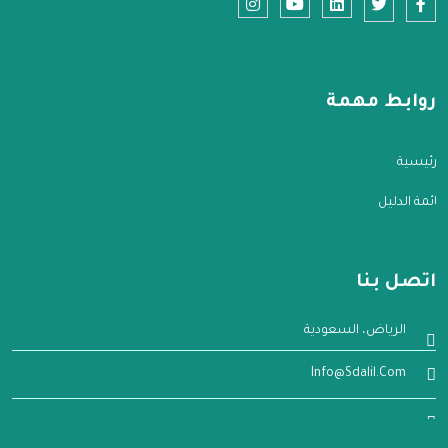
روابط مهمة
الرئيسية
قائمة الدليل
اتصل بنا
الرياض، السعودية
Info@sdalil.com