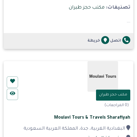
تصنيفات:
مكتب حجز طيران
...
اتصل
خريطة
مكتب حجز طيران
(0 المراجعات)
Moulavi Tours & Travels Sharafiyah
البغدادية الغربية، جدة، المملكة العربية السعودية