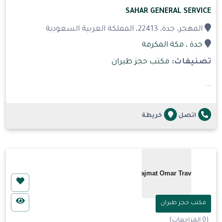
SAHAR GENERAL SERVICE
المهجر، جدة، 22413، المملكة العربية السعودية
جدة
، مكة المكرمة
تصنيفات:
مكتب حجز طيران
...
اتصل
خريطة
مكتب حجز طيران
(0 المراجعات)