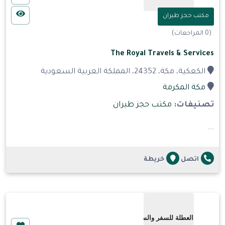
مكتب حجز طيران
(0 المراجعات)
The Royal Travels & Services
الكعكية، مكة، 24352، المملكة العربية السعودية
مكة المكرمة
تصنيفات:
مكتب حجز طيران
...
اتصل
خريطة