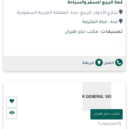
قمة الربيع للسفر والسياحة
شارع الأجواد، الربيع، جدة، المملكة العربية السعودية
جدة
، مكة المكرمة
تصنيفات:
مكتب حجز طيران
...
اتصل
خريطة
مكتب حجز طيران
(0 المراجعات)