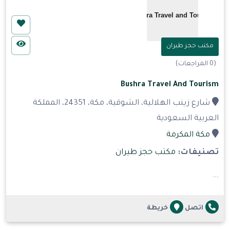
مكتب حجز طيران
(0 المراجعات)
Bushra Travel And Tourism
شارع زينب الهلالية، الشوقية، مكة، 24351، المملكة
العربية السعودية
مكة المكرمة
تصنيفات:
مكتب حجز طيران
...
اتصل
خريطة