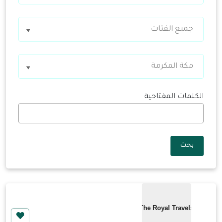
جميع الفئات
مكة المكرمة
الكلمات المفتاحية
بحث