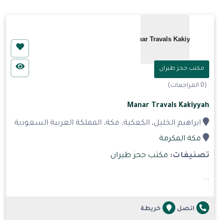
مكتب حجز طيران
(0 المراجعات)
Manar Travals Kakiyyah
ابراهيم الخليل، الكعكية، مكة، المملكة العربية السعودية
مكة المكرمة
تصنيفات:
مكتب حجز طيران
...
اتصل
خريطة