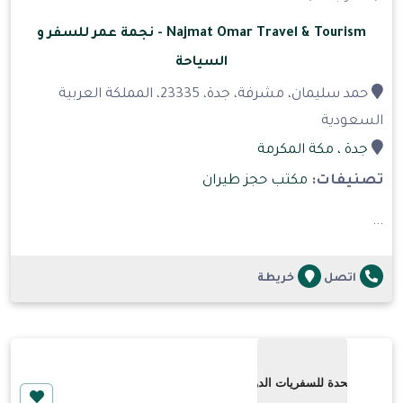
Najmat Omar Travel & Tourism - نجمة عمر للسفر و
السياحة
حمد سليمان، مشرفة، جدة، 23335، المملكة العربية
السعودية
جدة
، مكة المكرمة
تصنيفات:
مكتب حجز طيران
...
اتصل
خريطة