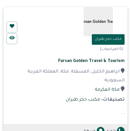
مكتب حجز طيران
(0 المراجعات)
Fursan Golden Travel & Tourism
ابراهيم الخليل، المسفلة، مكة، المملكة العربية
السعودية
مكة المكرمة
تصنيفات:
مكتب حجز طيران
...