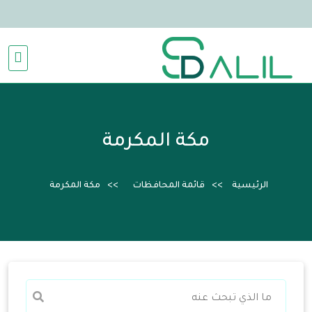
مكة المكرمة
الرئيسية
قائمة المحافظات
مكة المكرمة