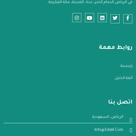
في الرياض الدمام الخبر، جدة، المدينة، مكة المكرمة...
روابط مهمة
الرئيسية
قائمة الدليل
اتصل بنا
الرياض، السعودية
Info@sdalil.com