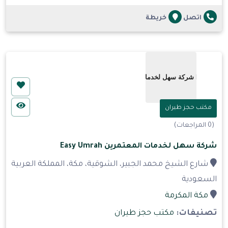
اتصل
خريطة
مكتب حجز طيران
(0 المراجعات)
شركة سهل لخدمات المعتمرين Easy Umrah
شارع الشيخ محمد الجبير، الشوقية، مكة، المملكة العربية
السعودية
مكة المكرمة
تصنيفات:
مكتب حجز طيران