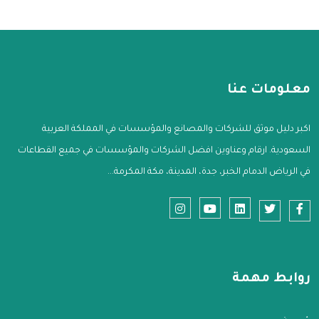
معلومات عنا
اكبر دليل موثق للشركات والمصانع والمؤسسات في المملكة العربية
السعودية. ارقام وعناوين افضل الشركات والمؤسسات في جميع القطاعات
في الرياض الدمام الخبر، جدة، المدينة، مكة المكرمة...
روابط مهمة