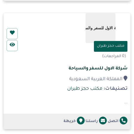
مكتب حجز طيران
(0 المراجعات)
شركة الاول للسفر والسياحة
المملكة العربية السعودية
تصنيفات:
مكتب حجز طيران
...
اتصل
راسلنا
خريطة