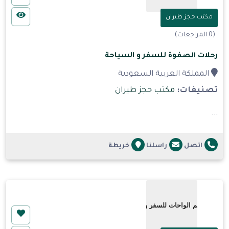
مكتب حجز طيران
(0 المراجعات)
رحلات الصفوة للسفر و السياحة
المملكة العربية السعودية
تصنيفات:
مكتب حجز طيران
...
اتصل
راسلنا
خريطة