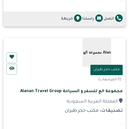
...
اتصل
راسلنا
خريطة
مكتب حجز طيران
(0 المراجعات)
مجموعة الع للسفر و السياحة Alanan Travel Group
المملكة العربية السعودية
تصنيفات:
مكتب حجز طيران
...