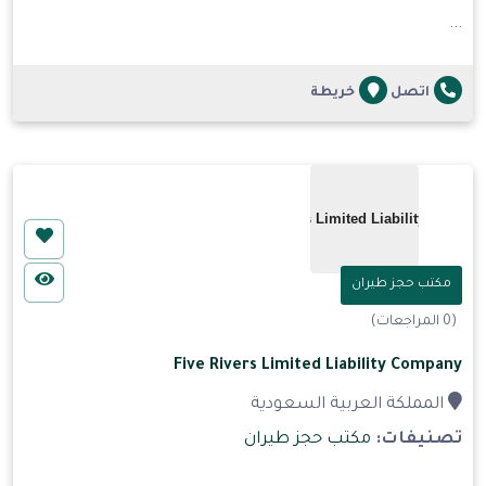
...
اتصل
خريطة
مكتب حجز طيران
(0 المراجعات)
Five Rivers Limited Liability Company
المملكة العربية السعودية
تصنيفات:
مكتب حجز طيران