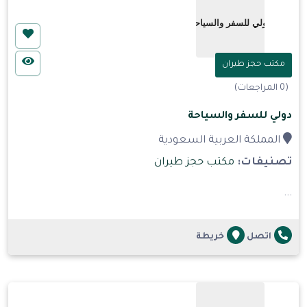
مكتب حجز طيران
(0 المراجعات)
دولي للسفر والسياحة
المملكة العربية السعودية
تصنيفات:
مكتب حجز طيران
...
اتصل
خريطة