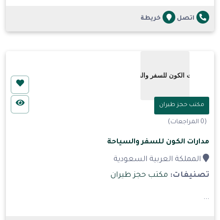
اتصل
خريطة
مكتب حجز طيران
(0 المراجعات)
مدارات الكون للسفر والسياحة
المملكة العربية السعودية
تصنيفات:
مكتب حجز طيران
...