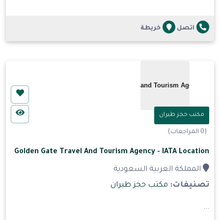
اتصل
خريطة
مكتب حجز طيران
(0 المراجعات)
Golden Gate Travel And Tourism Agency - IATA Location
المملكة العربية السعودية
تصنيفات:
مكتب حجز طيران
...