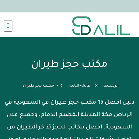
مكتب حجز طيران
الرئيسية
قائمة الدليل
مكتب حجز طيران
دليل افضل 15 مكتب حجز طيران في السعودية في
الرياض مكة المدينة القصيم الدمام، وجميع مدن
السعودية. افضل مكاتب لحجز تذاكر الطيران من