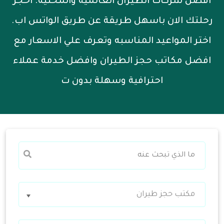
افضل شركات الطيران العالمية والمحلية. احجز
رحلتك الان باسهل طريقة عن طريق الواتس اب.
اختر المواعيد المناسبه وتعرف علي الاسعار مع
افضل مكاتب حجز الطيران وافضل خدمة عملاء
احترافية وسهلة بدون ت
مكتب حجز طيران