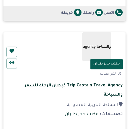
اتصل
راسلنا
خريطة
مكتب حجز طيران
(0 المراجعات)
Trip Captain Travel Agency قبطان الرحلة للسفر
والسياحة
المملكة العربية السعودية
تصنيفات:
مكتب حجز طيران
...