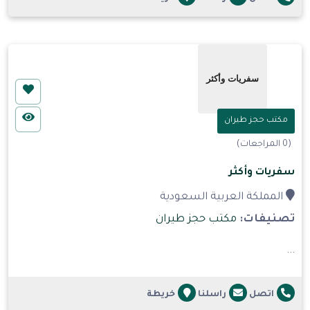
مكتب حجز طيران
(0 المراجعات)
سفريات وأكثر
المملكة العربية السعودية
تصنيفات:
مكتب حجز طيران
...
اتصل
راسلنا
خريطة