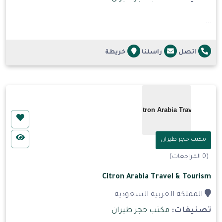
...
اتصل
راسلنا
خريطة
مكتب حجز طيران
(0 المراجعات)
Citron Arabia Travel & Tourism
المملكة العربية السعودية
تصنيفات:
مكتب حجز طيران