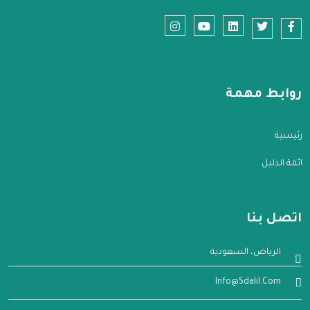
روابط مهمة
الرئيسية
قائمة الدليل
اتصل بنا
الرياض، السعودية
Info@sdalil.com