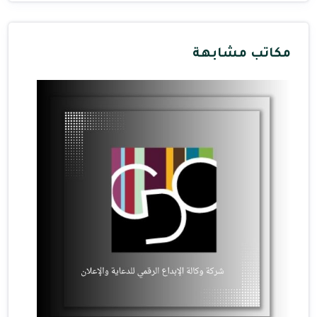
مكاتب مشابهة