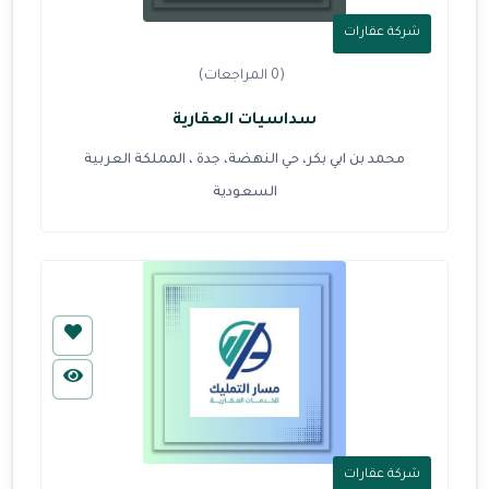
شركة عقارات
(0 المراجعات)
سداسيات العقارية
محمد بن ابي بكر، حي النهضة، جدة ، المملكة العربية
السعودية
شركة عقارات