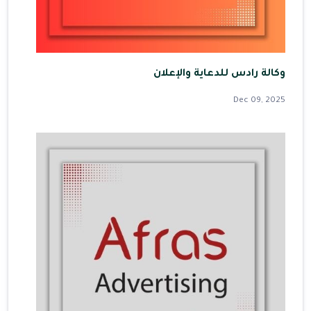
وكالة رادس للدعاية والإعلان
Dec 09, 2025