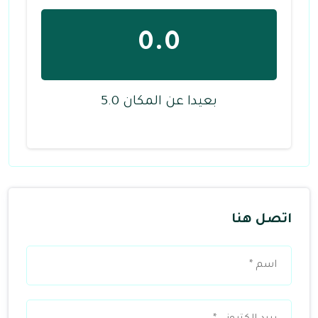
0.0
بعيدا عن المكان 5.0
اتصل هنا