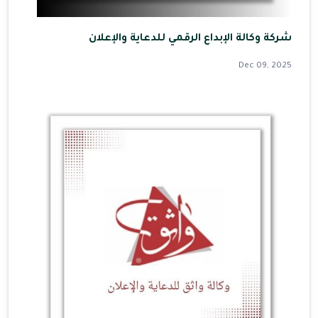
شركة وكالة الإبداع الرقمي للدعاية والإعلان
Dec 09, 2025