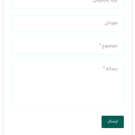
ارسال