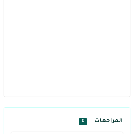
المراجعات
0