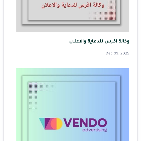
وكالة افرس للدعاية والاعلان
Dec 09, 2025