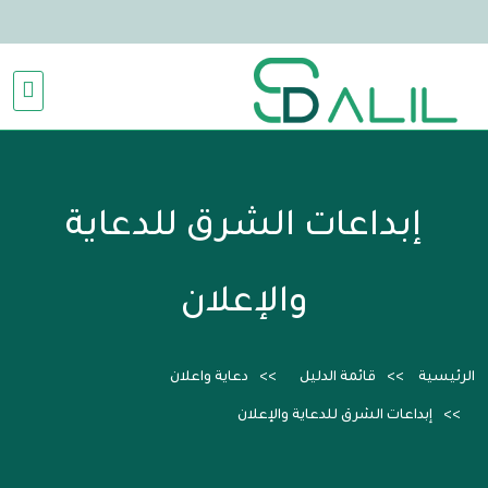
إبداعات الشرق للدعاية
والإعلان
الرئيسية
قائمة الدليل
دعاية واعلان
إبداعات الشرق للدعاية والإعلان