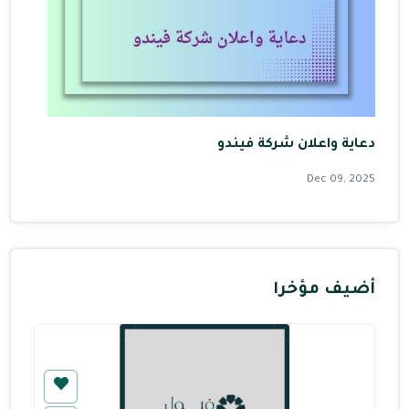
دعاية واعلان شركة فيندو
Dec 09, 2025
أضيف مؤخرا