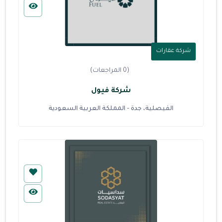
شركة عقارات
(0 المراجعات)
شركة فيول
الفيصلية، جدة - المملكة العربية السعودية