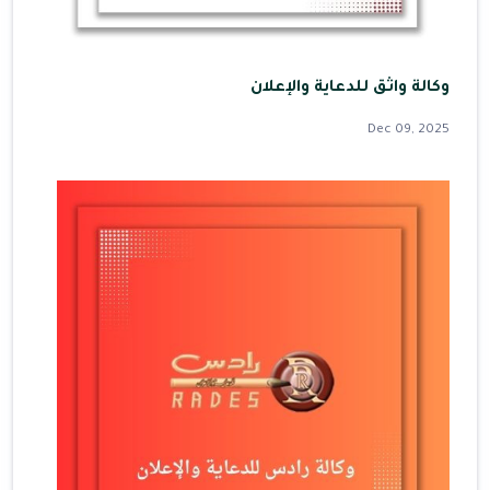
وكالة واثق للدعاية والإعلان
Dec 09, 2025