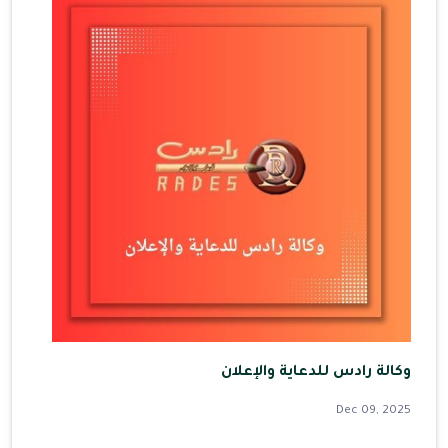
وكالة رادس للدعاية والإعلان
Dec 09, 2025