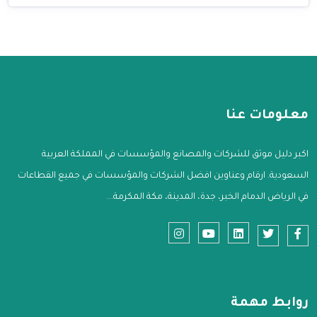
معلومات عنا
اكبر دليل موثق للشركات والمصانع والمؤسسات في المملكة العربية
السعودية. ارقام وعناوين افضل الشركات والمؤسسات في جميع القطاعات
في الرياض الدمام الخبر، جدة، المدينة، مكة المكرمة...
روابط مهمة