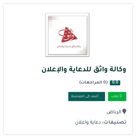
وكالة واثق للدعاية والإعلان
(0 المراجعات)
0.0
طلب
أضف إلى المفضلة
الرياض
تصنيفات:
دعاية واعلان