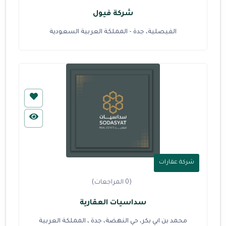
شركة فيول
الفيصلية، جدة - المملكة العربية السعودية
شركة عقارات
(0 المراجعات)
سداسيات العقارية
محمد بن ابي بكر، حي النهضة، جدة ، المملكة العربية