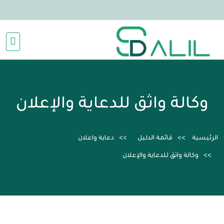
وكالة واثق للدعاية والإعلان
الرئيسية
قائمة الدليل
دعاية واعلان
وكالة واثق للدعاية والإعلان