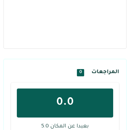
المراجعات
0
0.0
بعيدا عن المكان 5.0