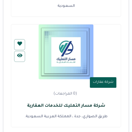
السعودية
شركة عقارات
(0 المراجعات)
شركة مسار التمليك للخدمات العقارية
طريق الصواري، جدة ، المملكة العربية السعودية.