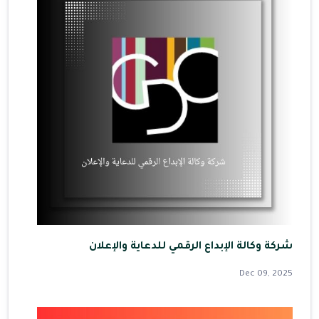
شركة وكالة الإبداع الرقمي للدعاية والإعلان
Dec 09, 2025