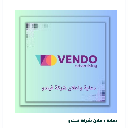
دعاية واعلان شركة فيندو