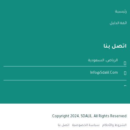
الرئيسية
قائمة الدليل
اتصل بنا
الرياض، السعودية
Info@sdalil.com
Copyright 2024, SDALIL. All Rights Reserved.
الشروط والأحكام
سياسة الخصوصية
اتصل بنا