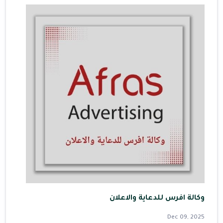
وكالة افرس للدعاية والاعلان
Dec 09, 2025