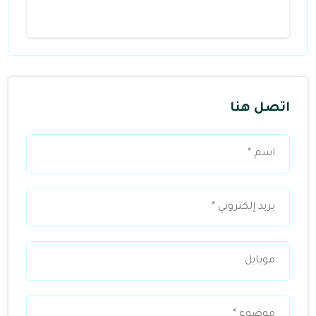
اتصل هنا