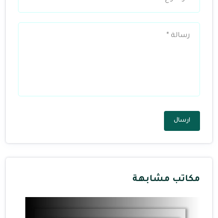
ارسال
مكاتب مشابهة