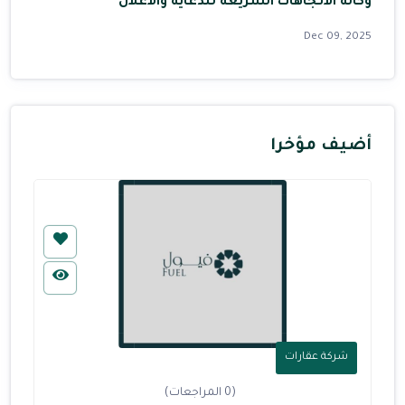
وكالة الاتجاهات السريعة للدعاية والاعلان
Dec 09, 2025
أضيف مؤخرا
شركة عقارات
(0 المراجعات)