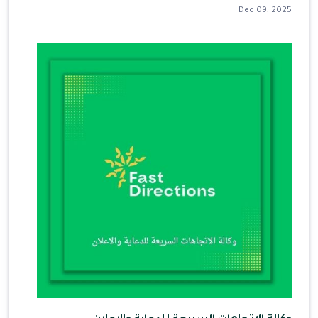
Dec 09, 2025