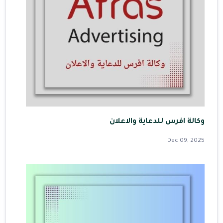
وكالة افرس للدعاية والاعلان
Dec 09, 2025