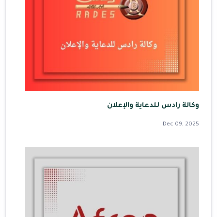
وكالة رادس للدعاية والإعلان
Dec 09, 2025