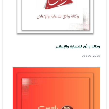
وكالة واثق للدعاية والإعلان
Dec 09, 2025