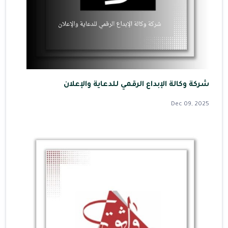
شركة وكالة الإبداع الرقمي للدعاية والإعلان
Dec 09, 2025