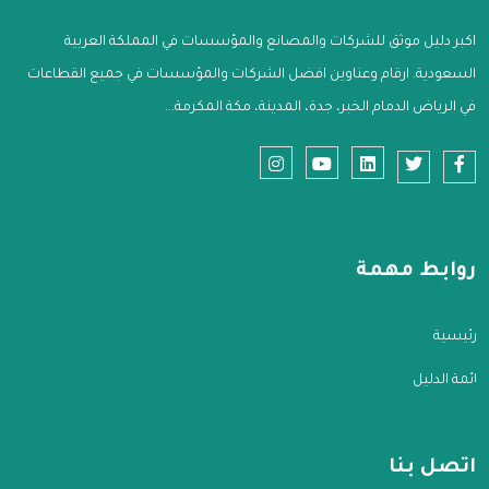
اكبر دليل موثق للشركات والمصانع والمؤسسات في المملكة العربية
السعودية. ارقام وعناوين افضل الشركات والمؤسسات في جميع القطاعات
في الرياض الدمام الخبر، جدة، المدينة، مكة المكرمة...
روابط مهمة
الرئيسية
قائمة الدليل
اتصل بنا