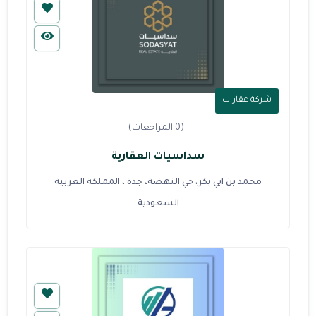
شركة عقارات
(0 المراجعات)
سداسيات العقارية
محمد بن ابي بكر، حي النهضة، جدة ، المملكة العربية
السعودية