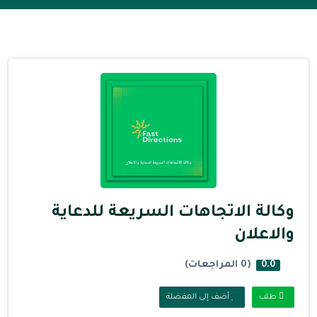
وكالة الاتجاهات السريعة للدعاية
والاعلان
(0 المراجعات)
0.0
طلب
أضف إلى المفضلة