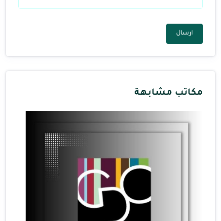
ارسال
مكاتب مشابهة