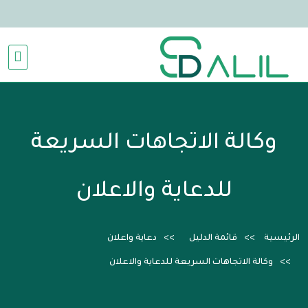
وكالة الاتجاهات السريعة
للدعاية والاعلان
الرئيسية
قائمة الدليل
دعاية واعلان
وكالة الاتجاهات السريعة للدعاية والاعلان