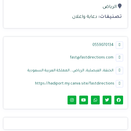
الرياض
تصنيفات:
دعاية واعلان
0559070134
fast@fastdirections.com
الخنقة، الفيصلية، الرياض ، المملكة العربية السعودية
https://hadiport.my.canva.site/fastdirections