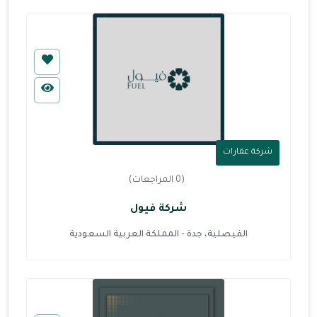
شركة عقارات
(0 المراجعات)
شركة فيول
الفيصلية، جدة - المملكة العربية السعودية