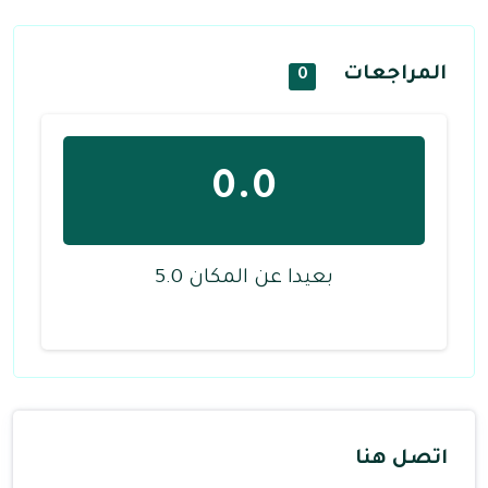
المراجعات
0
0.0
بعيدا عن المكان 5.0
اتصل هنا