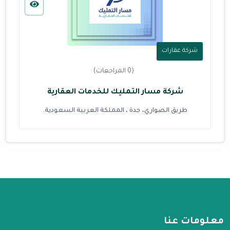
شركة عقارات
(0 المراجعات)
شركة مسار التمليك للخدمات العقارية
طريق الصواري، جدة ، المملكة العربية السعودية.
معلومات عنا