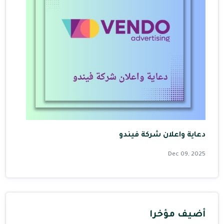
دعاية واعلان شركة فيندو
Dec 09, 2025
أضيف مؤخرا