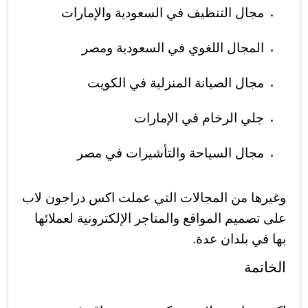
مجال التنظيف في السعودية والإمارات
المجال اللغوي في السعودية ومصر
مجال الصيانة المنزلية في الكويت
جلي الرخام في الإمارات
مجال السياحة والتأشيرات في مصر
وغيرها من المجالات التي عملت اكس دراجون لاب
على تصميم المواقع والمتاجر الإلكترونية لعملائها
بها في بلدان عدة.
الخاتمة