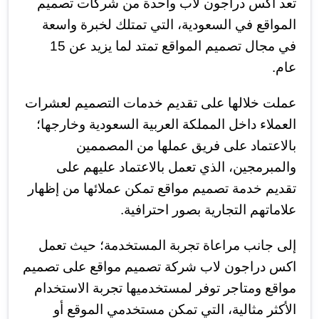
تعد اكس دراجون لاب واحدة من شركات تصميم
المواقع في السعودية، التي تمتلك لخبرة واسعة
في مجال تصميم المواقع تمتد لما يزيد عن 15
عام.
عملت خلالها على تقديم خدمات التصميم لعشرات
العملاء داخل المملكة العربية السعودية وخارجها؛
بالاعتماد على فريق عملها من المصممين
والمبرمجين، الذي تعمل بالاعتماد عليهم على
تقديم خدمة تصميم مواقع تمكن عملائها من إظهار
علاماتهم التجارية بصور احترافية.
إلى جانب مراعاة تجربة المستخدمة؛ حيث تعمل
اكس دراجون لاب شركة تصميم مواقع على تصميم
مواقع ومتاجر توفر لمستخدميها تجربة الاستخدام
الأكثر مثالية، التي تمكن مستخدمي الموقع أو