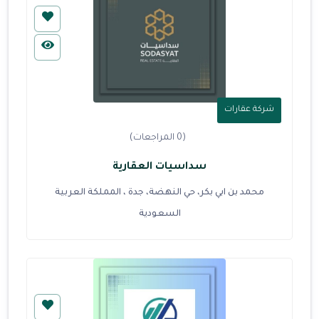
شركة عقارات
(0 المراجعات)
سداسيات العقارية
محمد بن ابي بكر، حي النهضة، جدة ، المملكة العربية
السعودية