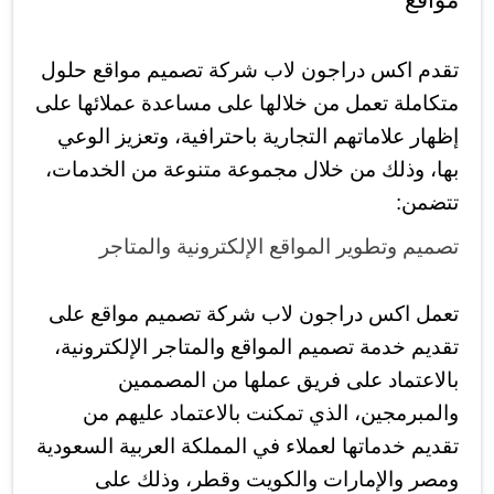
مواقع
تقدم اكس دراجون لاب شركة تصميم مواقع حلول
متكاملة تعمل من خلالها على مساعدة عملائها على
إظهار علاماتهم التجارية باحترافية، وتعزيز الوعي
بها، وذلك من خلال مجموعة متنوعة من الخدمات،
تتضمن:
تصميم وتطوير المواقع الإلكترونية والمتاجر
تعمل اكس دراجون لاب شركة تصميم مواقع على
تقديم خدمة تصميم المواقع والمتاجر الإلكترونية،
بالاعتماد على فريق عملها من المصممين
والمبرمجين، الذي تمكنت بالاعتماد عليهم من
تقديم خدماتها لعملاء في المملكة العربية السعودية
ومصر والإمارات والكويت وقطر، وذلك على