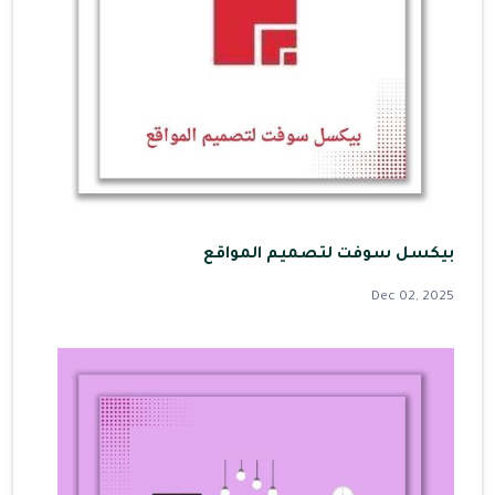
بيكسل سوفت لتصميم المواقع
Dec 02, 2025