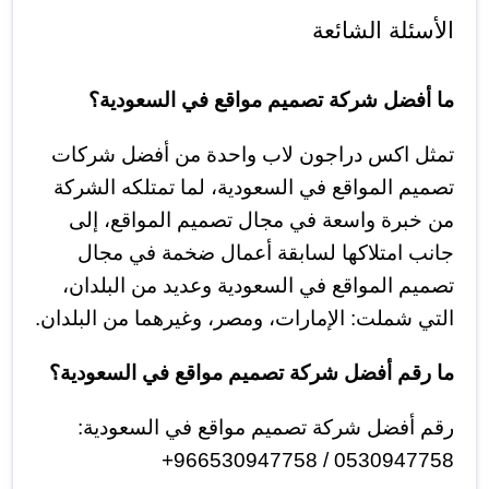
الأسئلة الشائعة
ما أفضل شركة تصميم مواقع في السعودية؟
تمثل اكس دراجون لاب واحدة من أفضل شركات
تصميم المواقع في السعودية، لما تمتلكه الشركة
من خبرة واسعة في مجال تصميم المواقع، إلى
جانب امتلاكها لسابقة أعمال ضخمة في مجال
تصميم المواقع في السعودية وعديد من البلدان،
التي شملت: الإمارات، ومصر، وغيرهما من البلدان.
ما رقم أفضل شركة تصميم مواقع في السعودية؟
رقم أفضل شركة تصميم مواقع في السعودية:
0530947758 / 966530947758+