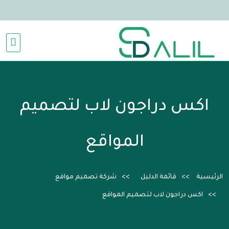
اكس دراجون لاب لتصميم
المواقع
الرئيسية
قائمة الدليل
شركة تصميم مواقع
اكس دراجون لاب لتصميم المواقع