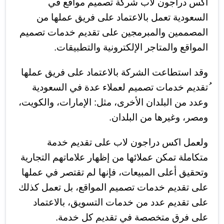
اكس دراجون لاب شركة تصميم مواقع في
السعودية تعمل بالاعتماد على فريق عملها من
المصممين والمبرمجين على تقديم خدمات تصميم
المواقع والمتاجر الإلكترونية والتطبيقات.
وقد استطاعت الشركة بالاعتماد على فريق عملها
ُتقديم خدمات تصميم لعملاء عدة في السعودية
وعدد من البلدان الأخرى، مثل: الإمارات، والكويت،
ومصر، وغيرها من البلدان.
ولعمل اكس دراجون لاب على تقديم خدمة
متكاملة تمكن عملائها من إظهار علاماتهم التجارية
وتحقيق أعلى المبيعات، فإنها لم تقتصر في عملها
على تقديم خدمات تصميم المواقع، بل تعمل كذلك
على تقديم عدد من خدمات التسويق، بالاعتماد
على فرق متخصصة في تقديم كل خدمة.