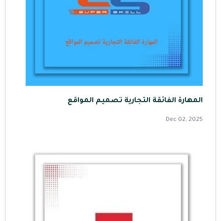
المهارة الفائقة التجارية تصميم المواقع
Dec 02, 2025