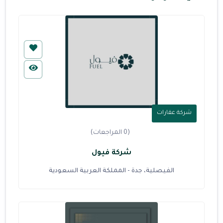
شركة عقارات
(0 المراجعات)
شركة فيول
الفيصلية، جدة - المملكة العربية السعودية