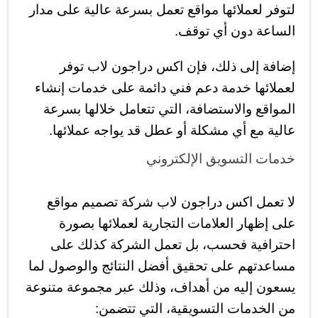
لتوفر لعملائها مواقع تعمل بسرعة عالية على مدار
الساعة دون أي توقف.
إضافة إلى ذلك، فإن اكس دراجون لاب توفر
لعملائها خدمة دعم فني دائمة على خدمات إنشاء
المواقع والاستضافة، التي تتعامل خلالها بسرعة
عالية مع أي مشكلة أو عطل قد يواجه عملائها.
خدمات التسويق الإلكتروني
لا تعمل اكس دراجون لاب شركة تصميم مواقع
على إظهار العلامات التجارية لعملائها بصورة
احترافية فحسب، بل تعمل الشركة كذلك على
مساعدتهم على تحقيق أفضل النتائج والوصول لما
يسعون إليه من أهداف، وذلك عبر مجموعة متنوعة
من الخدمات التسويقية، التي تتضمن: