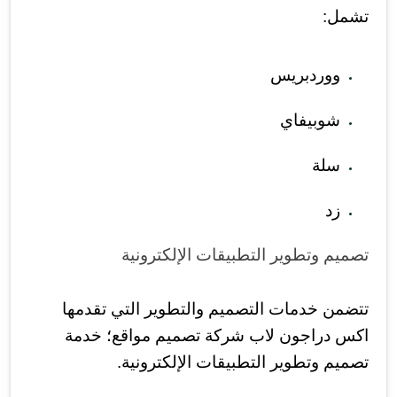
تشمل:
ووردبريس
شوبيفاي
سلة
زد
تصميم وتطوير التطبيقات الإلكترونية
تتضمن خدمات التصميم والتطوير التي تقدمها
اكس دراجون لاب شركة تصميم مواقع؛ خدمة
تصميم وتطوير التطبيقات الإلكترونية.