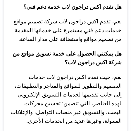
هل تقدم اكس دراجون لاب خدمة دعم فني؟
نعم، تقدم اكس دراجون لاب شركة تصميم مواقع
خدمات دعم فني مستمرة على خدماتها المقدمة
من تصميم مواقع واستضافة على مدار الساعة.
هل يمكنني الحصول على خدمة تسويق مواقع من
شركة اكس دراجون لاب؟
نعم، حيث تقدم اكس دراجون لاب خدمات
التصميم والتطوير للمواقع والمتاجر والتطبيقات،
إلى جانب تقديمها لخدمات التسويق الإلكتروني
لهذه العناصر، التي تتضمن: تحسين محركات
البحث، والتسويق عبر منصات التواصل، والإعلانات
الممولة، وغيرها عديد من الخدمات الأخرى.