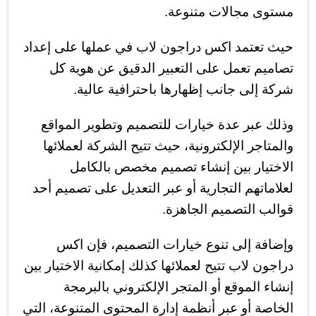
مستوى مجالات متنوعة.
حيث تعتمد اكس دراجون لاب في عملها على إعداد
تصاميم تعمل على التعبير الدقيق عن هوية كل
شركة إلى جانب إظهارها باحترافية عالية.
وذلك عبر عدة خيارات للتصميم وتطوير المواقع
والمتاجر الإلكترونية، حيث تتيح الشركة لعملائها
الاختيار بين إنشاء تصميم مخصص بالكامل
لعلاماتهم التجارية أو عبر التعديل على تصميم أحد
قوالب التصميم الجاهزة.
وإضافة إلى تنوع خيارات التصميم، فإن اكس
دراجون لاب تتيح لعملائها كذلك إمكانية الاختيار بين
إنشاء الموقع أو المتجر الإلكتروني بالبرمجة
الخاصة أو عبر أنظمة إدارة المحتوى المتنوعة، التي