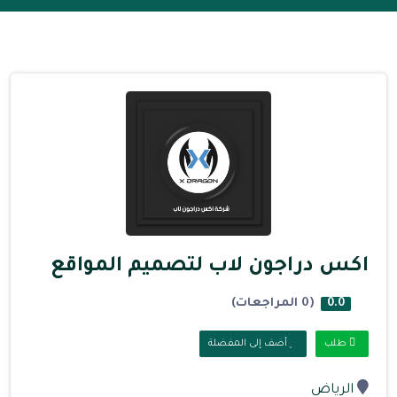
اكس دراجون لاب لتصميم المواقع
(0 المراجعات)
0.0
طلب
أضف إلى المفضلة
الرياض