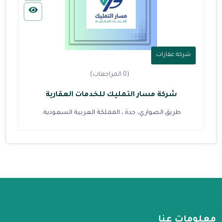
شركة عقارات
(0 المراجعات)
شركة مسار التمليك للخدمات العقارية
طريق الصواري، جدة ، المملكة العربية السعودية.
معلومات عنا