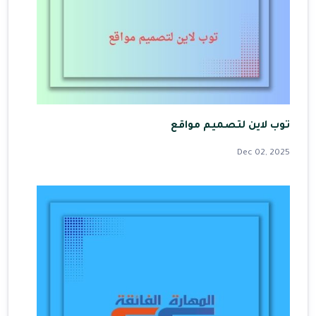
توب لاين لتصميم مواقع
Dec 02, 2025