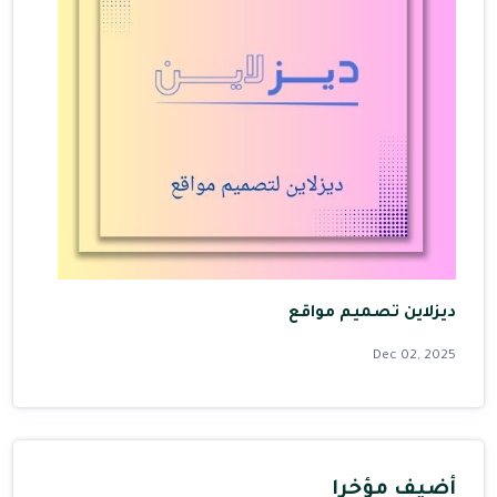
ديزلاين تصميم مواقع
Dec 02, 2025
أضيف مؤخرا