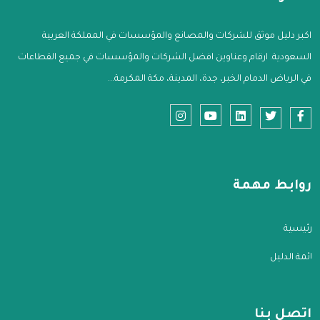
اكبر دليل موثق للشركات والمصانع والمؤسسات في المملكة العربية
السعودية. ارقام وعناوين افضل الشركات والمؤسسات في جميع القطاعات
في الرياض الدمام الخبر، جدة، المدينة، مكة المكرمة...
روابط مهمة
الرئيسية
قائمة الدليل
اتصل بنا