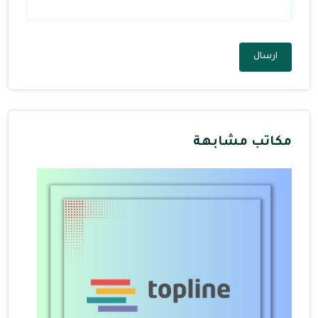
ارسال
مكاتب مشابهة