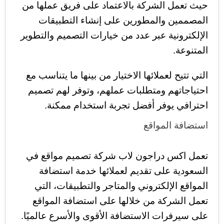
حيث تعمل الشركة بالاعتماد على فريق عملها من
المصممين والمطورين على إنشاء التطبيقات
الإلكترونية عبر عدد من خيارات التصميم والتطوير
المتنوعة.
التي تتيح لعملائها الاختيار من بينها ما يتناسب مع
احتياجاتهم ومتطلبات عملهم، وتوفر لهم تصميم
احترافي يوفر أفضل تجربة استخدام ممكنة.
استضافة المواقع
تعمل اكس دراجون لاب شركة تصميم مواقع في
السعودية على تقديم لعملائها خدمة استضافة
المواقع الإلكتروني والمتاجر والتطبيقات، التي
تعمل الشركة من خلالها على استضافة المواقع
على سيرفرات الاستضافة الأقوى والأسرع عالميًا.