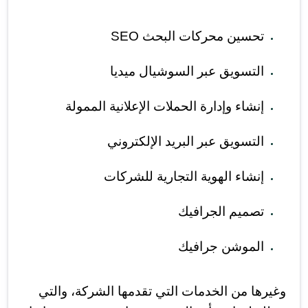
تحسين محركات البحث SEO
التسويق عبر السوشيال ميديا
إنشاء وإدارة الحملات الإعلانية الممولة
التسويق عبر البريد الإلكتروني
إنشاء الهوية التجارية للشركات
تصميم الجرافيك
الموشن جرافيك
وغيرها من الخدمات التي تقدمها الشركة، والتي