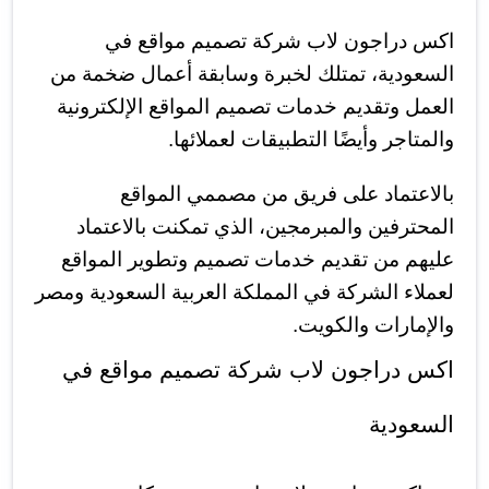
اكس دراجون لاب شركة تصميم مواقع في
السعودية، تمتلك لخبرة وسابقة أعمال ضخمة من
العمل وتقديم خدمات تصميم المواقع الإلكترونية
والمتاجر وأيضًا التطبيقات لعملائها.
بالاعتماد على فريق من مصممي المواقع
المحترفين والمبرمجين، الذي تمكنت بالاعتماد
عليهم من تقديم خدمات تصميم وتطوير المواقع
لعملاء الشركة في المملكة العربية السعودية ومصر
والإمارات والكويت.
اكس دراجون لاب شركة تصميم مواقع في
السعودية