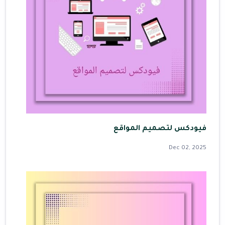
فيودكس لتصميم المواقع
Dec 02, 2025