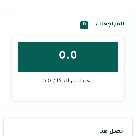
المراجعات
0
0.0
بعيدا عن المكان 5.0
اتصل هنا