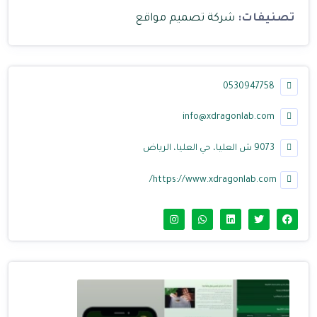
تصنيفات:
شركة تصميم مواقع
0530947758
info@xdragonlab.com
9073 ش العليا، حي العليا، الرياض
https://www.xdragonlab.com/