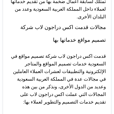
تمتلك لسابقة أعمال ضخمة بها من تقديم خدماتها
لعملاء داخل المملكة العربية السعودية وعدد من
البلدان الأخرى.
مجالات قدمت اكس دراجون لاب شركة
تصميم مواقع خدماتها بها
قدمت اكس دراجون لاب شركة تصميم مواقع في
السعودية خدمات تصميم المواقع والمتاجر
الإلكترونية والتطبيقات لعشرات العملاء العاملين
في مجالات عدة في المملكة العربية السعودية
وعديد من الدول الأخرى، ونذكر من بين هذه
المجالات التي عملت اكس دراجون لاب على
تقديم خدمات التصميم والتطوير لعملاء بها: