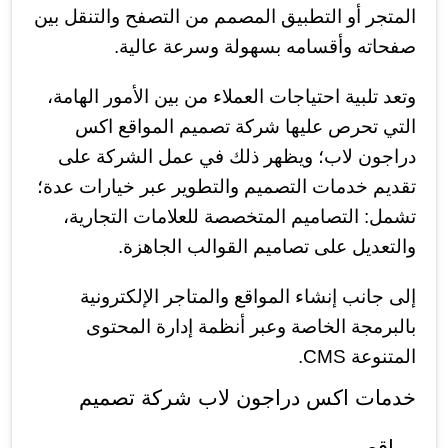
المتجر أو التطبيق المصمم من التصفح والتنقل بين
صفحاته وأقسامه بسهولة وسرعة عالية.
وتعد تلبية احتياجات العملاء من بين الأمور الهامة،
التي تحرص عليها شركة تصميم المواقع اكس
دراجون لاب؛ ويظهر ذلك في عمل الشركة على
تقديم خدمات التصميم والتطوير عبر خيارات عدة؛
تشمل: التصاميم المتخصصة للعلامات التجارية،
والتعديل على تصاميم القوالب الجاهزة.
إلى جانب إنشاء المواقع والمتاجر الإلكترونية
بالبرمجة الخاصة وعبر أنظمة إدارة المحتوى
المتنوعة CMS.
خدمات اكس دراجون لاب شركة تصميم