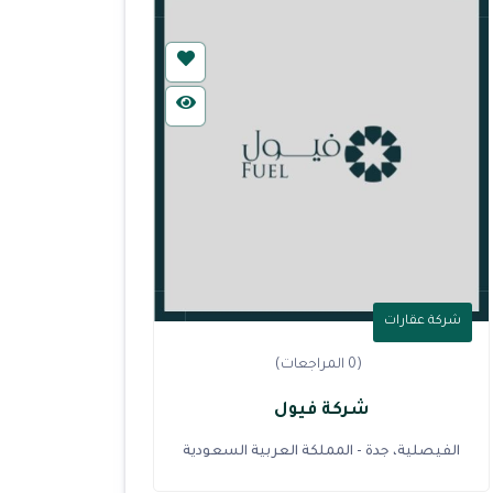
شركة عقارات
(0 المراجعات)
شركة فيول
الفيصلية، جدة - المملكة العربية السعودية