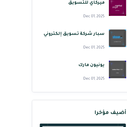
ميركاي للتسويق
Dec 01, 2025
سبار شركة تسويق إلكتروني
Dec 01, 2025
يونيون مارك
Dec 01, 2025
أضيف مؤخرا