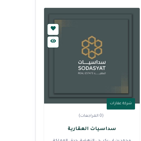
شركة عقارات
(0 المراجعات)
سداسيات العقارية