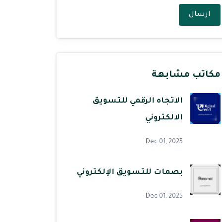
ارسال
مكاتب مشابهة
الاتجاه الرقمي للتسويق
الالكتروني
Dec 01, 2025
بصمات للتسويق الإلكتروني
Dec 01, 2025