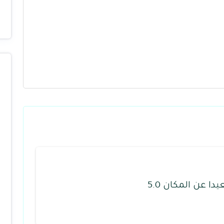
يدا عن المكان 5.0