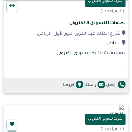
شركة تسويق الكتروني
(0 المراجعات)
بصمات للتسويق الإلكتروني
شارع الملك عبد العزيز، الدور الأول، الرياض
الرياض
تصنيفات:
شركة تسويق الكتروني
...
اتصل
راسلنا
خريطة
شركة تسويق الكتروني
(0 المراجعات)