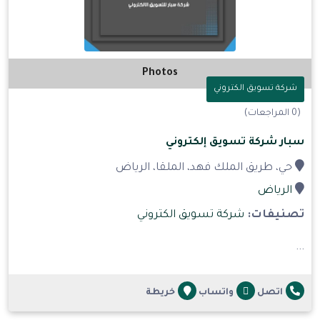
Photos
شركة تسويق الكتروني
(0 المراجعات)
سبار شركة تسويق إلكتروني
حي، طريق الملك فهد، الملقا، الرياض
الرياض
تصنيفات:
شركة تسويق الكتروني
...
اتصل
واتساب
خريطة