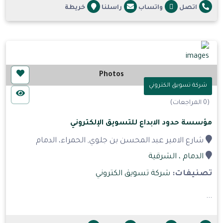
اتصل
واتساب
راسلنا
خريطة
Photos
شركة تسويق الكتروني
(0 المراجعات)
مؤسسة حدود الابداع للتسويق الإلكتروني
شارع الامير عبد المحسن بن جلوي, الحمراء، الدمام
الدمام
، الشرقية
تصنيفات:
شركة تسويق الكتروني
...