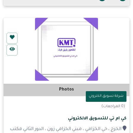
Photos
شركة تسويق الكتروني
(0 المراجعات)
كي ام تي للتسويق الالكتروني
الخرج ، حي الخزامي ، مبني الخزامي زون ، الدور الثاني مكتب