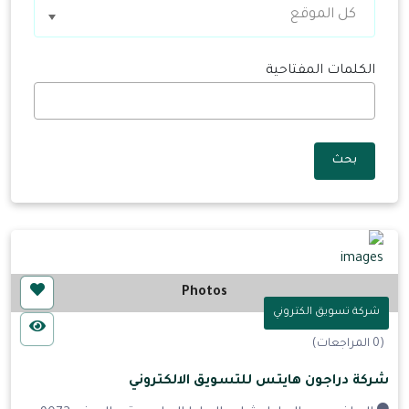
كل الموقع
الكلمات المفتاحية
بحث
Photos
شركة تسويق الكتروني
(0 المراجعات)
شركة دراجون هايتس للتسويق الالكتروني