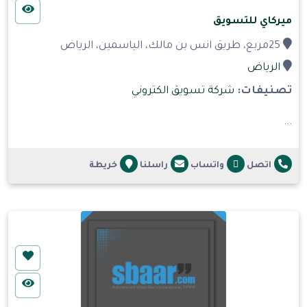
ميركاي للتسويق
25مربع، طريق انس بن مالك، الياسمين، الرياض
الرياض
تصنيفات:
شركة تسويق الكتروني
...
اتصل
واتساب
راسلنا
خريطة