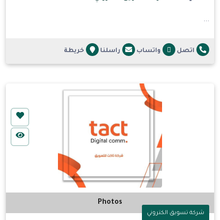
...
اتصل
واتساب
راسلنا
خريطة
Photos
شركة تسويق الكتروني