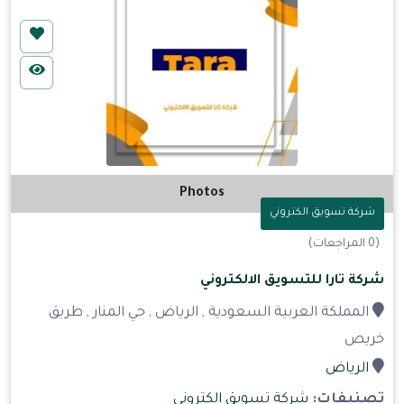
Photos
شركة تسويق الكتروني
(0 المراجعات)
شركة تارا للتسويق الالكتروني
المملكة العربية السعودية , الرياض , حي المنار , طريق
خريص
الرياض
تصنيفات:
شركة تسويق الكتروني