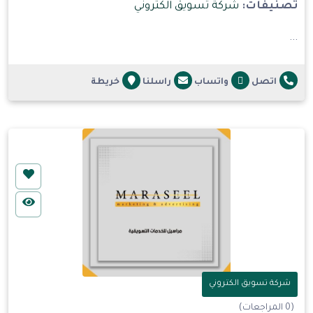
تصنيفات:
شركة تسويق الكتروني
...
اتصل
واتساب
راسلنا
خريطة
شركة تسويق الكتروني
(0 المراجعات)