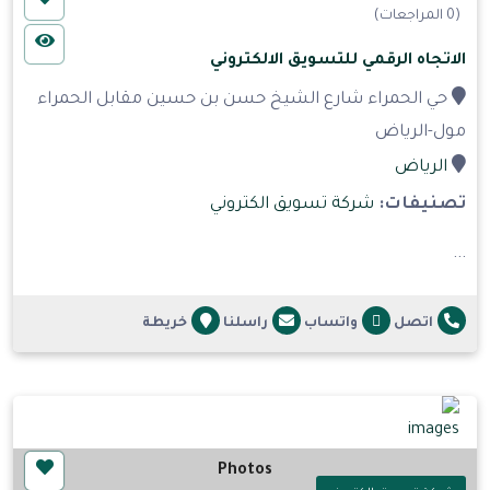
(0 المراجعات)
الاتجاه الرقمي للتسويق الالكتروني
حي الحمراء شارع الشيخ حسن بن حسين مقابل الحمراء
مول-الرياض
الرياض
تصنيفات:
شركة تسويق الكتروني
...
اتصل
واتساب
راسلنا
خريطة
Photos