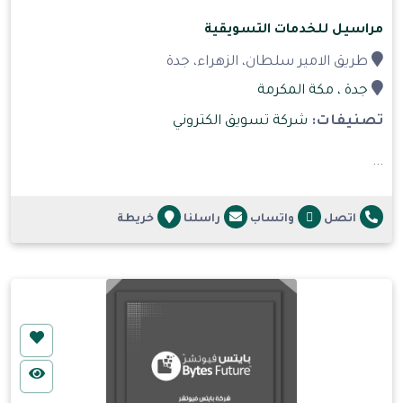
مراسيل للخدمات التسويقية
طريق الامير سلطان، الزهراء، جدة
جدة
، مكة المكرمة
تصنيفات:
شركة تسويق الكتروني
...
اتصل
واتساب
راسلنا
خريطة