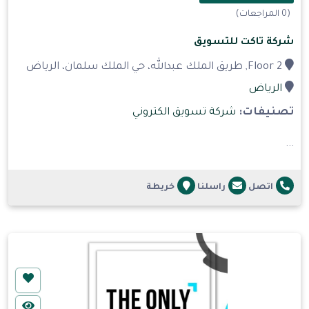
(0 المراجعات)
شركة تاكت للتسويق
Floor 2, طريق الملك عبدالله، حي الملك سلمان، الرياض
الرياض
تصنيفات:
شركة تسويق الكتروني
...
اتصل
راسلنا
خريطة