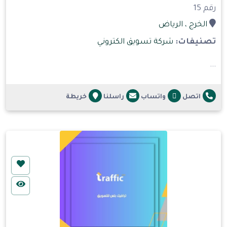
رقم 15
الخرج
، الرياض
تصنيفات:
شركة تسويق الكتروني
...
اتصل
واتساب
راسلنا
خريطة