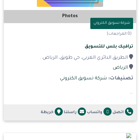
Photos
شركة تسويق الكتروني
(0 المراجعات)
ترافيك بلس للتسويق
الطريق الدائري الغربي، حي طويق، الرياض .
الرياض
تصنيفات:
شركة تسويق الكتروني
...
اتصل
واتساب
راسلنا
خريطة