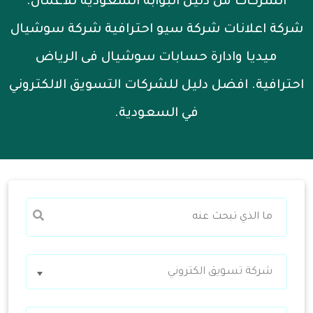
الشركات من دليل البوابة السعودية للاعمال.
شركة اعلانات شركة سيو احترافية شركة سوشيال
ميديا وادارة حسابات سوشيال فى الرياض
احترافية. افضل دليل للشركات التسويق الالكتروني
في السعودية.
شركة تسويق الكتروني