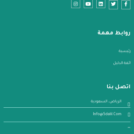
روابط مهمة
الرئيسية
قائمة الدليل
اتصل بنا
الرياض، السعودية
Info@sdalil.com