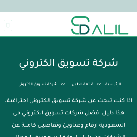
شركة تسويق الكتروني
الرئيسية
قائمة الدليل
شركة تسويق الكتروني
اذا كنت تبحث عن شركة تسويق الكتروني احترافية،
هذا دليل افضل شركات تسويق الكتروني فى
السعودية ارقام وعناوين وتفاصيل كاملة عن