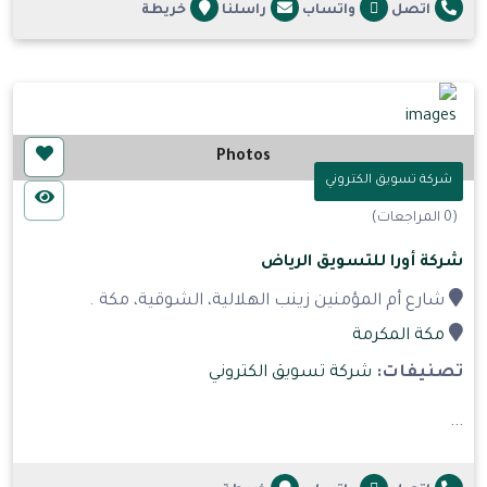
اتصل
واتساب
راسلنا
خريطة
Photos
شركة تسويق الكتروني
(0 المراجعات)
شركة أورا للتسويق الرياض
شارع أم المؤمنين زينب الهلالية، الشوقية، مكة .
مكة المكرمة
تصنيفات:
شركة تسويق الكتروني
...