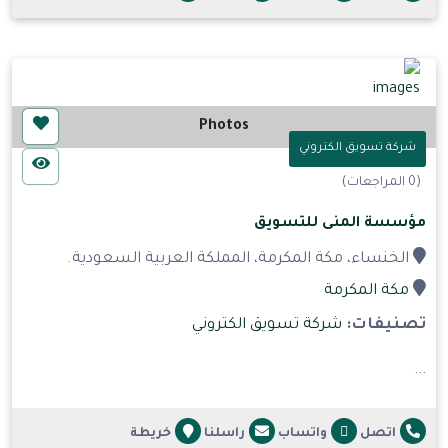
Photos
شركة تسويق الكتروني
(0 المراجعات)
مؤسسة المنى للتسويق
الخنساء، مكة المكرمة، المملكة العربية السعودية.
مكة المكرمة
تصنيفات:
شركة تسويق الكتروني
...
اتصل
واتساب
راسلنا
خريطة