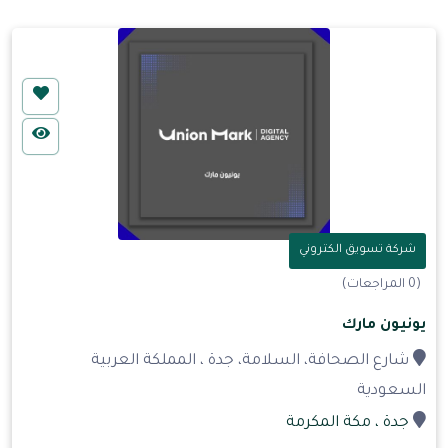
شركة تسويق الكتروني
(0 المراجعات)
يونيون مارك
شارع الصحافة، السلامة، جدة ، المملكة العربية
السعودية
جدة
، مكة المكرمة