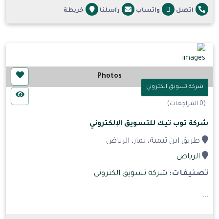
اتصل
واتساب
راسلنا
خريطة
Photos
شركة تسويق الكتروني
(0 المراجعات)
شركة توب تيك للتسويق الإلكتروني
طريق ابن تيمية، نمار، الرياض
الرياض
تصنيفات:
شركة تسويق الكتروني
...