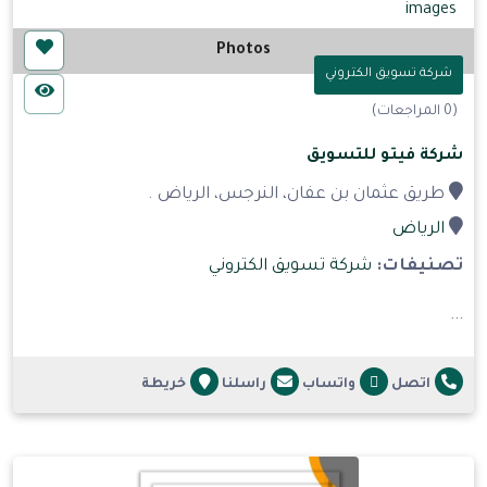
Photos
شركة تسويق الكتروني
(0 المراجعات)
شركة فيتو للتسويق
طريق عثمان بن عفان، النرجس، الرياض .
الرياض
تصنيفات:
شركة تسويق الكتروني
...
اتصل
واتساب
راسلنا
خريطة