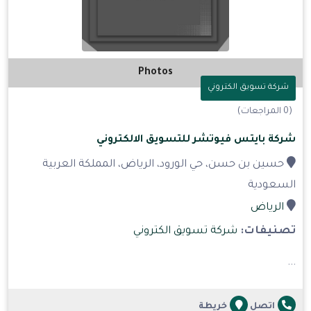
Photos
شركة تسويق الكتروني
(0 المراجعات)
شركة بايتس فيوتشر للتسويق الالكتروني
حسين بن حسن، حي الورود، الرياض، المملكة العربية
السعودية
الرياض
تصنيفات:
شركة تسويق الكتروني
...
اتصل
خريطة