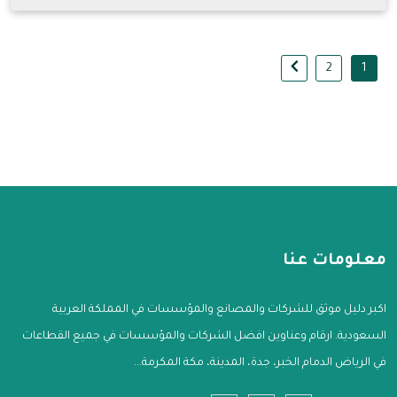
2
1
معلومات عنا
اكبر دليل موثق للشركات والمصانع والمؤسسات في المملكة العربية
السعودية. ارقام وعناوين افضل الشركات والمؤسسات في جميع القطاعات
في الرياض الدمام الخبر، جدة، المدينة، مكة المكرمة...