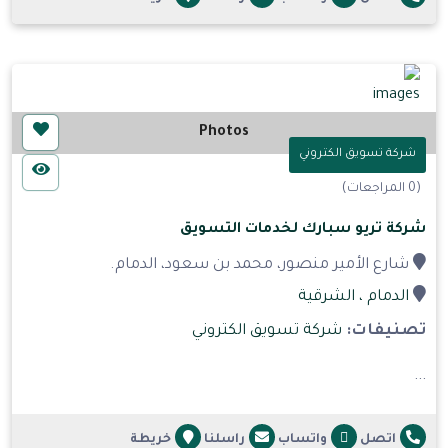
Photos
شركة تسويق الكتروني
(0 المراجعات)
شركة تريو سبارك لخدمات التسويق
شارع الأمير منصور، محمد بن سعود، الدمام.
الدمام
، الشرقية
تصنيفات:
شركة تسويق الكتروني
...
اتصل
واتساب
راسلنا
خريطة