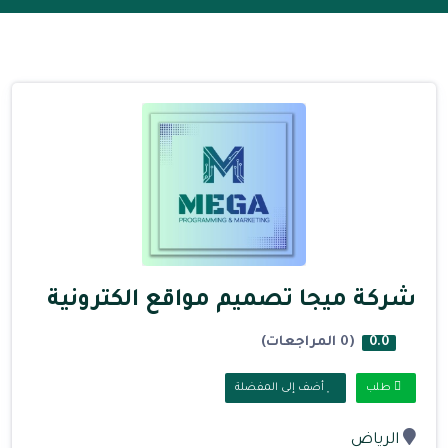
شركة ميجا تصميم مواقع الكترونية
(0 المراجعات)
0.0
طلب
أضف إلى المفضلة
الرياض