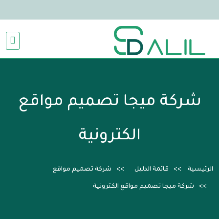
شركة ميجا تصميم مواقع
الكترونية
الرئيسية
قائمة الدليل
شركة تصميم مواقع
شركة ميجا تصميم مواقع الكترونية