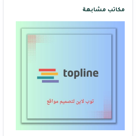
مكاتب مشابهة