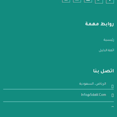
روابط مهمة
الرئيسية
قائمة الدليل
اتصل بنا
الرياض، السعودية
Info@sdalil.com