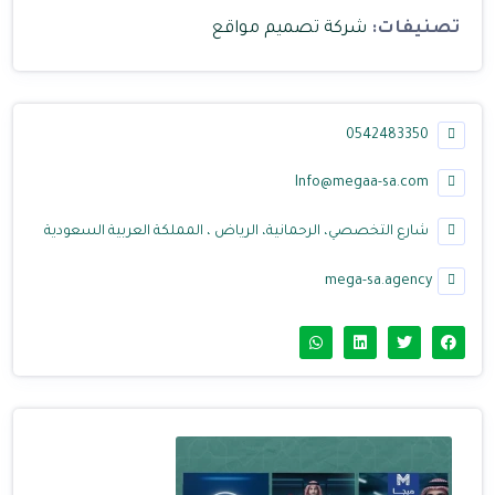
تصنيفات:
شركة تصميم مواقع
0542483350
Info@megaa-sa.com
شارع التخصصي، الرحمانية، الرياض ، المملكة العربية السعودية
mega-sa.agency