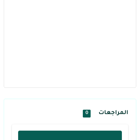
المراجعات
0