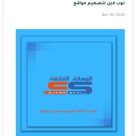
توب لاين لتصميم مواقع
Dec 02, 2025