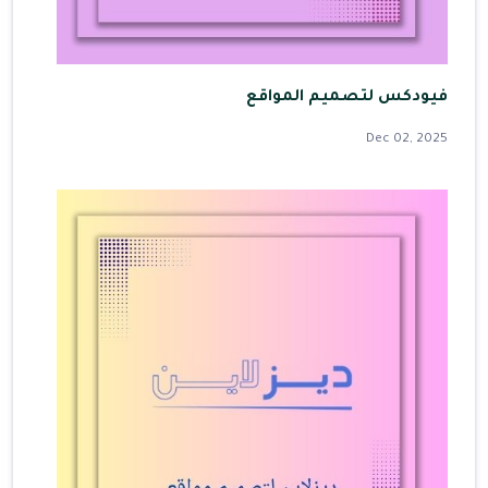
فيودكس لتصميم المواقع
Dec 02, 2025