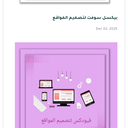
بيكسل سوفت لتصميم المواقع
Dec 02, 2025