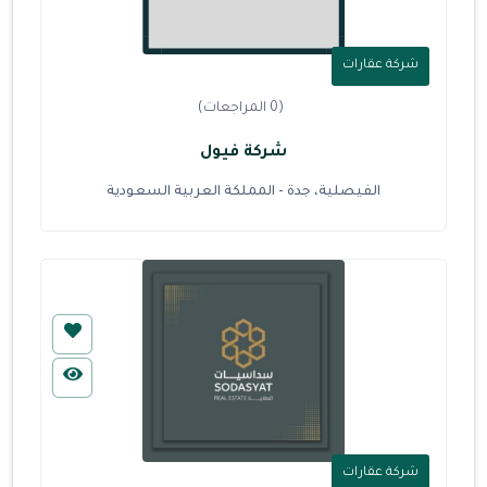
شركة عقارات
(0 المراجعات)
شركة فيول
الفيصلية، جدة - المملكة العربية السعودية
شركة عقارات