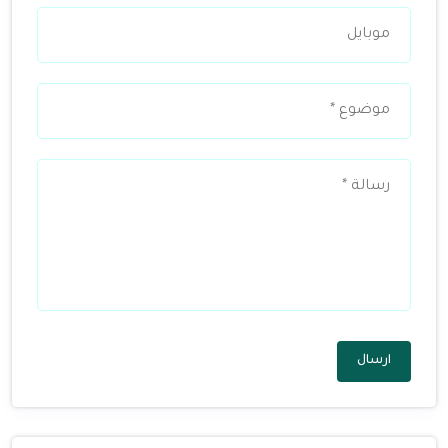
ارسال