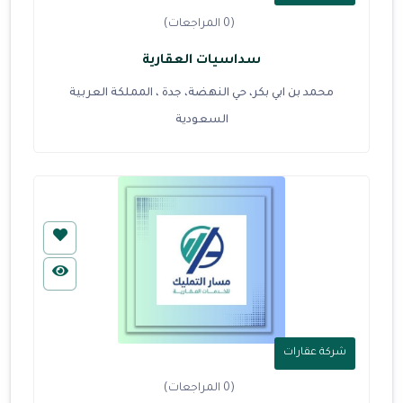
(0 المراجعات)
سداسيات العقارية
محمد بن ابي بكر، حي النهضة، جدة ، المملكة العربية
السعودية
شركة عقارات
(0 المراجعات)