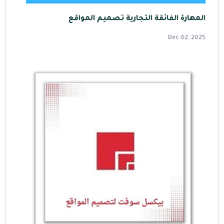
المهارة الفائقة التجارية تصميم المواقع
Dec 02, 2025