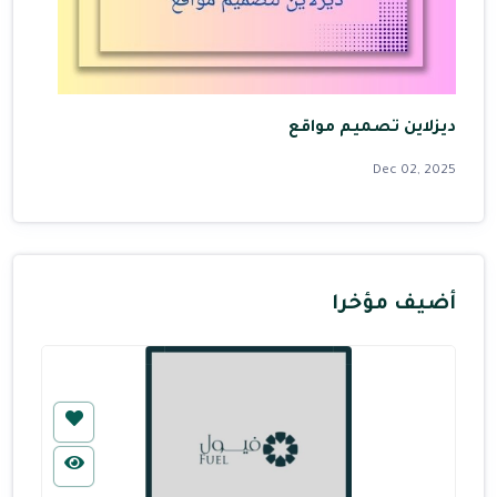
ديزلاين تصميم مواقع
Dec 02, 2025
أضيف مؤخرا