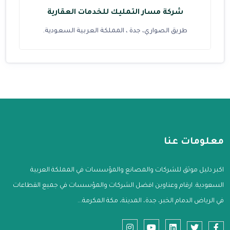
شركة مسار التمليك للخدمات العقارية
طريق الصواري، جدة ، المملكة العربية السعودية.
معلومات عنا
اكبر دليل موثق للشركات والمصانع والمؤسسات في المملكة العربية
السعودية. ارقام وعناوين افضل الشركات والمؤسسات في جميع القطاعات
في الرياض الدمام الخبر، جدة، المدينة، مكة المكرمة...