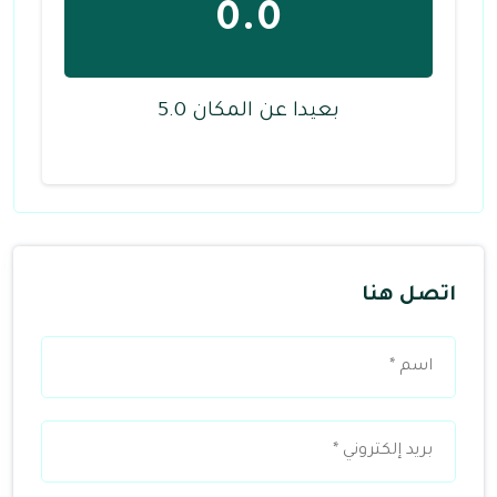
0.0
بعيدا عن المكان 5.0
اتصل هنا