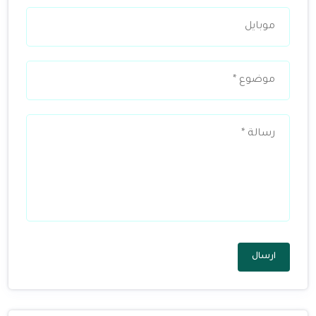
ارسال