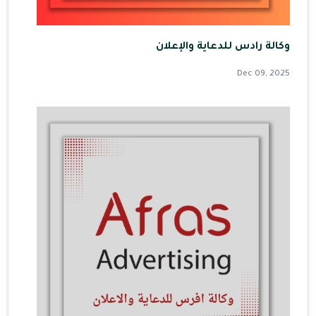
وكالة رادس للدعاية والإعلان
Dec 09, 2025