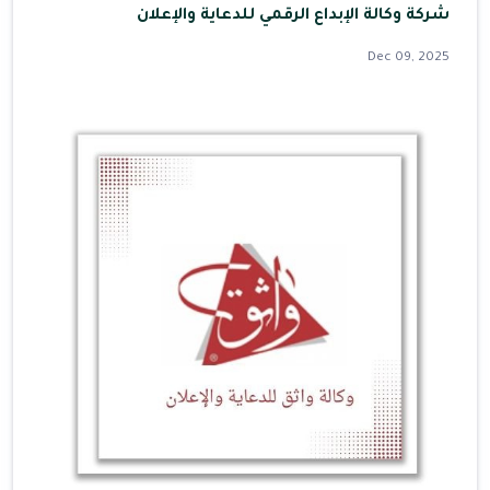
شركة وكالة الإبداع الرقمي للدعاية والإعلان
Dec 09, 2025