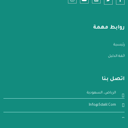
روابط مهمة
الرئيسية
قائمة الدليل
اتصل بنا
الرياض، السعودية
Info@sdalil.com