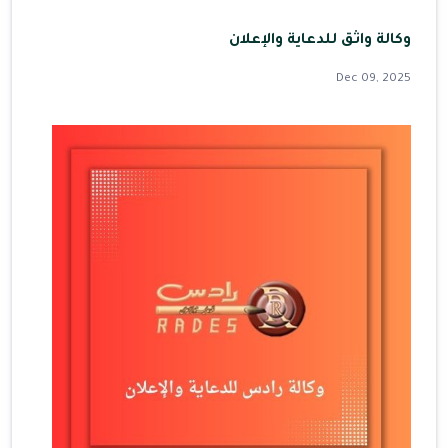
وكالة واثق للدعاية والإعلان
Dec 09, 2025