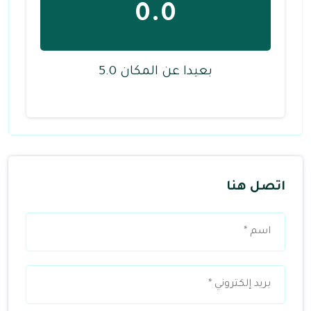
0.0
بعيدا عن المكان 5.0
اتصل هنا