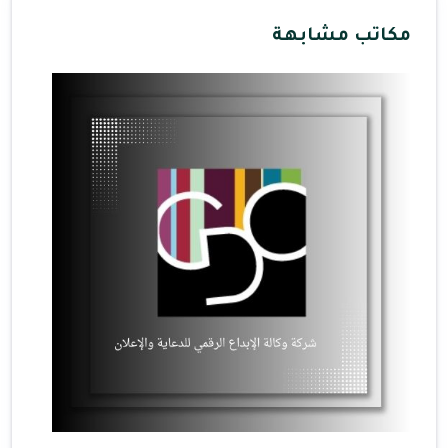
مكاتب مشابهة