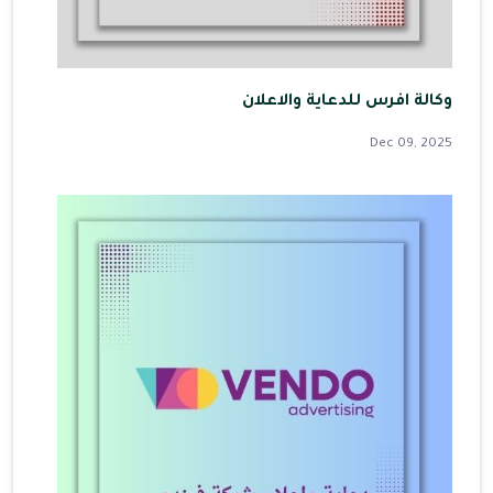
وكالة افرس للدعاية والاعلان
Dec 09, 2025