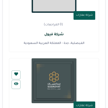
شركة عقارات
(0 المراجعات)
شركة فيول
الفيصلية، جدة - المملكة العربية السعودية
شركة عقارات