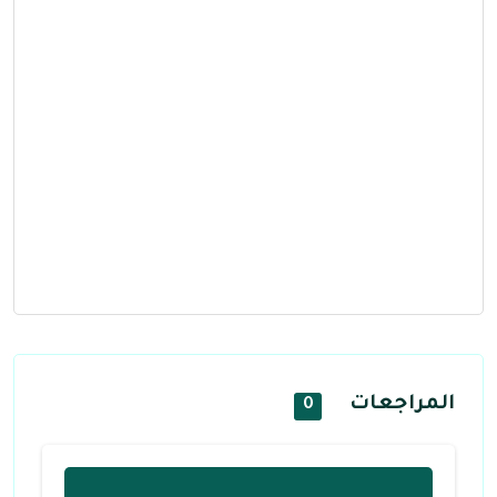
المراجعات
0