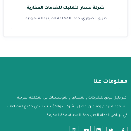
شركة مسار التمليك للخدمات العقارية
طريق الصواري، جدة ، المملكة العربية السعودية.
معلومات عنا
اكبر دليل موثق للشركات والمصانع والمؤسسات في المملكة العربية
السعودية. ارقام وعناوين افضل الشركات والمؤسسات في جميع القطاعات
في الرياض الدمام الخبر، جدة، المدينة، مكة المكرمة...