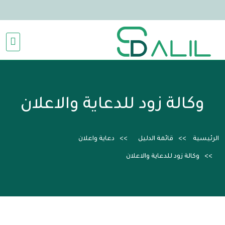
وكالة زود للدعاية والاعلان
الرئيسية
قائمة الدليل
دعاية واعلان
وكالة زود للدعاية والاعلان