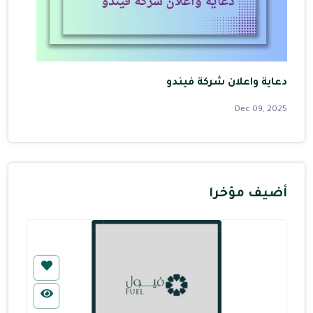
دعاية واعلان شركة فيندو
Dec 09, 2025
أضيف مؤخرا