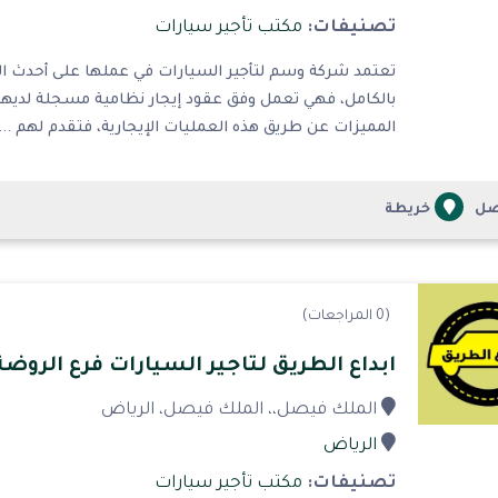
تصنيفات:
مكتب تأجير سيارات
تعتمد شركة وسم لتأجير السيارات في عملها على أحدث التق
بالكامل، فهي تعمل وفق عقود إيجار نظامية مسجلة لديها ع
المميزات عن طريق هذه العمليات الإيجارية، فتقدم لهم ...
صل
خريطة
(0 المراجعات)
ابداع الطريق لتاجير السيارات فرع الروضة
الملك فيصل،، الملك فيصل، الرياض
الرياض
تصنيفات:
مكتب تأجير سيارات