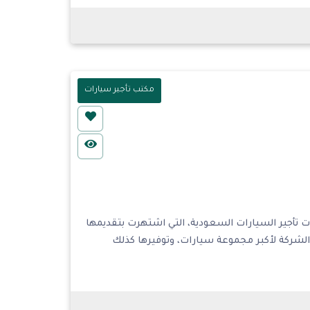
مكتب تأجير سيارات
رة لتأجير السيارات فرع ( 2 ) من شركات تأجير السيارات السعودية، التي اشتهرت بتقديمها
 الشركة لأكبر مجموعة سيارات، وتوفيرها كذلك