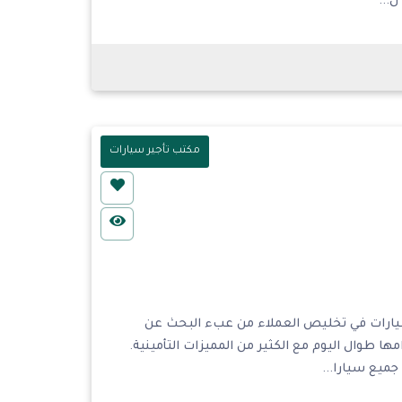
...
مكتب تأجير سيارات
لسيارات في تخليص العملاء من عبء البحث عن
طوال اليوم مع الكثير من المميزات التأمينية.
جميع سيارا...