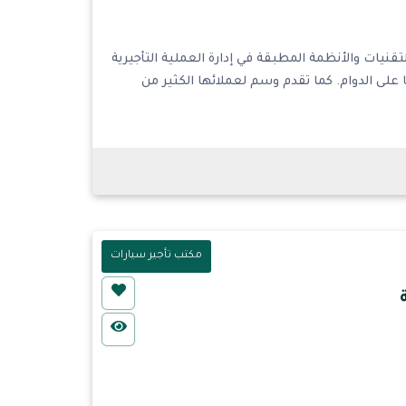
نيات والأنظمة المطبقة في إدارة العملية التأجيرية
لى الدوام. كما تقدم وسم لعملائها الكثير من
مكتب تأجير سيارات