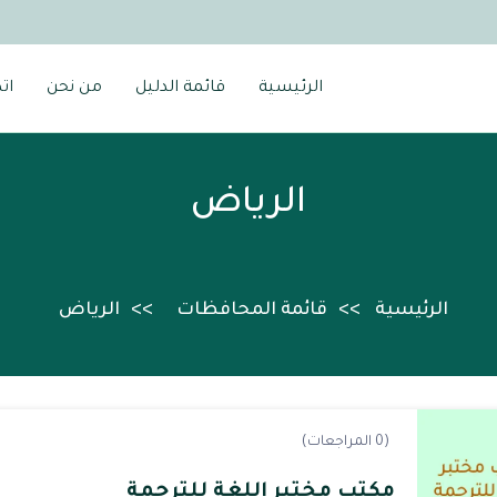
الرئيسية
قائمة الدليل
من نحن
ات
الرياض
الرئيسية
قائمة المحافظات
الرياض
(0 المراجعات)
مكتب مختبر اللغة للترجمة