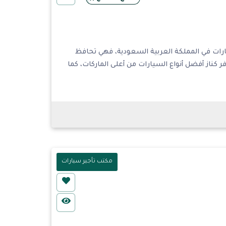
ارات في المملكة العربية السعودية، فهي تحافظ
 كناز أفضل أنواع السيارات من أعلى الماركات، كما
مكتب تأجير سيارات