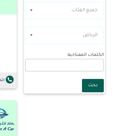
جميع الفئات
الرياض
الكلمات المفتاحية
ات
بحث