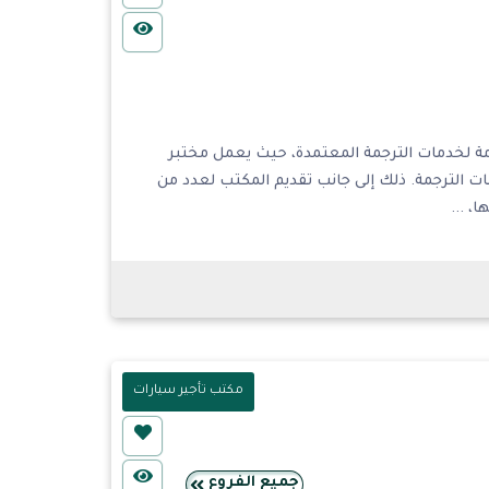
مة لخدمات الترجمة المعتمدة، حيث يعمل مختبر
ت الترجمة. ذلك إلى جانب تقديم المكتب لعدد من
، ...
مكتب تأجير سيارات
جميع الفروع