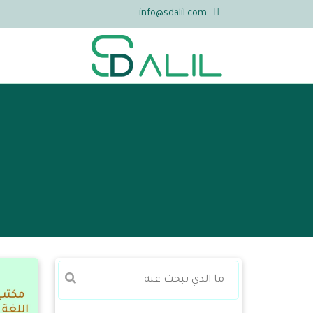
info@sdalil.com