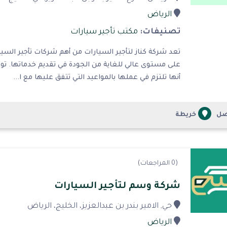
الرياض
تصنيفات:
مكتب تأجير سيارات
تعد شركة كناز لتأجير السيارات من أهم شركات تأجير السي
على مستوى عالي للغاية من الجودة في تقديم خدماتها. توفر
أنها تلتزم في عملها بالمواعيد التي تتفق عليها مع ا...
صل
خريطة
(0 المراجعات)
شركة وسم لتأجير السيارات
حي, الامير بندر بن عبدالعزيز، الخليج، الرياض
الرياض